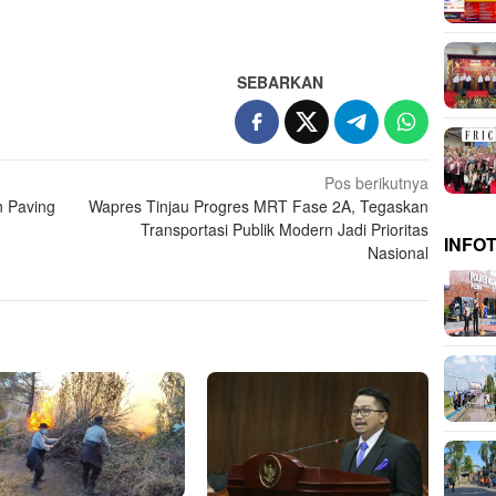
SEBARKAN
Pos berikutnya
 Paving
Wapres Tinjau Progres MRT Fase 2A, Tegaskan
Transportasi Publik Modern Jadi Prioritas
INFO
Nasional