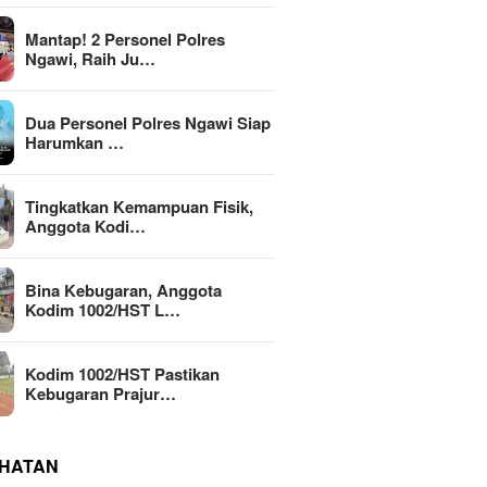
Mantap! 2 Personel Polres
Ngawi, Raih Ju…
Dua Personel Polres Ngawi Siap
Harumkan …
Tingkatkan Kemampuan Fisik,
Anggota Kodi…
Bina Kebugaran, Anggota
Kodim 1002/HST L…
Kodim 1002/HST Pastikan
Kebugaran Prajur…
HATAN