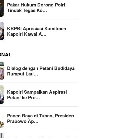
Pakar Hukum Dorong Polri
Tindak Tegas Ko…
KBPBI Apresiasi Komitmen
Kapolri Kawal A…
ONAL
Dialog dengan Petani Budidaya
Rumput Lau…
Kapolri Sampaikan Aspirasi
Petani ke Pre…
Panen Raya di Tuban, Presiden
Prabowo Ap…