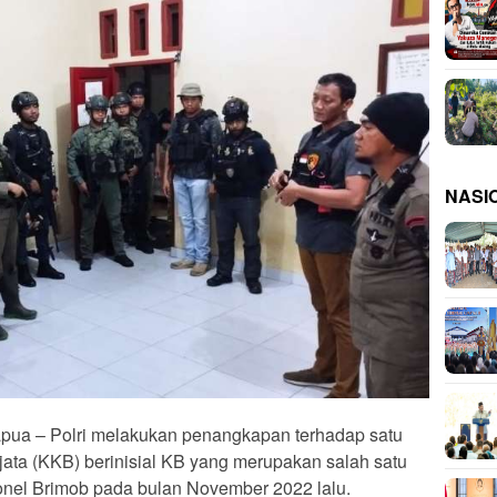
NASI
a – Polri melakukan penangkapan terhadap satu
ata (KKB) berinisial KB yang merupakan salah satu
nel Brimob pada bulan November 2022 lalu.