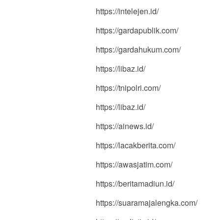
https://intelejen.id/
https://gardapublik.com/
https://gardahukum.com/
https://libaz.id/
https://tnipolri.com/
https://libaz.id/
https://ainews.id/
https://lacakberita.com/
https://awasjatim.com/
https://beritamadiun.id/
https://suaramajalengka.com/