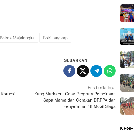
Polres Majalengka
Polri tangkap
SEBARKAN
Pos berikutnya
 Korupsi
Kang Marhaen: Gelar Program Pembinaan
Sapa Mama dan Gerakan DRPPA dan
Penyerahan 18 Mobil Siaga
KESE