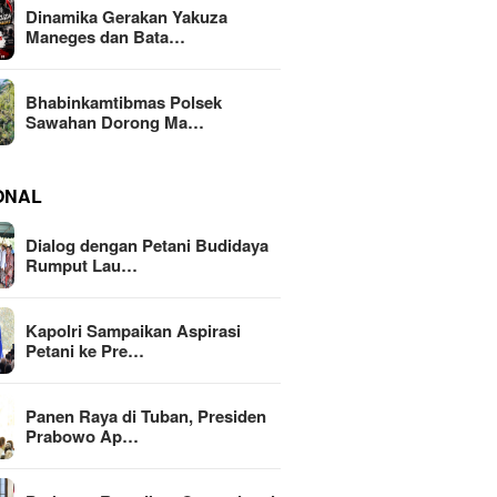
Dinamika Gerakan Yakuza
Maneges dan Bata…
Bhabinkamtibmas Polsek
Sawahan Dorong Ma…
ONAL
Dialog dengan Petani Budidaya
Rumput Lau…
Kapolri Sampaikan Aspirasi
Petani ke Pre…
Panen Raya di Tuban, Presiden
Prabowo Ap…