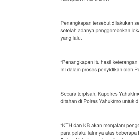
Penangkapan tersebut dilakukan se
setelah adanya penggerebekan lok
yang lalu.
“Penangkapan itu hasil keterangan
ini dalam proses penyidikan oleh P
Secara terpisah, Kapolres Yahuki
ditahan di Polres Yahukimo untuk 
“KTH dan KB akan menjalani pengem
para pelaku lainnya atas beberapa 