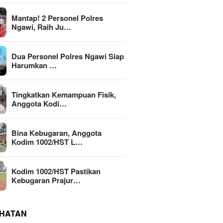
Mantap! 2 Personel Polres
Ngawi, Raih Ju…
Dua Personel Polres Ngawi Siap
Harumkan …
Tingkatkan Kemampuan Fisik,
Anggota Kodi…
Bina Kebugaran, Anggota
Kodim 1002/HST L…
Kodim 1002/HST Pastikan
Kebugaran Prajur…
HATAN