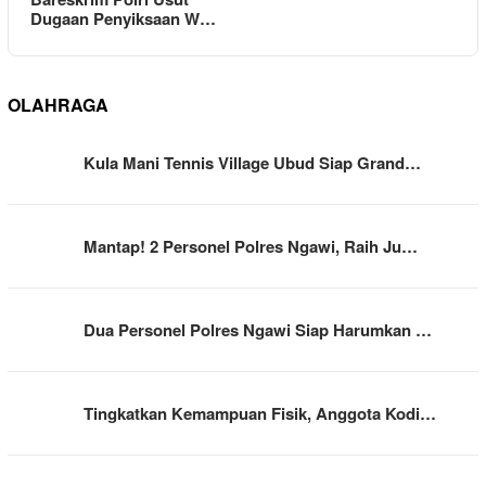
Dugaan Penyiksaan W…
OLAHRAGA
Kula Mani Tennis Village Ubud Siap Grand…
Mantap! 2 Personel Polres Ngawi, Raih Ju…
Dua Personel Polres Ngawi Siap Harumkan …
Tingkatkan Kemampuan Fisik, Anggota Kodi…