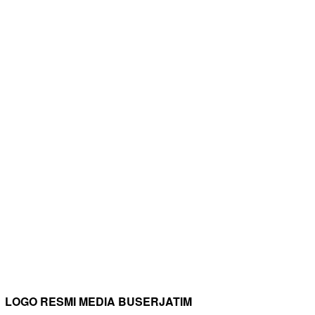
LOGO RESMI MEDIA BUSERJATIM