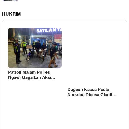
HUKRIM
Patroli Malam Polres
Ngawi Gagalkan Aksi…
Dugaan Kasus Pesta
Narkoba Didesa Cianti…