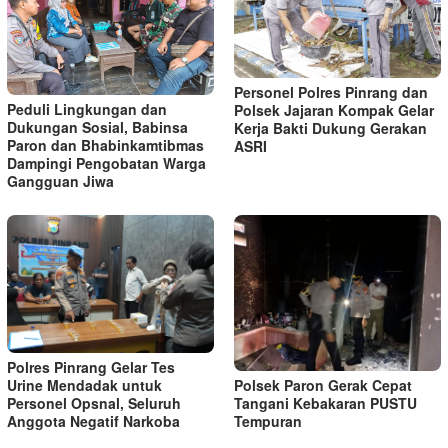
Personel Polres Pinrang dan
Peduli Lingkungan dan
Polsek Jajaran Kompak Gelar
Dukungan Sosial, Babinsa
Kerja Bakti Dukung Gerakan
Paron dan Bhabinkamtibmas
ASRI
Dampingi Pengobatan Warga
Gangguan Jiwa
Polres Pinrang Gelar Tes
Polsek Paron Gerak Cepat
Urine Mendadak untuk
Tangani Kebakaran PUSTU
Personel Opsnal, Seluruh
Tempuran
Anggota Negatif Narkoba