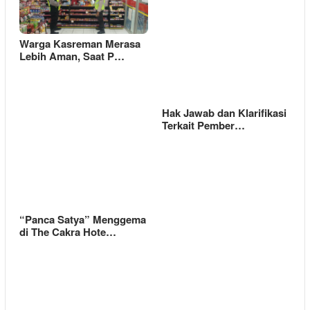
Warga Kasreman Merasa
Lebih Aman, Saat P…
Hak Jawab dan Klarifikasi
Terkait Pember…
“Panca Satya” Menggema
di The Cakra Hote…