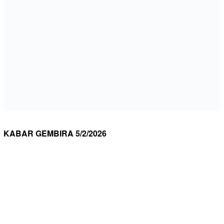
KABAR GEMBIRA 5/2/2026