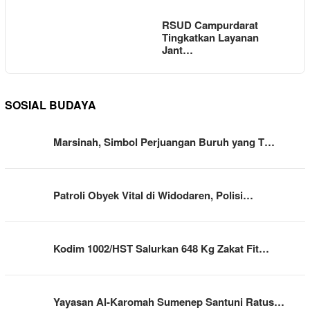
RSUD Campurdarat
Tingkatkan Layanan
Jant…
SOSIAL BUDAYA
Marsinah, Simbol Perjuangan Buruh yang T…
Patroli Obyek Vital di Widodaren, Polisi…
Kodim 1002/HST Salurkan 648 Kg Zakat Fit…
Yayasan Al-Karomah Sumenep Santuni Ratus…