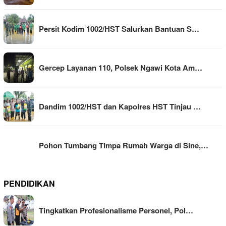
Persit Kodim 1002/HST Salurkan Bantuan S…
Gercep Layanan 110, Polsek Ngawi Kota Am…
Dandim 1002/HST dan Kapolres HST Tinjau …
Pohon Tumbang Timpa Rumah Warga di Sine,…
PENDIDIKAN
Tingkatkan Profesionalisme Personel, Pol…