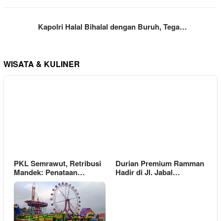
Kapolri Halal Bihalal dengan Buruh, Tega…
WISATA & KULINER
PKL Semrawut, Retribusi
Durian Premium Ramman
Mandek: Penataan…
Hadir di Jl. Jabal…