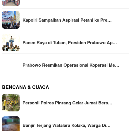
Kapolri Sampaikan Aspirasi Petani ke Pre…
Panen Raya di Tuban, Presiden Prabowo Ap…
Prabowo Resmikan Operasional Koperasi Me…
BENCANA & CUACA
Personil Polres Pinrang Gelar Jumat Bers…
Banjir Terjang Watalara Kolaka, Warga Di…