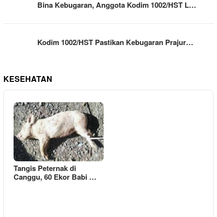
Bina Kebugaran, Anggota Kodim 1002/HST L…
Kodim 1002/HST Pastikan Kebugaran Prajur…
KESEHATAN
Tangis Peternak di
Canggu, 60 Ekor Babi …