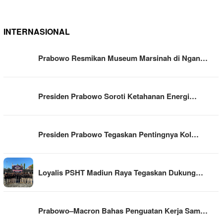
INTERNASIONAL
Prabowo Resmikan Museum Marsinah di Ngan…
Presiden Prabowo Soroti Ketahanan Energi…
Presiden Prabowo Tegaskan Pentingnya Kol…
Loyalis PSHT Madiun Raya Tegaskan Dukung…
Prabowo–Macron Bahas Penguatan Kerja Sam…