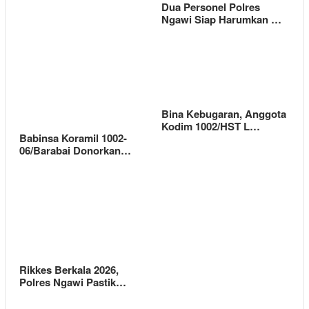
Dua Personel Polres
Ngawi Siap Harumkan …
Bina Kebugaran, Anggota
Kodim 1002/HST L…
Babinsa Koramil 1002-
06/Barabai Donorkan…
Rikkes Berkala 2026,
Polres Ngawi Pastik…