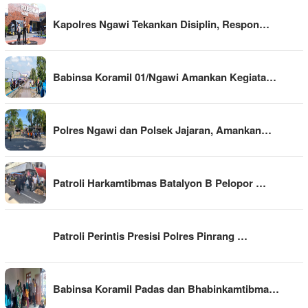
Kapolres Ngawi Tekankan Disiplin, Respon…
Babinsa Koramil 01/Ngawi Amankan Kegiata…
Polres Ngawi dan Polsek Jajaran, Amankan…
Patroli Harkamtibmas Batalyon B Pelopor …
Patroli Perintis Presisi Polres Pinrang …
Babinsa Koramil Padas dan Bhabinkamtibma…