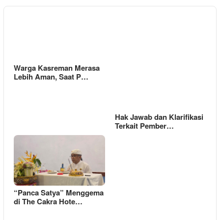
Warga Kasreman Merasa
Lebih Aman, Saat P…
Hak Jawab dan Klarifikasi
Terkait Pember…
“Panca Satya” Menggema
di The Cakra Hote…