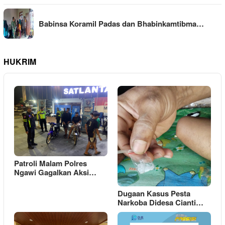
Babinsa Koramil Padas dan Bhabinkamtibma…
HUKRIM
Patroli Malam Polres
Ngawi Gagalkan Aksi…
Dugaan Kasus Pesta
Narkoba Didesa Cianti…