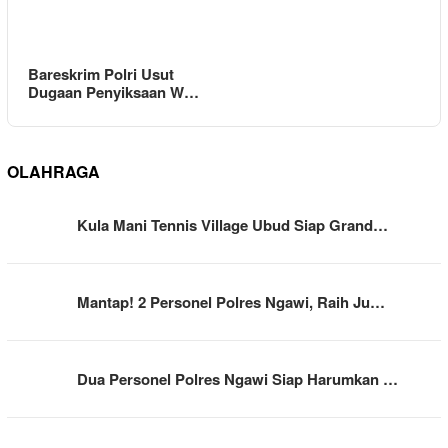
Bareskrim Polri Usut
Dugaan Penyiksaan W…
OLAHRAGA
Kula Mani Tennis Village Ubud Siap Grand…
Mantap! 2 Personel Polres Ngawi, Raih Ju…
Dua Personel Polres Ngawi Siap Harumkan …