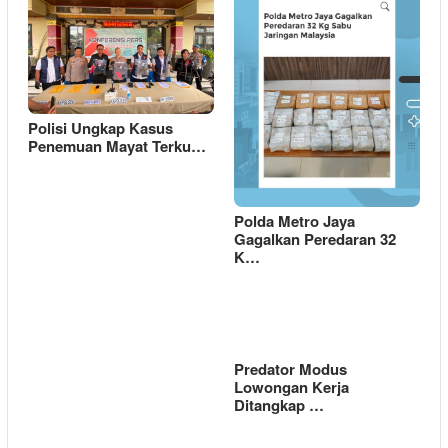
Polisi Ungkap Kasus
Penemuan Mayat Terku…
Polda Metro Jaya
Gagalkan Peredaran 32
K…
Predator Modus
Lowongan Kerja
Ditangkap …