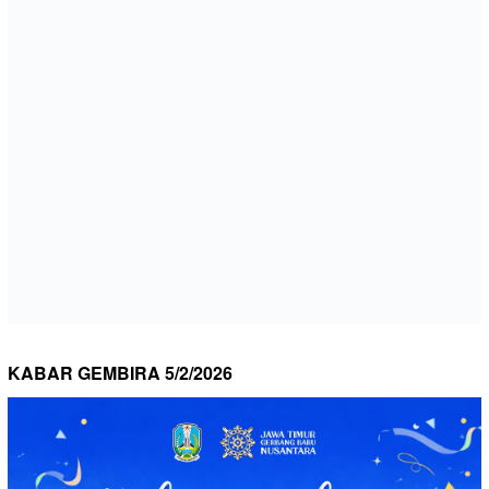
KABAR GEMBIRA 5/2/2026