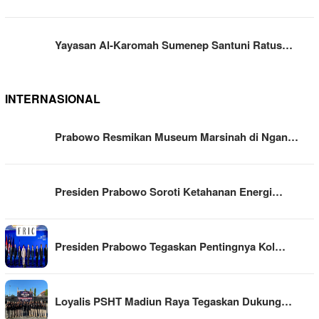
Yayasan Al-Karomah Sumenep Santuni Ratus…
INTERNASIONAL
Prabowo Resmikan Museum Marsinah di Ngan…
Presiden Prabowo Soroti Ketahanan Energi…
Presiden Prabowo Tegaskan Pentingnya Kol…
Loyalis PSHT Madiun Raya Tegaskan Dukung…