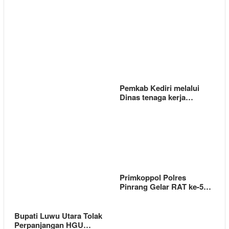
Pemkab Kediri melalui
Dinas tenaga kerja…
Primkoppol Polres
Pinrang Gelar RAT ke-5…
Bupati Luwu Utara Tolak
Perpanjangan HGU…