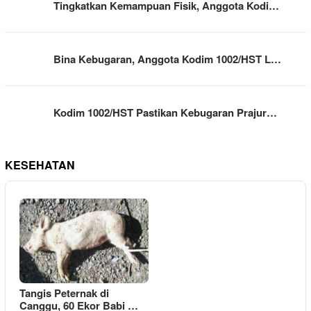
Tingkatkan Kemampuan Fisik, Anggota Kodi…
Bina Kebugaran, Anggota Kodim 1002/HST L…
Kodim 1002/HST Pastikan Kebugaran Prajur…
KESEHATAN
Tangis Peternak di
Canggu, 60 Ekor Babi …