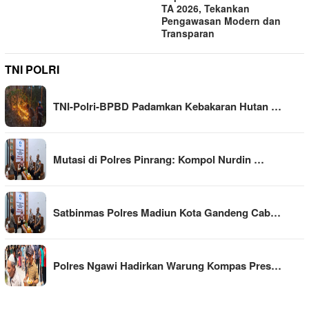
TA 2026, Tekankan
Pengawasan Modern dan
Transparan
TNI POLRI
TNI-Polri-BPBD Padamkan Kebakaran Hutan …
Mutasi di Polres Pinrang: Kompol Nurdin …
Satbinmas Polres Madiun Kota Gandeng Cab…
Polres Ngawi Hadirkan Warung Kompas Pres…