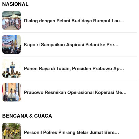
NASIONAL
Dialog dengan Petani Budidaya Rumput Lau…
Kapolri Sampaikan Aspirasi Petani ke Pre…
Panen Raya di Tuban, Presiden Prabowo Ap…
Prabowo Resmikan Operasional Koperasi Me…
BENCANA & CUACA
Personil Polres Pinrang Gelar Jumat Bers…