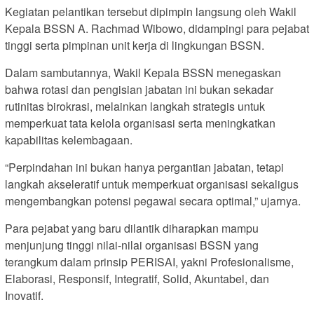
Kegiatan pelantikan tersebut dipimpin langsung oleh Wakil
Kepala BSSN A. Rachmad Wibowo, didampingi para pejabat
tinggi serta pimpinan unit kerja di lingkungan BSSN.
Dalam sambutannya, Wakil Kepala BSSN menegaskan
bahwa rotasi dan pengisian jabatan ini bukan sekadar
rutinitas birokrasi, melainkan langkah strategis untuk
memperkuat tata kelola organisasi serta meningkatkan
kapabilitas kelembagaan.
“Perpindahan ini bukan hanya pergantian jabatan, tetapi
langkah akseleratif untuk memperkuat organisasi sekaligus
mengembangkan potensi pegawai secara optimal,” ujarnya.
Para pejabat yang baru dilantik diharapkan mampu
menjunjung tinggi nilai-nilai organisasi BSSN yang
terangkum dalam prinsip PERISAI, yakni Profesionalisme,
Elaborasi, Responsif, Integratif, Solid, Akuntabel, dan
Inovatif.