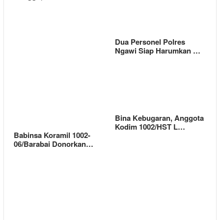
Dua Personel Polres
Ngawi Siap Harumkan …
Bina Kebugaran, Anggota
Kodim 1002/HST L…
Babinsa Koramil 1002-
06/Barabai Donorkan…