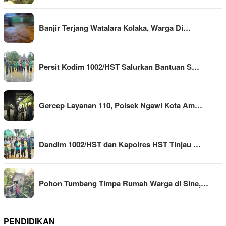
Banjir Terjang Watalara Kolaka, Warga Di…
Persit Kodim 1002/HST Salurkan Bantuan S…
Gercep Layanan 110, Polsek Ngawi Kota Am…
Dandim 1002/HST dan Kapolres HST Tinjau …
Pohon Tumbang Timpa Rumah Warga di Sine,…
PENDIDIKAN