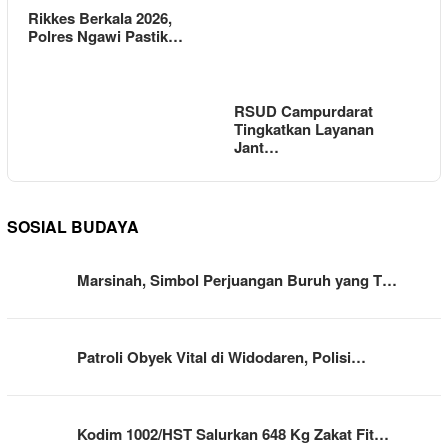
Rikkes Berkala 2026,
Polres Ngawi Pastik…
RSUD Campurdarat
Tingkatkan Layanan
Jant…
SOSIAL BUDAYA
Marsinah, Simbol Perjuangan Buruh yang T…
Patroli Obyek Vital di Widodaren, Polisi…
Kodim 1002/HST Salurkan 648 Kg Zakat Fit…