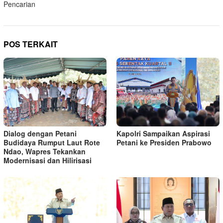
Pencarian
POS TERKAIT
Kapolri Sampaikan Aspirasi
Dialog dengan Petani
Petani ke Presiden Prabowo
Budidaya Rumput Laut Rote
Ndao, Wapres Tekankan
Modernisasi dan Hilirisasi