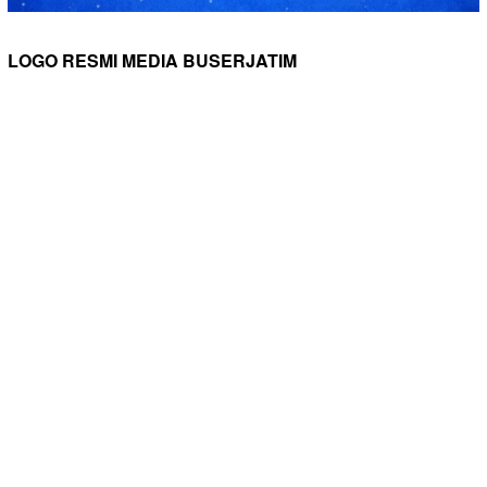
LOGO RESMI MEDIA BUSERJATIM