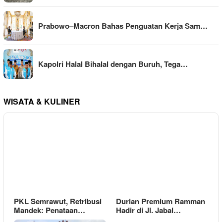
Prabowo–Macron Bahas Penguatan Kerja Sam…
Kapolri Halal Bihalal dengan Buruh, Tega…
WISATA & KULINER
PKL Semrawut, Retribusi
Durian Premium Ramman
Mandek: Penataan…
Hadir di Jl. Jabal…