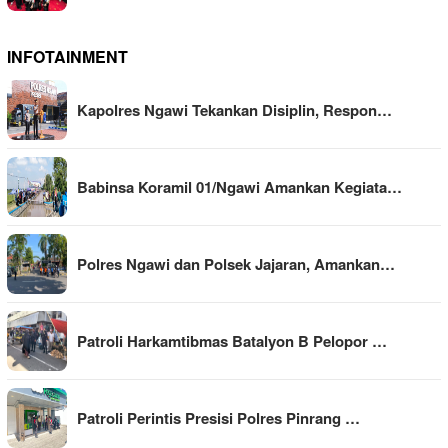
INFOTAINMENT
Kapolres Ngawi Tekankan Disiplin, Respon…
Babinsa Koramil 01/Ngawi Amankan Kegiata…
Polres Ngawi dan Polsek Jajaran, Amankan…
Patroli Harkamtibmas Batalyon B Pelopor …
Patroli Perintis Presisi Polres Pinrang …