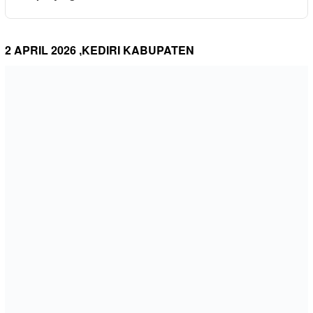
2 APRIL 2026 ,KEDIRI KABUPATEN