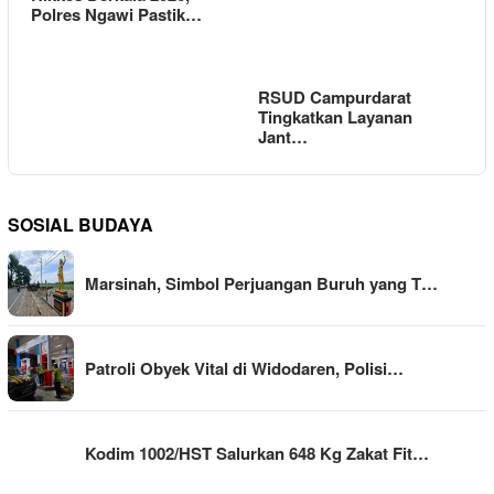
Polres Ngawi Pastik…
RSUD Campurdarat
Tingkatkan Layanan
Jant…
SOSIAL BUDAYA
Marsinah, Simbol Perjuangan Buruh yang T…
Patroli Obyek Vital di Widodaren, Polisi…
Kodim 1002/HST Salurkan 648 Kg Zakat Fit…