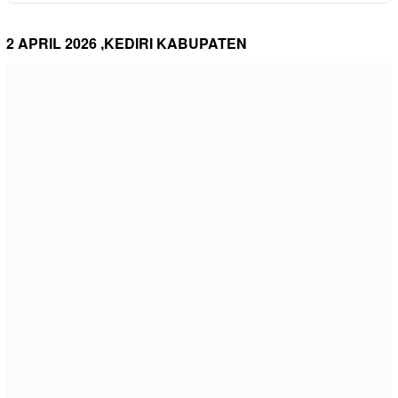
2 APRIL 2026 ,KEDIRI KABUPATEN