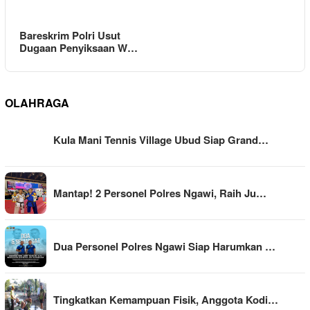
Bareskrim Polri Usut
Dugaan Penyiksaan W…
OLAHRAGA
Kula Mani Tennis Village Ubud Siap Grand…
Mantap! 2 Personel Polres Ngawi, Raih Ju…
Dua Personel Polres Ngawi Siap Harumkan …
Tingkatkan Kemampuan Fisik, Anggota Kodi…