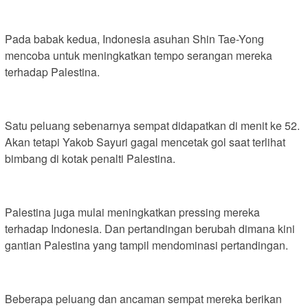
Pada babak kedua, Indonesia asuhan Shin Tae-Yong
mencoba untuk meningkatkan tempo serangan mereka
terhadap Palestina.
Satu peluang sebenarnya sempat didapatkan di menit ke 52.
Akan tetapi Yakob Sayuri gagal mencetak gol saat terlihat
bimbang di kotak penalti Palestina.
Palestina juga mulai meningkatkan pressing mereka
terhadap Indonesia. Dan pertandingan berubah dimana kini
gantian Palestina yang tampil mendominasi pertandingan.
Beberapa peluang dan ancaman sempat mereka berikan