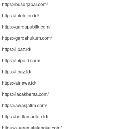
https://buserjabar.com/
https://intelejen.id/
https://gardapublik.com/
https://gardahukum.com/
https://libaz.id/
https://tnipolri.com/
https://libaz.id/
https://ainews.id/
https://lacakberita.com/
https://awasjatim.com/
https://beritamadiun.id/
https://suaramajalengka.com/