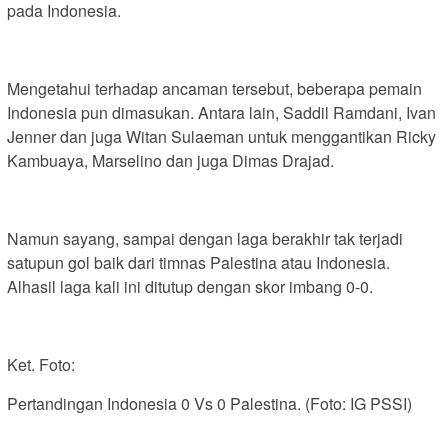
pada Indonesia.
Mengetahui terhadap ancaman tersebut, beberapa pemain
Indonesia pun dimasukan. Antara lain, Saddil Ramdani, Ivan
Jenner dan juga Witan Sulaeman untuk menggantikan Ricky
Kambuaya, Marselino dan juga Dimas Drajad.
Namun sayang, sampai dengan laga berakhir tak terjadi
satupun gol baik dari timnas Palestina atau Indonesia.
Alhasil laga kali ini ditutup dengan skor imbang 0-0.
Ket. Foto:
Pertandingan Indonesia 0 Vs 0 Palestina. (Foto: IG PSSI)