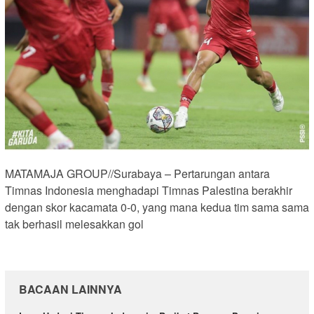
MATAMAJA GROUP//Surabaya – Pertarungan antara
Timnas Indonesia menghadapi Timnas Palestina berakhir
dengan skor kacamata 0-0, yang mana kedua tim sama sama
tak berhasil melesakkan gol
BACAAN LAINNYA