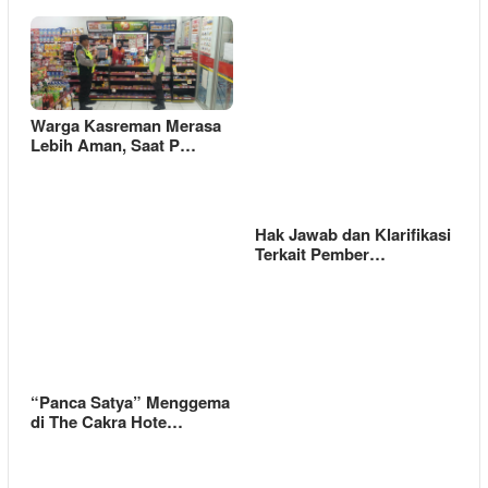
Warga Kasreman Merasa
Lebih Aman, Saat P…
Hak Jawab dan Klarifikasi
Terkait Pember…
“Panca Satya” Menggema
di The Cakra Hote…