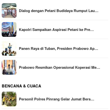
Dialog dengan Petani Budidaya Rumput Lau…
Kapolri Sampaikan Aspirasi Petani ke Pre…
Panen Raya di Tuban, Presiden Prabowo Ap…
Prabowo Resmikan Operasional Koperasi Me…
BENCANA & CUACA
Personil Polres Pinrang Gelar Jumat Bers…