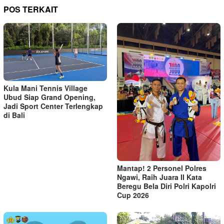
POS TERKAIT
Kula Mani Tennis Village
Ubud Siap Grand Opening,
Jadi Sport Center Terlengkap
di Bali
Mantap! 2 Personel Polres
Ngawi, Raih Juara II Kata
Beregu Bela Diri Polri Kapolri
Cup 2026