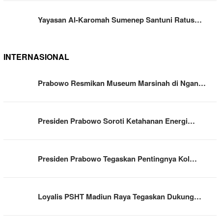
Yayasan Al-Karomah Sumenep Santuni Ratus…
INTERNASIONAL
Prabowo Resmikan Museum Marsinah di Ngan…
Presiden Prabowo Soroti Ketahanan Energi…
Presiden Prabowo Tegaskan Pentingnya Kol…
Loyalis PSHT Madiun Raya Tegaskan Dukung…