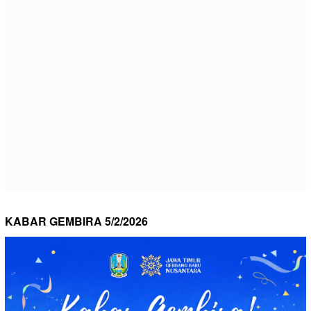
KABAR GEMBIRA 5/2/2026