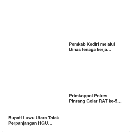
Pemkab Kediri melalui
Dinas tenaga kerja…
Primkoppol Polres
Pinrang Gelar RAT ke-5…
Bupati Luwu Utara Tolak
Perpanjangan HGU…