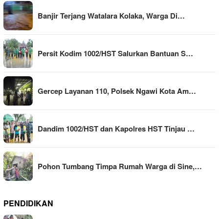
Banjir Terjang Watalara Kolaka, Warga Di…
Persit Kodim 1002/HST Salurkan Bantuan S…
Gercep Layanan 110, Polsek Ngawi Kota Am…
Dandim 1002/HST dan Kapolres HST Tinjau …
Pohon Tumbang Timpa Rumah Warga di Sine,…
PENDIDIKAN