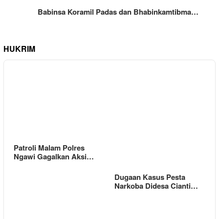
Babinsa Koramil Padas dan Bhabinkamtibma…
HUKRIM
Patroli Malam Polres
Ngawi Gagalkan Aksi…
Dugaan Kasus Pesta
Narkoba Didesa Cianti…