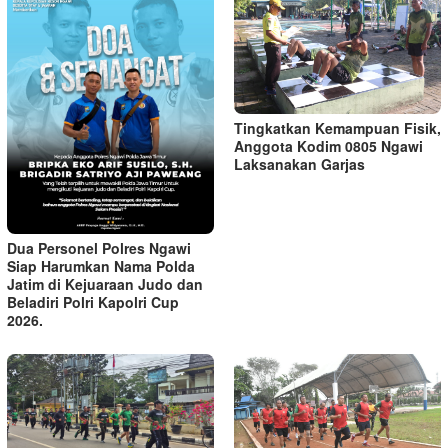
Tingkatkan Kemampuan Fisik,
Anggota Kodim 0805 Ngawi
Laksanakan Garjas
Dua Personel Polres Ngawi
Siap Harumkan Nama Polda
Jatim di Kejuaraan Judo dan
Beladiri Polri Kapolri Cup
2026.