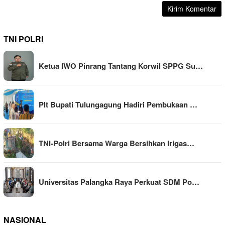
TNI POLRI
Ketua IWO Pinrang Tantang Korwil SPPG Su…
Plt Bupati Tulungagung Hadiri Pembukaan …
TNI-Polri Bersama Warga Bersihkan Irigas…
Universitas Palangka Raya Perkuat SDM Po…
NASIONAL