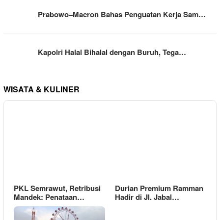
Prabowo–Macron Bahas Penguatan Kerja Sam…
Kapolri Halal Bihalal dengan Buruh, Tega…
WISATA & KULINER
PKL Semrawut, Retribusi
Durian Premium Ramman
Mandek: Penataan…
Hadir di Jl. Jabal…