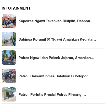
INFOTAINMENT
Kapolres Ngawi Tekankan Disiplin, Respon…
Babinsa Koramil 01/Ngawi Amankan Kegiata…
Polres Ngawi dan Polsek Jajaran, Amankan…
Patroli Harkamtibmas Batalyon B Pelopor …
Patroli Perintis Presisi Polres Pinrang …