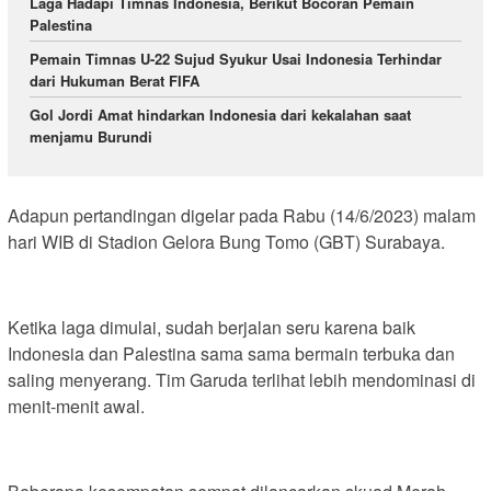
Laga Hadapi Timnas Indonesia, Berikut Bocoran Pemain
Palestina
Pemain Timnas U-22 Sujud Syukur Usai Indonesia Terhindar
dari Hukuman Berat FIFA
Gol Jordi Amat hindarkan Indonesia dari kekalahan saat
menjamu Burundi
Adapun pertandingan digelar pada Rabu (14/6/2023) malam
hari WIB di Stadion Gelora Bung Tomo (GBT) Surabaya.
Ketika laga dimulai, sudah berjalan seru karena baik
Indonesia dan Palestina sama sama bermain terbuka dan
saling menyerang. Tim Garuda terlihat lebih mendominasi di
menit-menit awal.