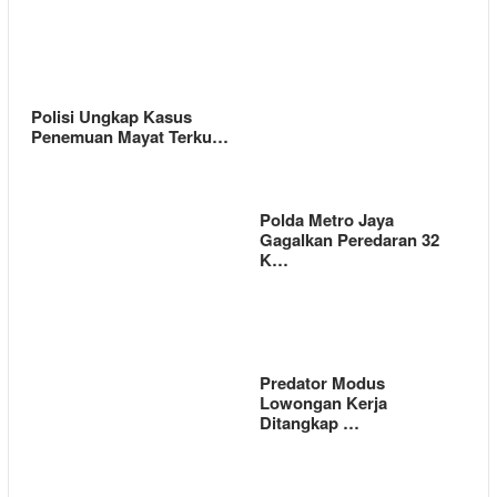
Polisi Ungkap Kasus
Penemuan Mayat Terku…
Polda Metro Jaya
Gagalkan Peredaran 32
K…
Predator Modus
Lowongan Kerja
Ditangkap …