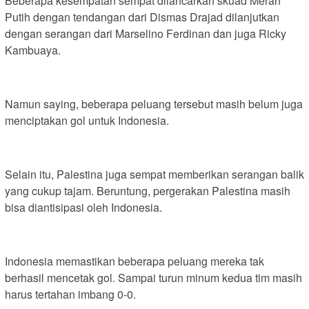
Beberapa kesempatan sempat dilancarkan skuad Merah
Putih dengan tendangan dari Dismas Drajad dilanjutkan
dengan serangan dari Marselino Ferdinan dan juga Ricky
Kambuaya.
Namun saying, beberapa peluang tersebut masih belum juga
menciptakan gol untuk Indonesia.
Selain itu, Palestina juga sempat memberikan serangan balik
yang cukup tajam. Beruntung, pergerakan Palestina masih
bisa diantisipasi oleh Indonesia.
Indonesia memastikan beberapa peluang mereka tak
berhasil mencetak gol. Sampai turun minum kedua tim masih
harus tertahan imbang 0-0.