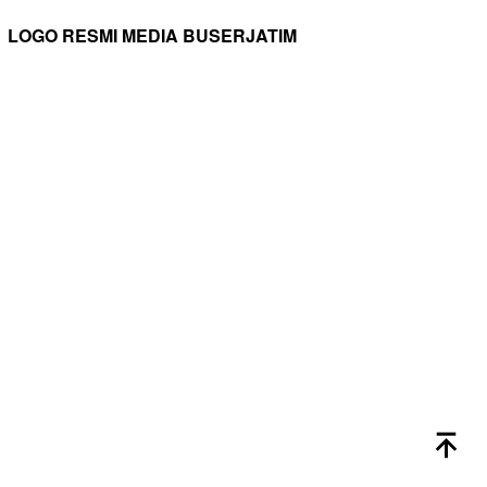
LOGO RESMI MEDIA BUSERJATIM