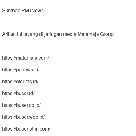
Sumber: PMJNews
Artikel ini tayang di jaringan media Matamaja Group
https://matamaja.com/
https://ppnews.id/
https://otoritas.id/
https://buser.id/
https://buser.co.id/
https://buser.web.id/
https://buserjatim.com/