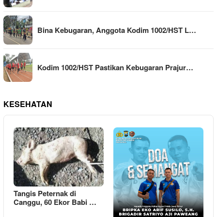
Bina Kebugaran, Anggota Kodim 1002/HST L…
Kodim 1002/HST Pastikan Kebugaran Prajur…
KESEHATAN
Tangis Peternak di
Canggu, 60 Ekor Babi …