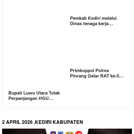
Pemkab Kediri melalui
Dinas tenaga kerja…
Primkoppol Polres
Pinrang Gelar RAT ke-5…
Bupati Luwu Utara Tolak
Perpanjangan HGU…
2 APRIL 2026 ,KEDIRI KABUPATEN