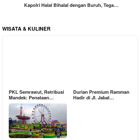
Kapolri Halal Bihalal dengan Buruh, Tega…
WISATA & KULINER
PKL Semrawut, Retribusi
Durian Premium Ramman
Mandek: Penataan…
Hadir di Jl. Jabal…