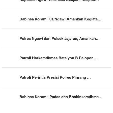
Babinsa Koramil 01/Ngawi Amankan Kegiata…
Polres Ngawi dan Polsek Jajaran, Amankan…
Patroli Harkamtibmas Batalyon B Pelopor …
Patroli Perintis Presisi Polres Pinrang …
Babinsa Koramil Padas dan Bhabinkamtibma…