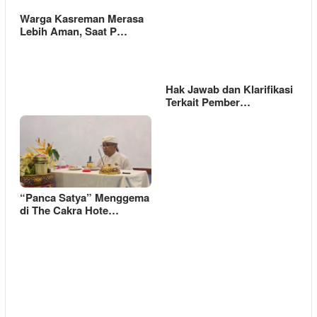
Warga Kasreman Merasa
Lebih Aman, Saat P…
Hak Jawab dan Klarifikasi
Terkait Pember…
“Panca Satya” Menggema
di The Cakra Hote…