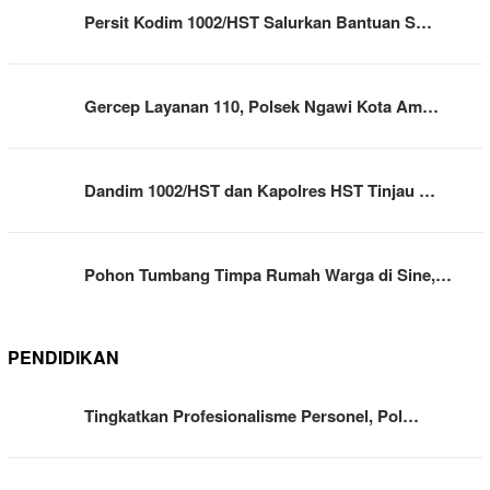
Persit Kodim 1002/HST Salurkan Bantuan S…
Gercep Layanan 110, Polsek Ngawi Kota Am…
Dandim 1002/HST dan Kapolres HST Tinjau …
Pohon Tumbang Timpa Rumah Warga di Sine,…
PENDIDIKAN
Tingkatkan Profesionalisme Personel, Pol…