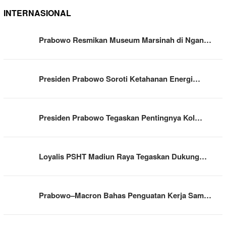
INTERNASIONAL
Prabowo Resmikan Museum Marsinah di Ngan…
Presiden Prabowo Soroti Ketahanan Energi…
Presiden Prabowo Tegaskan Pentingnya Kol…
Loyalis PSHT Madiun Raya Tegaskan Dukung…
Prabowo–Macron Bahas Penguatan Kerja Sam…