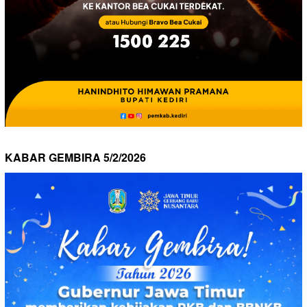
KABAR GEMBIRA 5/2/2026