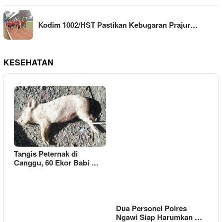
Kodim 1002/HST Pastikan Kebugaran Prajur…
KESEHATAN
Tangis Peternak di
Canggu, 60 Ekor Babi …
Dua Personel Polres
Ngawi Siap Harumkan …