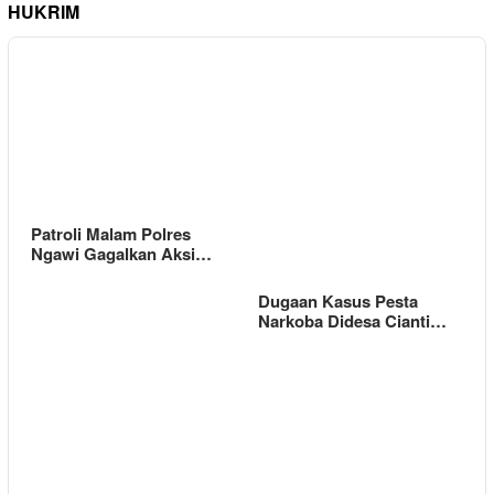
HUKRIM
Patroli Malam Polres
Ngawi Gagalkan Aksi…
Dugaan Kasus Pesta
Narkoba Didesa Cianti…