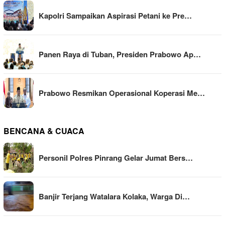
Kapolri Sampaikan Aspirasi Petani ke Pre…
Panen Raya di Tuban, Presiden Prabowo Ap…
Prabowo Resmikan Operasional Koperasi Me…
BENCANA & CUACA
Personil Polres Pinrang Gelar Jumat Bers…
Banjir Terjang Watalara Kolaka, Warga Di…