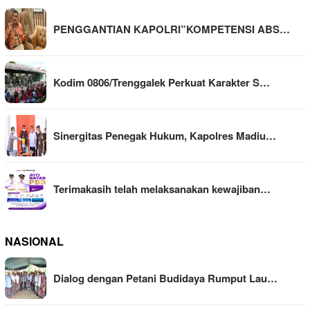
PENGGANTIAN KAPOLRI”KOMPETENSI ABS…
Kodim 0806/Trenggalek Perkuat Karakter S…
Sinergitas Penegak Hukum, Kapolres Madiu…
Terimakasih telah melaksanakan kewajiban…
NASIONAL
Dialog dengan Petani Budidaya Rumput Lau…