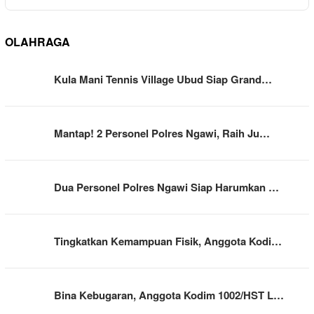
OLAHRAGA
Kula Mani Tennis Village Ubud Siap Grand…
Mantap! 2 Personel Polres Ngawi, Raih Ju…
Dua Personel Polres Ngawi Siap Harumkan …
Tingkatkan Kemampuan Fisik, Anggota Kodi…
Bina Kebugaran, Anggota Kodim 1002/HST L…