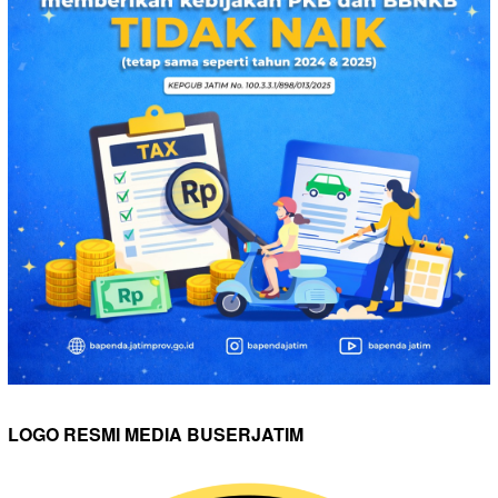
LOGO RESMI MEDIA BUSERJATIM