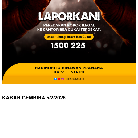
KABAR GEMBIRA 5/2/2026