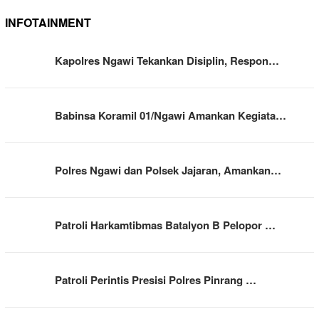
INFOTAINMENT
Kapolres Ngawi Tekankan Disiplin, Respon…
Babinsa Koramil 01/Ngawi Amankan Kegiata…
Polres Ngawi dan Polsek Jajaran, Amankan…
Patroli Harkamtibmas Batalyon B Pelopor …
Patroli Perintis Presisi Polres Pinrang …