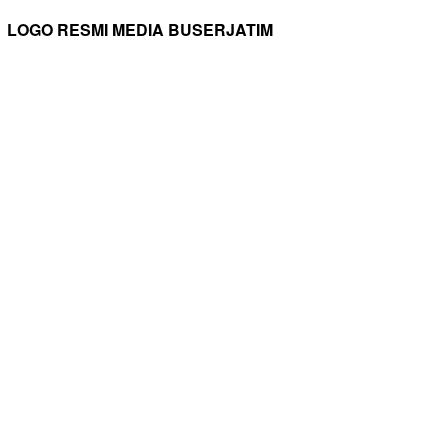
LOGO RESMI MEDIA BUSERJATIM