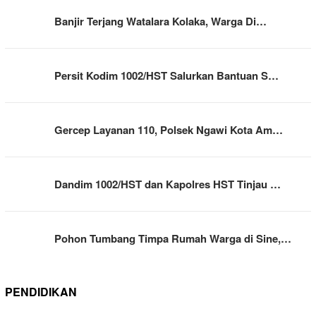
Banjir Terjang Watalara Kolaka, Warga Di…
Persit Kodim 1002/HST Salurkan Bantuan S…
Gercep Layanan 110, Polsek Ngawi Kota Am…
Dandim 1002/HST dan Kapolres HST Tinjau …
Pohon Tumbang Timpa Rumah Warga di Sine,…
PENDIDIKAN