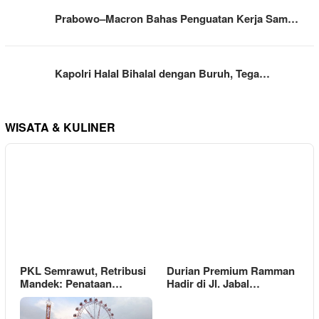
Prabowo–Macron Bahas Penguatan Kerja Sam…
Kapolri Halal Bihalal dengan Buruh, Tega…
WISATA & KULINER
PKL Semrawut, Retribusi
Durian Premium Ramman
Mandek: Penataan…
Hadir di Jl. Jabal…