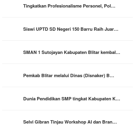
Tingkatkan Profesionalisme Personel, Pol…
Siswi UPTD SD Negeri 150 Barru Raih Juar…
SMAN 1 Sutojayan Kabupaten Blitar kembal…
Pemkab Blitar melalui Dinas (Disnaker) B…
Dunia Pendidikan SMP tingkat Kabupaten K…
Selvi Gibran Tinjau Workshop AI dan Bran…