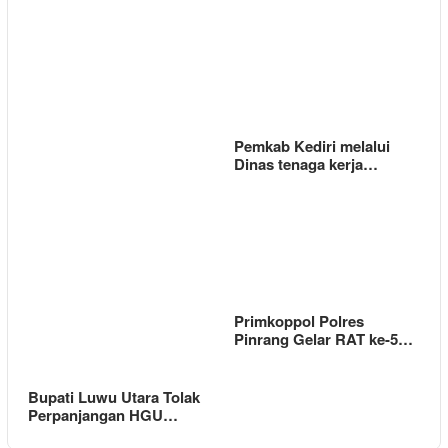
Pemkab Kediri melalui
Dinas tenaga kerja…
Primkoppol Polres
Pinrang Gelar RAT ke-5…
Bupati Luwu Utara Tolak
Perpanjangan HGU…