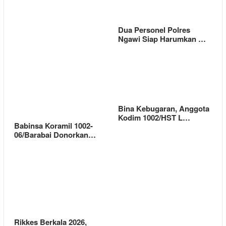
Dua Personel Polres
Ngawi Siap Harumkan …
Bina Kebugaran, Anggota
Kodim 1002/HST L…
Babinsa Koramil 1002-
06/Barabai Donorkan…
Rikkes Berkala 2026,