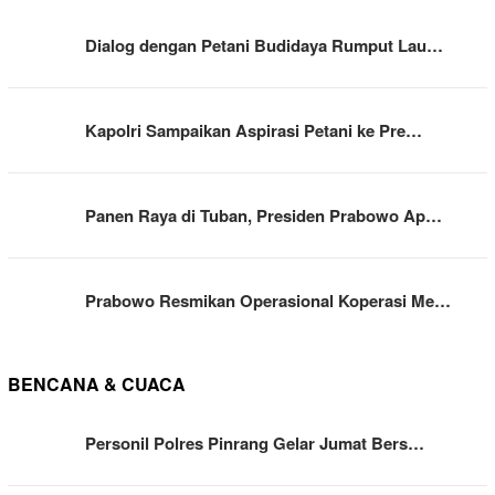
Dialog dengan Petani Budidaya Rumput Lau…
Kapolri Sampaikan Aspirasi Petani ke Pre…
Panen Raya di Tuban, Presiden Prabowo Ap…
Prabowo Resmikan Operasional Koperasi Me…
BENCANA & CUACA
Personil Polres Pinrang Gelar Jumat Bers…