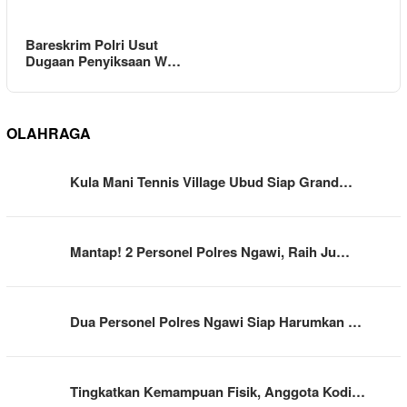
Bareskrim Polri Usut
Dugaan Penyiksaan W…
OLAHRAGA
Kula Mani Tennis Village Ubud Siap Grand…
Mantap! 2 Personel Polres Ngawi, Raih Ju…
Dua Personel Polres Ngawi Siap Harumkan …
Tingkatkan Kemampuan Fisik, Anggota Kodi…