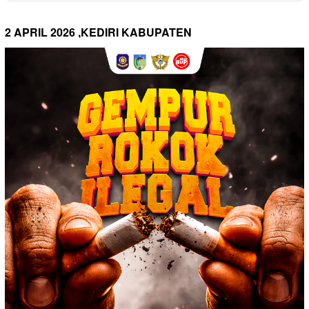
2 APRIL 2026 ,KEDIRI KABUPATEN