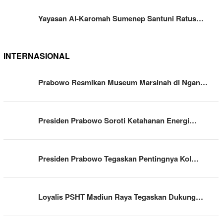
Yayasan Al-Karomah Sumenep Santuni Ratus…
INTERNASIONAL
Prabowo Resmikan Museum Marsinah di Ngan…
Presiden Prabowo Soroti Ketahanan Energi…
Presiden Prabowo Tegaskan Pentingnya Kol…
Loyalis PSHT Madiun Raya Tegaskan Dukung…