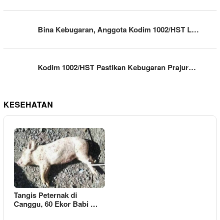
Bina Kebugaran, Anggota Kodim 1002/HST L…
Kodim 1002/HST Pastikan Kebugaran Prajur…
KESEHATAN
Tangis Peternak di
Canggu, 60 Ekor Babi …