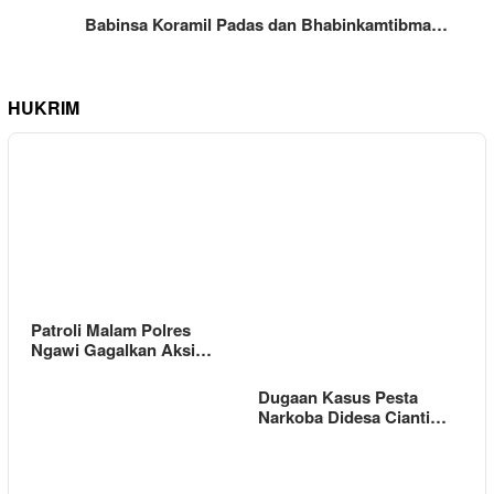
Babinsa Koramil Padas dan Bhabinkamtibma…
HUKRIM
Patroli Malam Polres
Ngawi Gagalkan Aksi…
Dugaan Kasus Pesta
Narkoba Didesa Cianti…