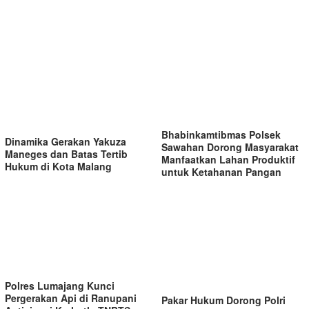
Bhabinkamtibmas Polsek
Dinamika Gerakan Yakuza
Sawahan Dorong Masyarakat
Maneges dan Batas Tertib
Manfaatkan Lahan Produktif
Hukum di Kota Malang
untuk Ketahanan Pangan
Polres Lumajang Kunci
Pergerakan Api di Ranupani
Pakar Hukum Dorong Polri