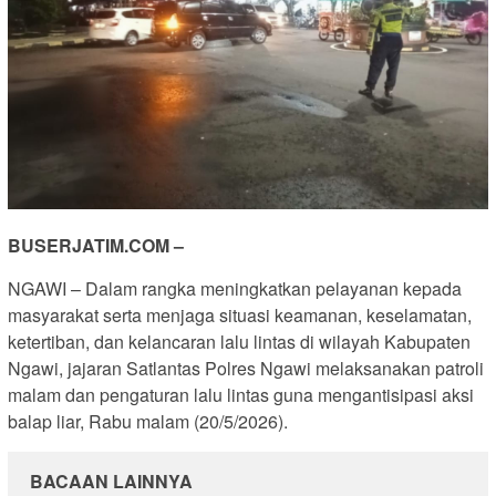
BUSERJATIM.COM –
NGAWI – Dalam rangka meningkatkan pelayanan kepada
masyarakat serta menjaga situasi keamanan, keselamatan,
ketertiban, dan kelancaran lalu lintas di wilayah Kabupaten
Ngawi, jajaran Satlantas Polres Ngawi melaksanakan patroli
malam dan pengaturan lalu lintas guna mengantisipasi aksi
balap liar, Rabu malam (20/5/2026).
BACAAN LAINNYA