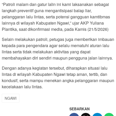
“Patroli malam dan gatur lalin ini kami laksanakan sebagai
langkah preventif guna mengantisipasi balap liar,
pelanggaran lalu lintas, serta potensi gangguan kamtibmas
lainnya di wilayah Kabupaten Ngawi,” ujar AKP Yuliana
Plantika, saat dikonfirmasi media, pada Kamis (21/5/2026)
Selain melakukan patroli, petugas juga memberikan imbauan
kepada para pengendara agar selalu mematuhi aturan lalu
lintas serta tidak melakukan aktivitas yang dapat
membahayakan diri sendiri maupun pengguna jalan lainnya.
Dengan adanya kegiatan tersebut, diharapkan situasi lalu
lintas di wilayah Kabupaten Ngawi tetap aman, tertib, dan
kondusif, serta mampu menekan angka pelanggaran maupun
kecelakaan lalu lintas.
NGAWI
SEBARKAN