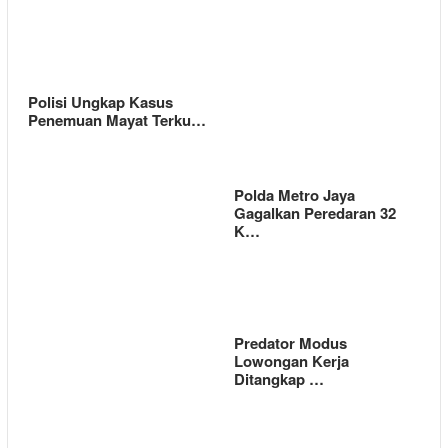
Polisi Ungkap Kasus
Penemuan Mayat Terku…
Polda Metro Jaya
Gagalkan Peredaran 32
K…
Predator Modus
Lowongan Kerja
Ditangkap …