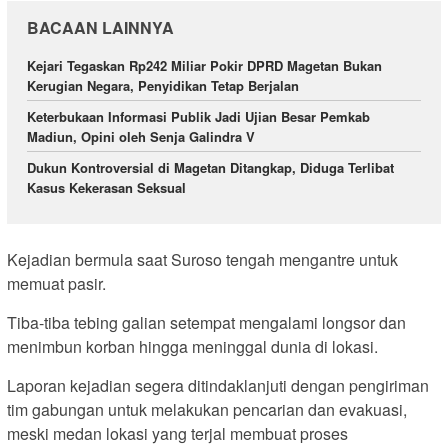
BACAAN LAINNYA
Kejari Tegaskan Rp242 Miliar Pokir DPRD Magetan Bukan
Kerugian Negara, Penyidikan Tetap Berjalan
Keterbukaan Informasi Publik Jadi Ujian Besar Pemkab
Madiun, Opini oleh Senja Galindra V
Dukun Kontroversial di Magetan Ditangkap, Diduga Terlibat
Kasus Kekerasan Seksual
Kejadian bermula saat Suroso tengah mengantre untuk
memuat pasir.
Tiba-tiba tebing galian setempat mengalami longsor dan
menimbun korban hingga meninggal dunia di lokasi.
Laporan kejadian segera ditindaklanjuti dengan pengiriman
tim gabungan untuk melakukan pencarian dan evakuasi,
meski medan lokasi yang terjal membuat proses