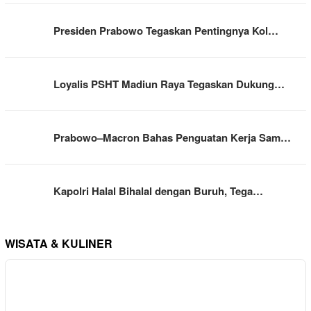
Presiden Prabowo Tegaskan Pentingnya Kol…
Loyalis PSHT Madiun Raya Tegaskan Dukung…
Prabowo–Macron Bahas Penguatan Kerja Sam…
Kapolri Halal Bihalal dengan Buruh, Tega…
WISATA & KULINER