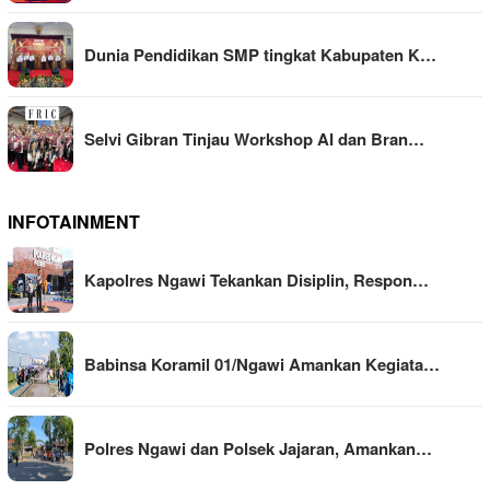
Dunia Pendidikan SMP tingkat Kabupaten K…
Selvi Gibran Tinjau Workshop AI dan Bran…
INFOTAINMENT
Kapolres Ngawi Tekankan Disiplin, Respon…
Babinsa Koramil 01/Ngawi Amankan Kegiata…
Polres Ngawi dan Polsek Jajaran, Amankan…