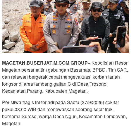
MAGETAN,BUSERJATIM.COM GROUP–
Kepolisian Resor
Magetan bersama tim gabungan Basarnas, BPBD, Tim SAR,
dan relawan bergerak cepat mengevakuasi korban tanah
longsor di area tambang galian C di Desa Trosono,
Kecamatan Parang, Kabupaten Magetan.
Peristiwa tragis ini terjadi pada Sabtu (27/9/2025) sekitar
pukul 08.00 WIB dan menewaskan seorang sopir truk
bernama Suroso, warga Desa Nguri, Kecamatan Lembeyan,
Magetan.