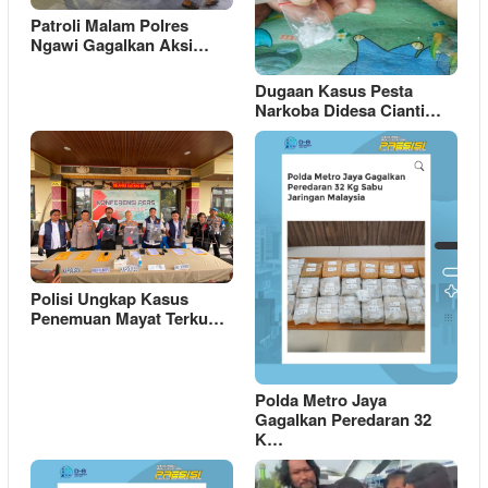
Patroli Malam Polres
Ngawi Gagalkan Aksi…
Dugaan Kasus Pesta
Narkoba Didesa Cianti…
Polisi Ungkap Kasus
Penemuan Mayat Terku…
Polda Metro Jaya
Gagalkan Peredaran 32
K…