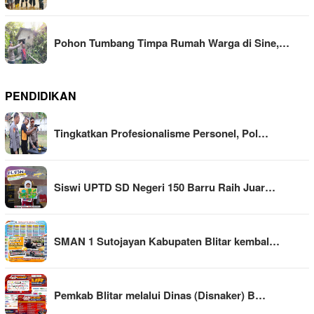
Pohon Tumbang Timpa Rumah Warga di Sine,…
PENDIDIKAN
Tingkatkan Profesionalisme Personel, Pol…
Siswi UPTD SD Negeri 150 Barru Raih Juar…
SMAN 1 Sutojayan Kabupaten Blitar kembal…
Pemkab Blitar melalui Dinas (Disnaker) B…