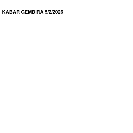
KABAR GEMBIRA 5/2/2026