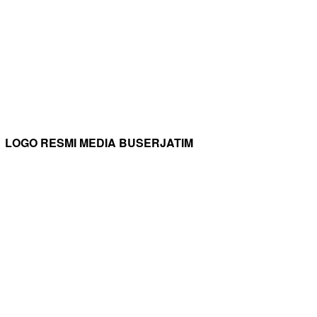
LOGO RESMI MEDIA BUSERJATIM