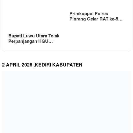
Primkoppol Polres
Pinrang Gelar RAT ke-5…
Bupati Luwu Utara Tolak
Perpanjangan HGU…
2 APRIL 2026 ,KEDIRI KABUPATEN