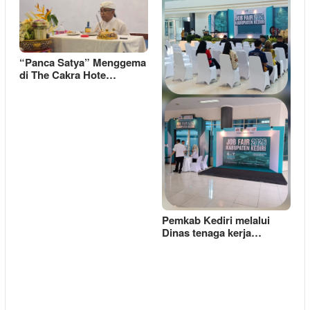
“Panca Satya” Menggema
di The Cakra Hote…
Pemkab Kediri melalui
Dinas tenaga kerja…