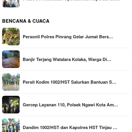
BENCANA & CUACA
Personil Polres Pinrang Gelar Jumat Bers…
Banjir Terjang Watalara Kolaka, Warga Di…
Persit Kodim 1002/HST Salurkan Bantuan S…
Gercep Layanan 110, Polsek Ngawi Kota Am…
Dandim 1002/HST dan Kapolres HST Tinjau …