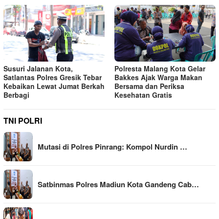
Susuri Jalanan Kota,
Polresta Malang Kota Gelar
Satlantas Polres Gresik Tebar
Bakkes Ajak Warga Makan
Kebaikan Lewat Jumat Berkah
Bersama dan Periksa
Berbagi
Kesehatan Gratis
TNI POLRI
Mutasi di Polres Pinrang: Kompol Nurdin …
Satbinmas Polres Madiun Kota Gandeng Cab…