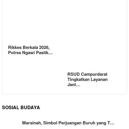
Rikkes Berkala 2026,
Polres Ngawi Pastik…
RSUD Campurdarat
Tingkatkan Layanan
Jant…
SOSIAL BUDAYA
Marsinah, Simbol Perjuangan Buruh yang T…