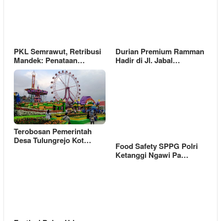
PKL Semrawut, Retribusi
Durian Premium Ramman
Mandek: Penataan…
Hadir di Jl. Jabal…
Terobosan Pemerintah
Desa Tulungrejo Kot…
Food Safety SPPG Polri
Ketanggi Ngawi Pa…