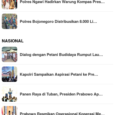
Polres Ngawi Hadirkan Warung Kompas Pres…
Polres Bojonegoro Distribusikan 8.000 Li…
NASIONAL
Dialog dengan Petani Budidaya Rumput Lau…
Kapolri Sampaikan Aspirasi Petani ke Pre…
Panen Raya di Tuban, Presiden Prabowo Ap…
Prabowo Resmikan Operasional Koperasi Me…