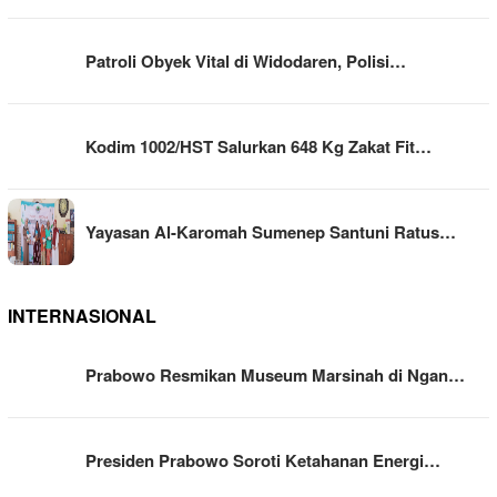
Patroli Obyek Vital di Widodaren, Polisi…
Kodim 1002/HST Salurkan 648 Kg Zakat Fit…
Yayasan Al-Karomah Sumenep Santuni Ratus…
INTERNASIONAL
Prabowo Resmikan Museum Marsinah di Ngan…
Presiden Prabowo Soroti Ketahanan Energi…