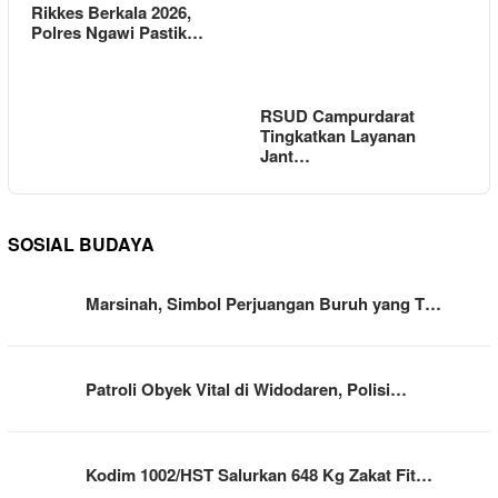
Rikkes Berkala 2026,
Polres Ngawi Pastik…
RSUD Campurdarat
Tingkatkan Layanan
Jant…
SOSIAL BUDAYA
Marsinah, Simbol Perjuangan Buruh yang T…
Patroli Obyek Vital di Widodaren, Polisi…
Kodim 1002/HST Salurkan 648 Kg Zakat Fit…