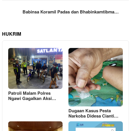
Babinsa Koramil Padas dan Bhabinkamtibma…
HUKRIM
Patroli Malam Polres
Ngawi Gagalkan Aksi…
Dugaan Kasus Pesta
Narkoba Didesa Cianti…