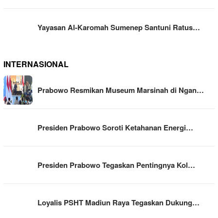
Yayasan Al-Karomah Sumenep Santuni Ratus…
INTERNASIONAL
Prabowo Resmikan Museum Marsinah di Ngan…
Presiden Prabowo Soroti Ketahanan Energi…
Presiden Prabowo Tegaskan Pentingnya Kol…
Loyalis PSHT Madiun Raya Tegaskan Dukung…