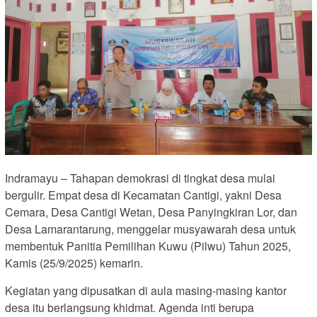
Indramayu – Tahapan demokrasi di tingkat desa mulai
bergulir. Empat desa di Kecamatan Cantigi, yakni Desa
Cemara, Desa Cantigi Wetan, Desa Panyingkiran Lor, dan
Desa Lamarantarung, menggelar musyawarah desa untuk
membentuk Panitia Pemilihan Kuwu (Pilwu) Tahun 2025,
Kamis (25/9/2025) kemarin.
Kegiatan yang dipusatkan di aula masing-masing kantor
desa itu berlangsung khidmat. Agenda inti berupa