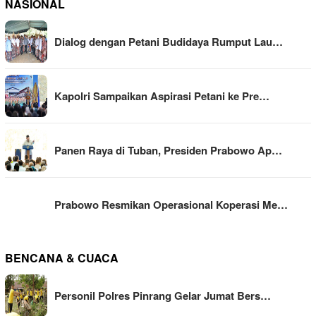
NASIONAL
Dialog dengan Petani Budidaya Rumput Lau…
Kapolri Sampaikan Aspirasi Petani ke Pre…
Panen Raya di Tuban, Presiden Prabowo Ap…
Prabowo Resmikan Operasional Koperasi Me…
BENCANA & CUACA
Personil Polres Pinrang Gelar Jumat Bers…