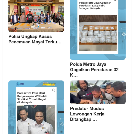
Polisi Ungkap Kasus
Penemuan Mayat Terku…
Polda Metro Jaya
Gagalkan Peredaran 32
K…
Predator Modus
Lowongan Kerja
Ditangkap …