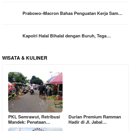
Prabowo–Macron Bahas Penguatan Kerja Sam…
Kapolri Halal Bihalal dengan Buruh, Tega…
WISATA & KULINER
PKL Semrawut, Retribusi
Durian Premium Ramman
Mandek: Penataan…
Hadir di Jl. Jabal…