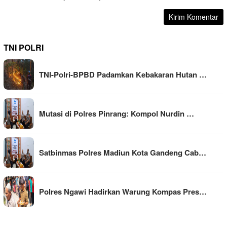
TNI POLRI
TNI-Polri-BPBD Padamkan Kebakaran Hutan …
Mutasi di Polres Pinrang: Kompol Nurdin …
Satbinmas Polres Madiun Kota Gandeng Cab…
Polres Ngawi Hadirkan Warung Kompas Pres…