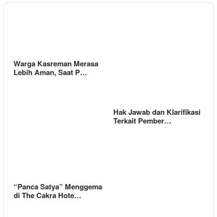
Warga Kasreman Merasa
Lebih Aman, Saat P…
Hak Jawab dan Klarifikasi
Terkait Pember…
“Panca Satya” Menggema
di The Cakra Hote…