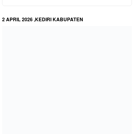
2 APRIL 2026 ,KEDIRI KABUPATEN