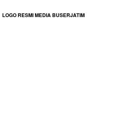
LOGO RESMI MEDIA BUSERJATIM