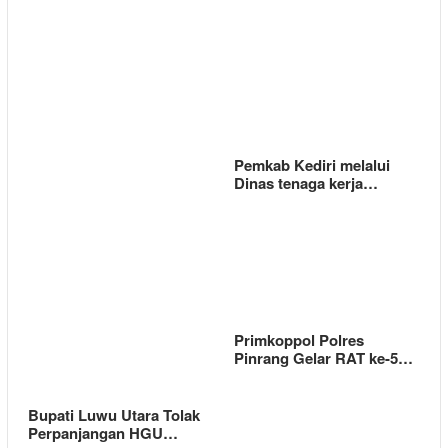
Pemkab Kediri melalui
Dinas tenaga kerja…
Primkoppol Polres
Pinrang Gelar RAT ke-5…
Bupati Luwu Utara Tolak
Perpanjangan HGU…