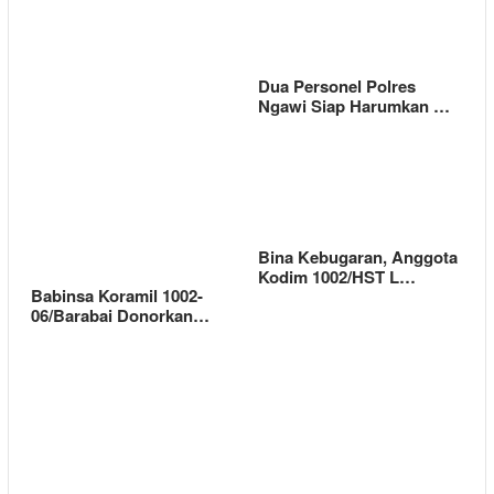
Dua Personel Polres
Ngawi Siap Harumkan …
Bina Kebugaran, Anggota
Kodim 1002/HST L…
Babinsa Koramil 1002-
06/Barabai Donorkan…