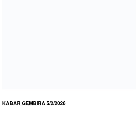
KABAR GEMBIRA 5/2/2026