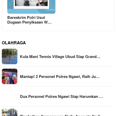
Bareskrim Polri Usut
Dugaan Penyiksaan W…
OLAHRAGA
Kula Mani Tennis Village Ubud Siap Grand…
Mantap! 2 Personel Polres Ngawi, Raih Ju…
Dua Personel Polres Ngawi Siap Harumkan …