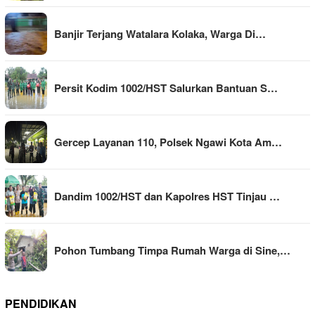
Banjir Terjang Watalara Kolaka, Warga Di…
Persit Kodim 1002/HST Salurkan Bantuan S…
Gercep Layanan 110, Polsek Ngawi Kota Am…
Dandim 1002/HST dan Kapolres HST Tinjau …
Pohon Tumbang Timpa Rumah Warga di Sine,…
PENDIDIKAN