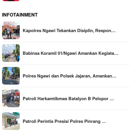
INFOTAINMENT
Kapolres Ngawi Tekankan Disiplin, Respon…
Babinsa Koramil 01/Ngawi Amankan Kegiata…
Polres Ngawi dan Polsek Jajaran, Amankan…
Patroli Harkamtibmas Batalyon B Pelopor …
Patroli Perintis Presisi Polres Pinrang …