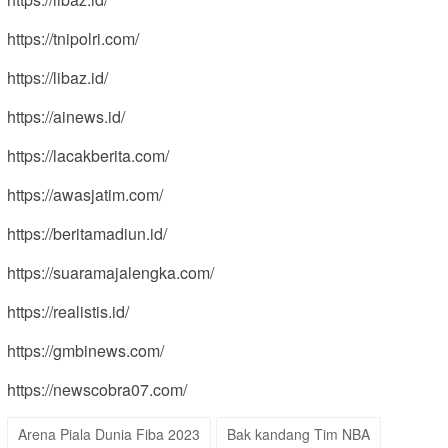
https://tnipolri.com/
https://libaz.id/
https://ainews.id/
https://lacakberita.com/
https://awasjatim.com/
https://beritamadiun.id/
https://suaramajalengka.com/
https://realistis.id/
https://gmbinews.com/
https://newscobra07.com/
Arena Piala Dunia Fiba 2023
Bak kandang Tim NBA