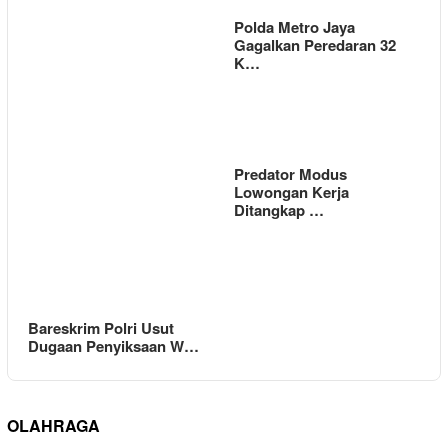
Polda Metro Jaya
Gagalkan Peredaran 32
K…
Predator Modus
Lowongan Kerja
Ditangkap …
Bareskrim Polri Usut
Dugaan Penyiksaan W…
OLAHRAGA