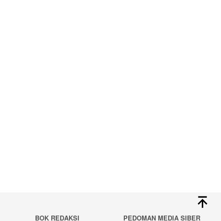
BOK REDAKSI
PEDOMAN MEDIA SIBER