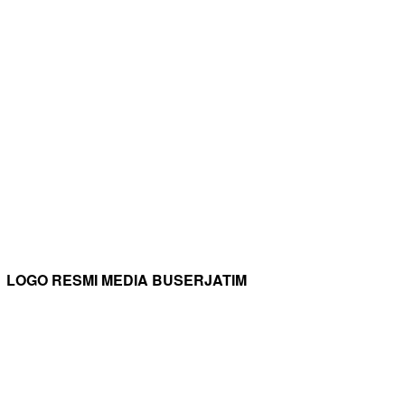
LOGO RESMI MEDIA BUSERJATIM