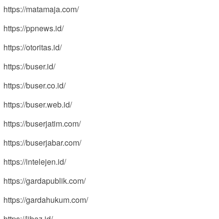
https://matamaja.com/
https://ppnews.id/
https://otoritas.id/
https://buser.id/
https://buser.co.id/
https://buser.web.id/
https://buserjatim.com/
https://buserjabar.com/
https://intelejen.id/
https://gardapublik.com/
https://gardahukum.com/
https://libaz.id/