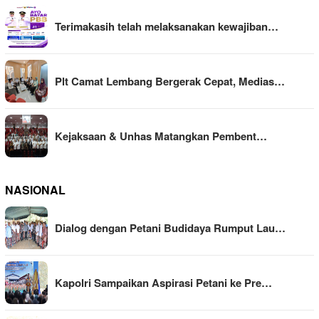
Terimakasih telah melaksanakan kewajiban…
Plt Camat Lembang Bergerak Cepat, Medias…
Kejaksaan & Unhas Matangkan Pembent…
NASIONAL
Dialog dengan Petani Budidaya Rumput Lau…
Kapolri Sampaikan Aspirasi Petani ke Pre…