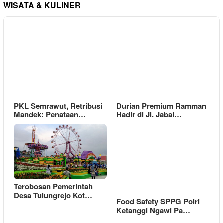
WISATA & KULINER
PKL Semrawut, Retribusi
Durian Premium Ramman
Mandek: Penataan…
Hadir di Jl. Jabal…
Terobosan Pemerintah
Desa Tulungrejo Kot…
Food Safety SPPG Polri
Ketanggi Ngawi Pa…