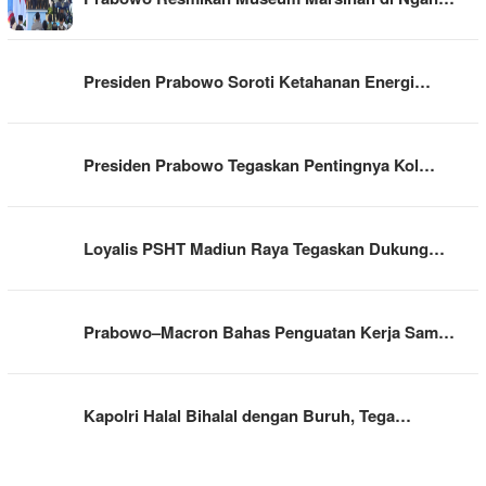
Presiden Prabowo Soroti Ketahanan Energi…
Presiden Prabowo Tegaskan Pentingnya Kol…
Loyalis PSHT Madiun Raya Tegaskan Dukung…
Prabowo–Macron Bahas Penguatan Kerja Sam…
Kapolri Halal Bihalal dengan Buruh, Tega…