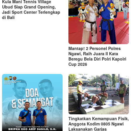
Kula Mani Tennis Village
Ubud Siap Grand Opening,
Jadi Sport Center Terlengkap
di Bali
Mantap! 2 Personel Polres
Ngawi, Raih Juara II Kata
Beregu Bela Diri Polri Kapolri
Cup 2026
Tingkatkan Kemampuan Fisik,
Anggota Kodim 0805 Ngawi
Laksanakan Garjas