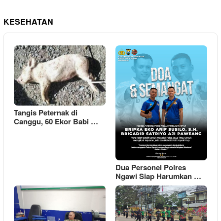
KESEHATAN
Tangis Peternak di
Canggu, 60 Ekor Babi …
Dua Personel Polres
Ngawi Siap Harumkan …