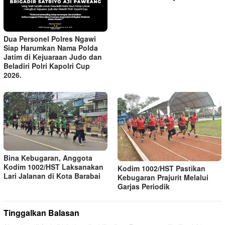
Dua Personel Polres Ngawi
Siap Harumkan Nama Polda
Jatim di Kejuaraan Judo dan
Beladiri Polri Kapolri Cup
2026.
Bina Kebugaran, Anggota
Kodim 1002/HST Laksanakan
Kodim 1002/HST Pastikan
Lari Jalanan di Kota Barabai
Kebugaran Prajurit Melalui
Garjas Periodik
Tinggalkan Balasan