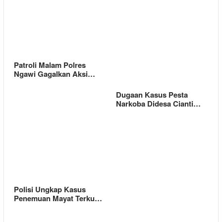
Patroli Malam Polres
Ngawi Gagalkan Aksi…
Dugaan Kasus Pesta
Narkoba Didesa Cianti…
Polisi Ungkap Kasus
Penemuan Mayat Terku…