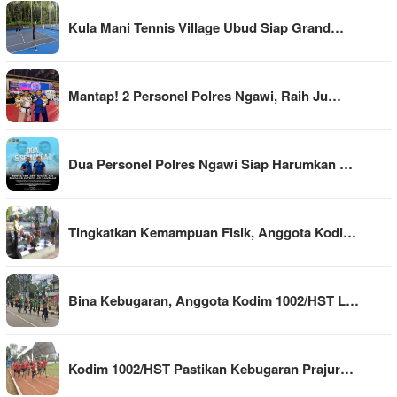
Kula Mani Tennis Village Ubud Siap Grand…
Mantap! 2 Personel Polres Ngawi, Raih Ju…
Dua Personel Polres Ngawi Siap Harumkan …
Tingkatkan Kemampuan Fisik, Anggota Kodi…
Bina Kebugaran, Anggota Kodim 1002/HST L…
Kodim 1002/HST Pastikan Kebugaran Prajur…