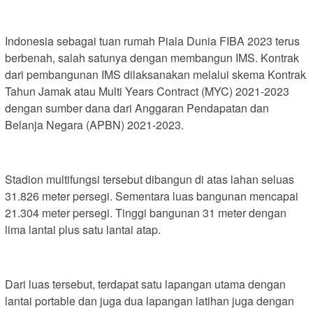
Indonesia sebagai tuan rumah Piala Dunia FIBA 2023 terus
berbenah, salah satunya dengan membangun IMS. Kontrak
dari pembangunan IMS dilaksanakan melalui skema Kontrak
Tahun Jamak atau Multi Years Contract (MYC) 2021-2023
dengan sumber dana dari Anggaran Pendapatan dan
Belanja Negara (APBN) 2021-2023.
Stadion multifungsi tersebut dibangun di atas lahan seluas
31.826 meter persegi. Sementara luas bangunan mencapai
21.304 meter persegi. Tinggi bangunan 31 meter dengan
lima lantai plus satu lantai atap.
Dari luas tersebut, terdapat satu lapangan utama dengan
lantai portable dan juga dua lapangan latihan juga dengan