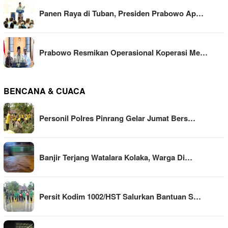
Panen Raya di Tuban, Presiden Prabowo Ap…
Prabowo Resmikan Operasional Koperasi Me…
BENCANA & CUACA
Personil Polres Pinrang Gelar Jumat Bers…
Banjir Terjang Watalara Kolaka, Warga Di…
Persit Kodim 1002/HST Salurkan Bantuan S…