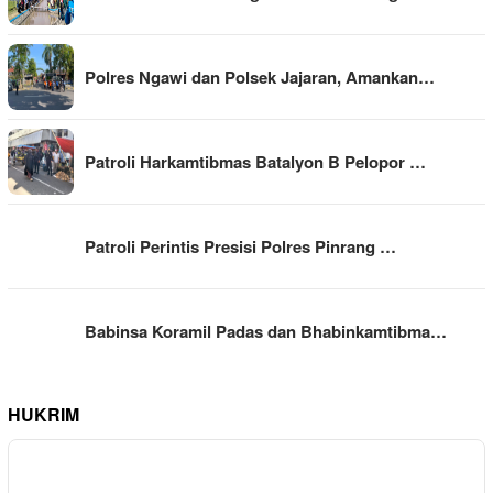
Polres Ngawi dan Polsek Jajaran, Amankan…
Patroli Harkamtibmas Batalyon B Pelopor …
Patroli Perintis Presisi Polres Pinrang …
Babinsa Koramil Padas dan Bhabinkamtibma…
HUKRIM