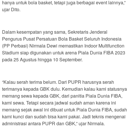
hanya untuk bola basket, tetapi juga berbagai event lainnya,”
ujar Dito.
Dalam kesempatan yang sama, Sekretaris Jenderal
Pengurus Pusat Persatuan Bola Basket Seluruh Indonesia
(PP Perbasi) Nirmala Dewi memastikan Indoor Multifunction
Stadium siap digunakan untuk arena Piala Dunia FIBA 2023
pada 25 Agustus hingga 10 September.
“Kalau serah terima belum. Dari PUPR harusnya serah
terimanya kepada GBK dulu. Kemudian kalau kami statusnya
memang sewa kepada GBK, dari panitia Piala Dunia FIBA,
kami sewa. Tetapi secara jadwal sudah aman karena ini
memang sejak awal ini dibuat untuk Piala Dunia FIBA, sudah
kami kunci dan sudah bisa kami pakai. Jadi teknis mengenai
administrasi antara PUPR dan GBK,” ujar Nirmala.