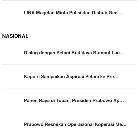
LIRA Magetan Minta Polisi dan Dishub Gen…
NASIONAL
Dialog dengan Petani Budidaya Rumput Lau…
Kapolri Sampaikan Aspirasi Petani ke Pre…
Panen Raya di Tuban, Presiden Prabowo Ap…
Prabowo Resmikan Operasional Koperasi Me…