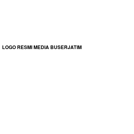
LOGO RESMI MEDIA BUSERJATIM