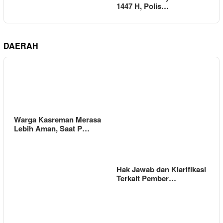
1447 H, Polis…
DAERAH
Warga Kasreman Merasa
Lebih Aman, Saat P…
Hak Jawab dan Klarifikasi
Terkait Pember…