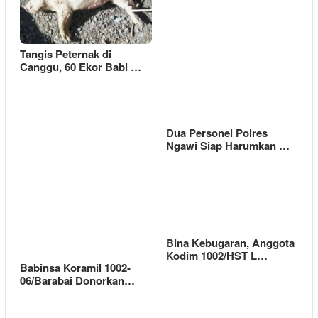
Tangis Peternak di
Canggu, 60 Ekor Babi …
Dua Personel Polres
Ngawi Siap Harumkan …
Bina Kebugaran, Anggota
Kodim 1002/HST L…
Babinsa Koramil 1002-
06/Barabai Donorkan…