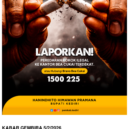
KABAR GEMBIRA 5/2/2026