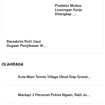
Predator Modus
Lowongan Kerja
Ditangkap …
Bareskrim Polri Usut
Dugaan Penyiksaan W…
OLAHRAGA
Kula Mani Tennis Village Ubud Siap Grand…
Mantap! 2 Personel Polres Ngawi, Raih Ju…