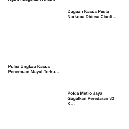
Dugaan Kasus Pesta
Narkoba Didesa Cianti…
Polisi Ungkap Kasus
Penemuan Mayat Terku…
Polda Metro Jaya
Gagalkan Peredaran 32
K…