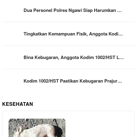
Dua Personel Polres Ngawi Siap Harumkan …
Tingkatkan Kemampuan Fisik, Anggota Kodi…
Bina Kebugaran, Anggota Kodim 1002/HST L…
Kodim 1002/HST Pastikan Kebugaran Prajur…
KESEHATAN