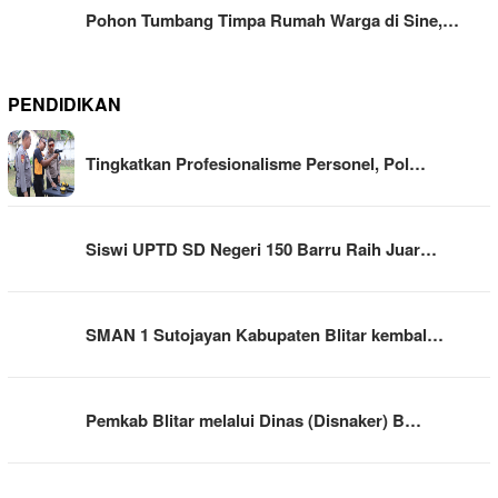
Pohon Tumbang Timpa Rumah Warga di Sine,…
PENDIDIKAN
Tingkatkan Profesionalisme Personel, Pol…
Siswi UPTD SD Negeri 150 Barru Raih Juar…
SMAN 1 Sutojayan Kabupaten Blitar kembal…
Pemkab Blitar melalui Dinas (Disnaker) B…