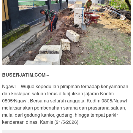
BUSERJATIM.COM –
Ngawi – Wujud kepedulian pimpinan terhadap kenyamanan
dan kesiapan satuan terus ditunjukkan jajaran Kodim
0805/Ngawi. Bersama seluruh anggota, Kodim 0805/Ngawi
melaksanakan pembenahan sarana dan prasarana satuan,
mulai dari gedung kantor, gudang, hingga tempat parkir
kendaraan dinas. Kamis (21/5/2026).