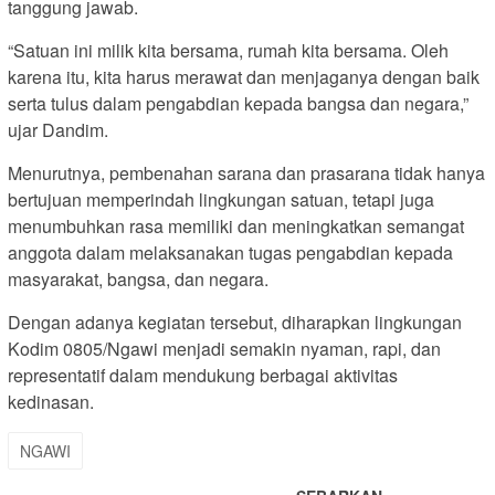
tanggung jawab.
“Satuan ini milik kita bersama, rumah kita bersama. Oleh
karena itu, kita harus merawat dan menjaganya dengan baik
serta tulus dalam pengabdian kepada bangsa dan negara,”
ujar Dandim.
Menurutnya, pembenahan sarana dan prasarana tidak hanya
bertujuan memperindah lingkungan satuan, tetapi juga
menumbuhkan rasa memiliki dan meningkatkan semangat
anggota dalam melaksanakan tugas pengabdian kepada
masyarakat, bangsa, dan negara.
Dengan adanya kegiatan tersebut, diharapkan lingkungan
Kodim 0805/Ngawi menjadi semakin nyaman, rapi, dan
representatif dalam mendukung berbagai aktivitas
kedinasan.
NGAWI