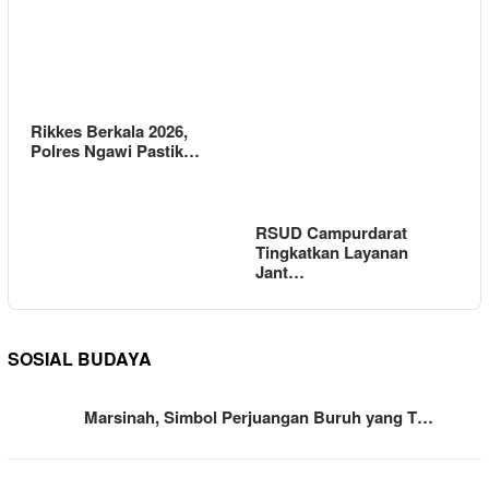
Rikkes Berkala 2026,
Polres Ngawi Pastik…
RSUD Campurdarat
Tingkatkan Layanan
Jant…
SOSIAL BUDAYA
Marsinah, Simbol Perjuangan Buruh yang T…