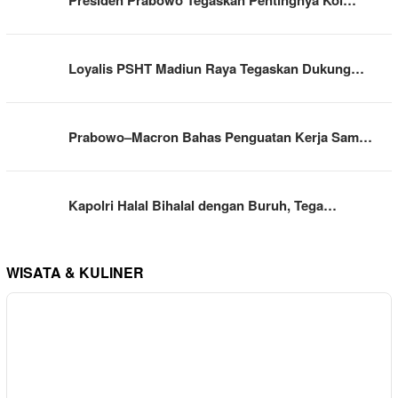
Loyalis PSHT Madiun Raya Tegaskan Dukung…
Prabowo–Macron Bahas Penguatan Kerja Sam…
Kapolri Halal Bihalal dengan Buruh, Tega…
WISATA & KULINER