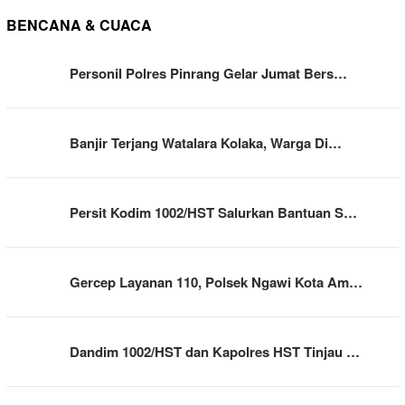
BENCANA & CUACA
Personil Polres Pinrang Gelar Jumat Bers…
Banjir Terjang Watalara Kolaka, Warga Di…
Persit Kodim 1002/HST Salurkan Bantuan S…
Gercep Layanan 110, Polsek Ngawi Kota Am…
Dandim 1002/HST dan Kapolres HST Tinjau …