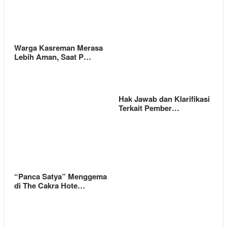
Warga Kasreman Merasa
Lebih Aman, Saat P…
Hak Jawab dan Klarifikasi
Terkait Pember…
“Panca Satya” Menggema
di The Cakra Hote…