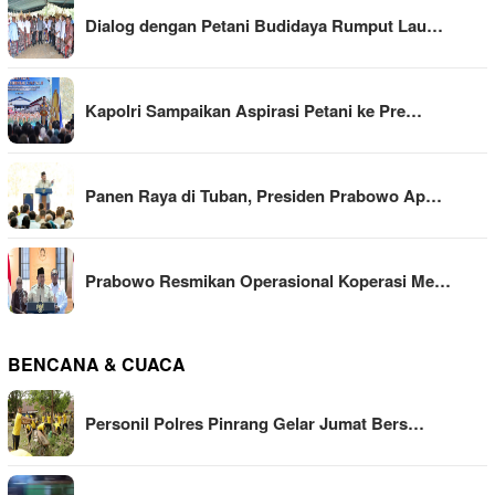
Dialog dengan Petani Budidaya Rumput Lau…
Kapolri Sampaikan Aspirasi Petani ke Pre…
Panen Raya di Tuban, Presiden Prabowo Ap…
Prabowo Resmikan Operasional Koperasi Me…
BENCANA & CUACA
Personil Polres Pinrang Gelar Jumat Bers…