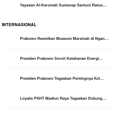
Yayasan Al-Karomah Sumenep Santuni Ratus…
INTERNASIONAL
Prabowo Resmikan Museum Marsinah di Ngan…
Presiden Prabowo Soroti Ketahanan Energi…
Presiden Prabowo Tegaskan Pentingnya Kol…
Loyalis PSHT Madiun Raya Tegaskan Dukung…