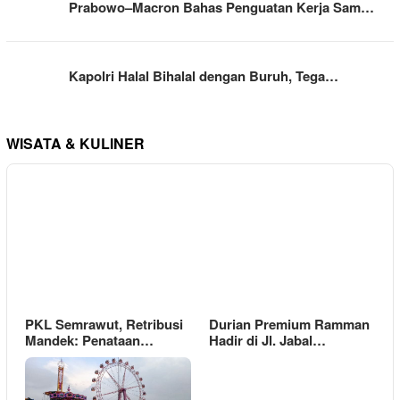
Prabowo–Macron Bahas Penguatan Kerja Sam…
Kapolri Halal Bihalal dengan Buruh, Tega…
WISATA & KULINER
PKL Semrawut, Retribusi
Durian Premium Ramman
Mandek: Penataan…
Hadir di Jl. Jabal…