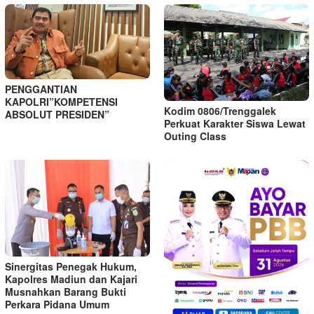
PENGGANTIAN
KAPOLRI”KOMPETENSI
Kodim 0806/Trenggalek
ABSOLUT PRESIDEN”
Perkuat Karakter Siswa Lewat
Outing Class
Sinergitas Penegak Hukum,
Kapolres Madiun dan Kajari
Musnahkan Barang Bukti
Perkara Pidana Umum