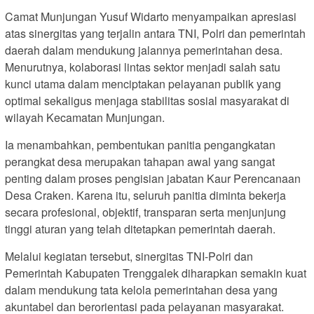
Camat Munjungan Yusuf Widarto menyampaikan apresiasi
atas sinergitas yang terjalin antara TNI, Polri dan pemerintah
daerah dalam mendukung jalannya pemerintahan desa.
Menurutnya, kolaborasi lintas sektor menjadi salah satu
kunci utama dalam menciptakan pelayanan publik yang
optimal sekaligus menjaga stabilitas sosial masyarakat di
wilayah Kecamatan Munjungan.
Ia menambahkan, pembentukan panitia pengangkatan
perangkat desa merupakan tahapan awal yang sangat
penting dalam proses pengisian jabatan Kaur Perencanaan
Desa Craken. Karena itu, seluruh panitia diminta bekerja
secara profesional, objektif, transparan serta menjunjung
tinggi aturan yang telah ditetapkan pemerintah daerah.
Melalui kegiatan tersebut, sinergitas TNI-Polri dan
Pemerintah Kabupaten Trenggalek diharapkan semakin kuat
dalam mendukung tata kelola pemerintahan desa yang
akuntabel dan berorientasi pada pelayanan masyarakat.