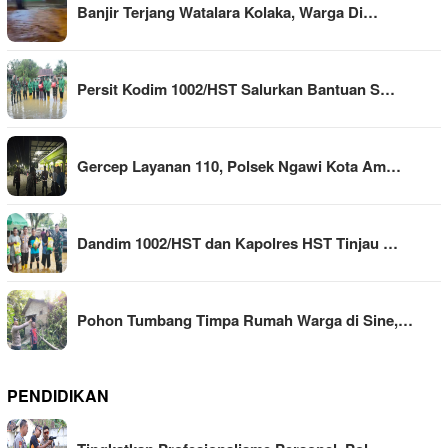
Banjir Terjang Watalara Kolaka, Warga Di…
Persit Kodim 1002/HST Salurkan Bantuan S…
Gercep Layanan 110, Polsek Ngawi Kota Am…
Dandim 1002/HST dan Kapolres HST Tinjau …
Pohon Tumbang Timpa Rumah Warga di Sine,…
PENDIDIKAN