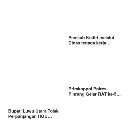
Pemkab Kediri melalui
Dinas tenaga kerja…
Primkoppol Polres
Pinrang Gelar RAT ke-5…
Bupati Luwu Utara Tolak
Perpanjangan HGU…