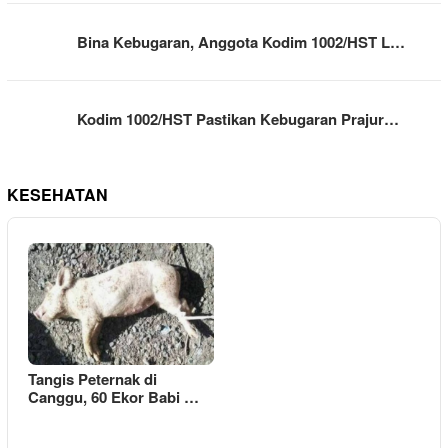
Bina Kebugaran, Anggota Kodim 1002/HST L…
Kodim 1002/HST Pastikan Kebugaran Prajur…
KESEHATAN
Tangis Peternak di
Canggu, 60 Ekor Babi …