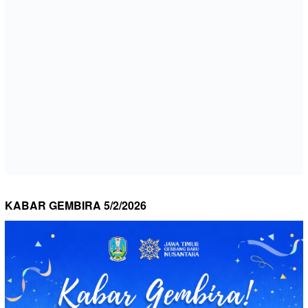
KABAR GEMBIRA 5/2/2026