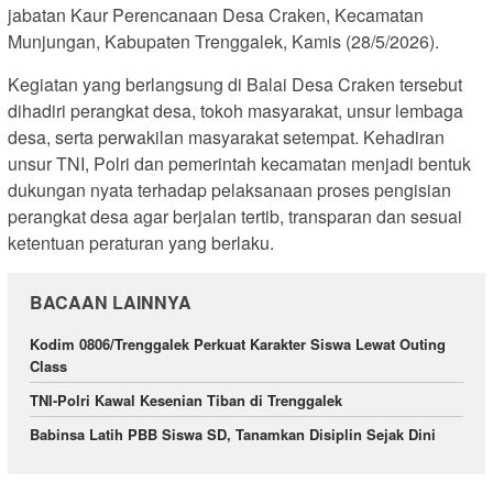
jabatan Kaur Perencanaan Desa Craken, Kecamatan
Munjungan, Kabupaten Trenggalek, Kamis (28/5/2026).
Kegiatan yang berlangsung di Balai Desa Craken tersebut
dihadiri perangkat desa, tokoh masyarakat, unsur lembaga
desa, serta perwakilan masyarakat setempat. Kehadiran
unsur TNI, Polri dan pemerintah kecamatan menjadi bentuk
dukungan nyata terhadap pelaksanaan proses pengisian
perangkat desa agar berjalan tertib, transparan dan sesuai
ketentuan peraturan yang berlaku.
BACAAN LAINNYA
Kodim 0806/Trenggalek Perkuat Karakter Siswa Lewat Outing
Class
TNI-Polri Kawal Kesenian Tiban di Trenggalek
Babinsa Latih PBB Siswa SD, Tanamkan Disiplin Sejak Dini