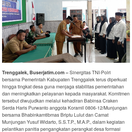
Trenggalek, Buserjatim.com –
Sinergitas TNI-Polri
bersama Pemerintah Kabupaten Trenggalek terus diperkuat
hingga tingkat desa guna menjaga stabilitas pemerintahan
dan meningkatkan pelayanan kepada masyarakat. Komitmen
tersebut diwujudkan melalui kehadiran Babinsa Craken
Serda Haris Purwanto anggota Koramil 0806-12/Munjungan
bersama Bhabinkamtibmas Briptu Lulut dan Camat
Munjungan Yusuf Widarto, S.S.T.P., M.A.P., dalam kegiatan
pelantikan panitia pengangkatan perangkat desa formasi