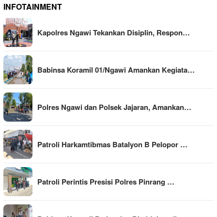
INFOTAINMENT
Kapolres Ngawi Tekankan Disiplin, Respon…
Babinsa Koramil 01/Ngawi Amankan Kegiata…
Polres Ngawi dan Polsek Jajaran, Amankan…
Patroli Harkamtibmas Batalyon B Pelopor …
Patroli Perintis Presisi Polres Pinrang …