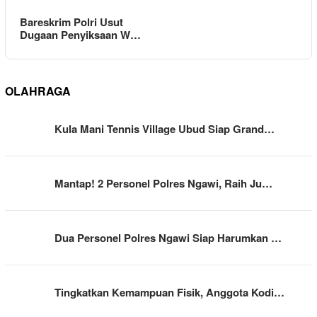
Bareskrim Polri Usut
Dugaan Penyiksaan W…
OLAHRAGA
Kula Mani Tennis Village Ubud Siap Grand…
Mantap! 2 Personel Polres Ngawi, Raih Ju…
Dua Personel Polres Ngawi Siap Harumkan …
Tingkatkan Kemampuan Fisik, Anggota Kodi…