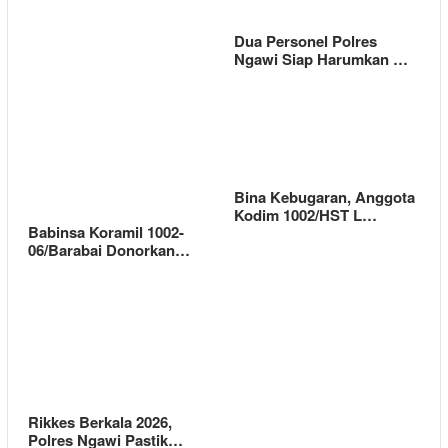
Dua Personel Polres
Ngawi Siap Harumkan …
Bina Kebugaran, Anggota
Kodim 1002/HST L…
Babinsa Koramil 1002-
06/Barabai Donorkan…
Rikkes Berkala 2026,
Polres Ngawi Pastik…