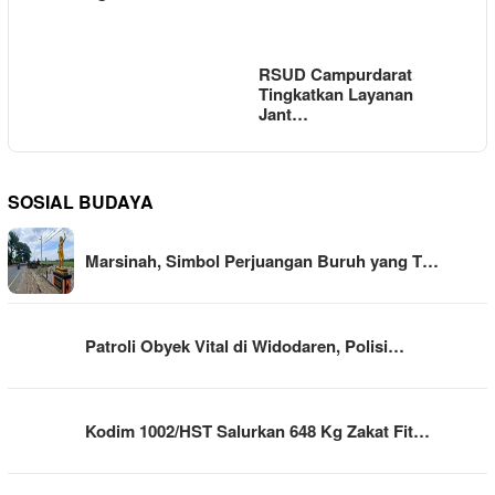
RSUD Campurdarat
Tingkatkan Layanan
Jant…
SOSIAL BUDAYA
Marsinah, Simbol Perjuangan Buruh yang T…
Patroli Obyek Vital di Widodaren, Polisi…
Kodim 1002/HST Salurkan 648 Kg Zakat Fit…