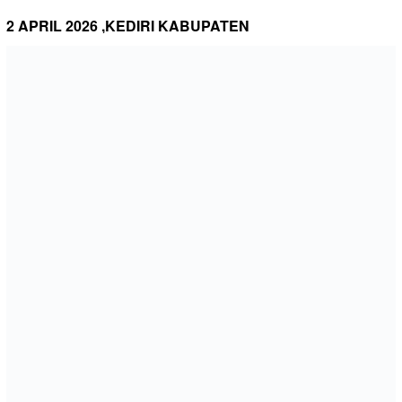
2 APRIL 2026 ,KEDIRI KABUPATEN