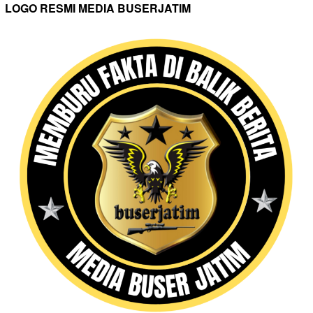
LOGO RESMI MEDIA BUSERJATIM