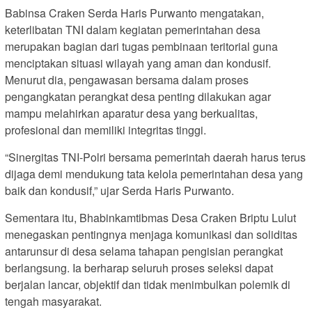
Babinsa Craken Serda Haris Purwanto mengatakan,
keterlibatan TNI dalam kegiatan pemerintahan desa
merupakan bagian dari tugas pembinaan teritorial guna
menciptakan situasi wilayah yang aman dan kondusif.
Menurut dia, pengawasan bersama dalam proses
pengangkatan perangkat desa penting dilakukan agar
mampu melahirkan aparatur desa yang berkualitas,
profesional dan memiliki integritas tinggi.
“Sinergitas TNI-Polri bersama pemerintah daerah harus terus
dijaga demi mendukung tata kelola pemerintahan desa yang
baik dan kondusif,” ujar Serda Haris Purwanto.
Sementara itu, Bhabinkamtibmas Desa Craken Briptu Lulut
menegaskan pentingnya menjaga komunikasi dan soliditas
antarunsur di desa selama tahapan pengisian perangkat
berlangsung. Ia berharap seluruh proses seleksi dapat
berjalan lancar, objektif dan tidak menimbulkan polemik di
tengah masyarakat.