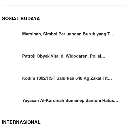
SOSIAL BUDAYA
Marsinah, Simbol Perjuangan Buruh yang T…
Patroli Obyek Vital di Widodaren, Polisi…
Kodim 1002/HST Salurkan 648 Kg Zakat Fit…
Yayasan Al-Karomah Sumenep Santuni Ratus…
INTERNASIONAL