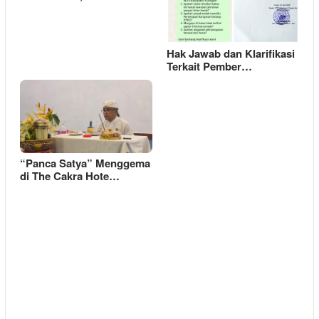
Hak Jawab dan Klarifikasi
Terkait Pember…
“Panca Satya” Menggema
di The Cakra Hote…