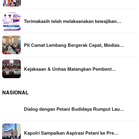
Terimakasih telah melaksanakan kewajiban…
Plt Camat Lembang Bergerak Cepat, Medias…
Kejaksaan & Unhas Matangkan Pembent…
NASIONAL
Dialog dengan Petani Budidaya Rumput Lau…
Kapolri Sampaikan Aspirasi Petani ke Pre…