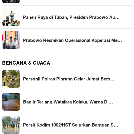
Panen Raya di Tuban, Presiden Prabowo Ap…
Prabowo Resmikan Operasional Koperasi Me…
BENCANA & CUACA
Personil Polres Pinrang Gelar Jumat Bers…
Banjir Terjang Watalara Kolaka, Warga Di…
Persit Kodim 1002/HST Salurkan Bantuan S…