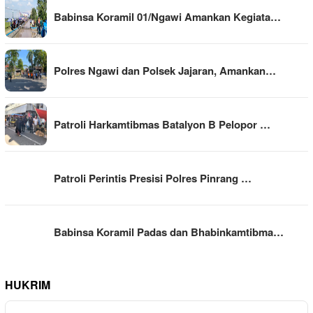
Babinsa Koramil 01/Ngawi Amankan Kegiata…
Polres Ngawi dan Polsek Jajaran, Amankan…
Patroli Harkamtibmas Batalyon B Pelopor …
Patroli Perintis Presisi Polres Pinrang …
Babinsa Koramil Padas dan Bhabinkamtibma…
HUKRIM