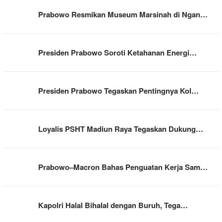
Prabowo Resmikan Museum Marsinah di Ngan…
Presiden Prabowo Soroti Ketahanan Energi…
Presiden Prabowo Tegaskan Pentingnya Kol…
Loyalis PSHT Madiun Raya Tegaskan Dukung…
Prabowo–Macron Bahas Penguatan Kerja Sam…
Kapolri Halal Bihalal dengan Buruh, Tega…