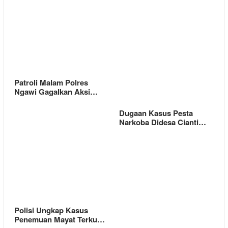
Patroli Malam Polres
Ngawi Gagalkan Aksi…
Dugaan Kasus Pesta
Narkoba Didesa Cianti…
Polisi Ungkap Kasus
Penemuan Mayat Terku…