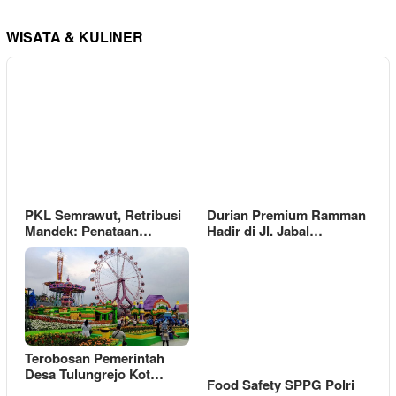
WISATA & KULINER
PKL Semrawut, Retribusi
Durian Premium Ramman
Mandek: Penataan…
Hadir di Jl. Jabal…
Terobosan Pemerintah
Desa Tulungrejo Kot…
Food Safety SPPG Polri