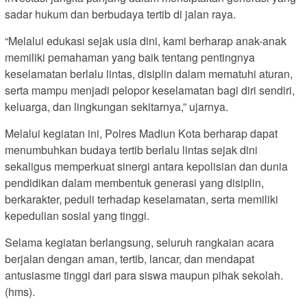
sadar hukum dan berbudaya tertib di jalan raya.
“Melalui edukasi sejak usia dini, kami berharap anak-anak
memiliki pemahaman yang baik tentang pentingnya
keselamatan berlalu lintas, disiplin dalam mematuhi aturan,
serta mampu menjadi pelopor keselamatan bagi diri sendiri,
keluarga, dan lingkungan sekitarnya,” ujarnya.
Melalui kegiatan ini, Polres Madiun Kota berharap dapat
menumbuhkan budaya tertib berlalu lintas sejak dini
sekaligus memperkuat sinergi antara kepolisian dan dunia
pendidikan dalam membentuk generasi yang disiplin,
berkarakter, peduli terhadap keselamatan, serta memiliki
kepedulian sosial yang tinggi.
Selama kegiatan berlangsung, seluruh rangkaian acara
berjalan dengan aman, tertib, lancar, dan mendapat
antusiasme tinggi dari para siswa maupun pihak sekolah.
(hms).