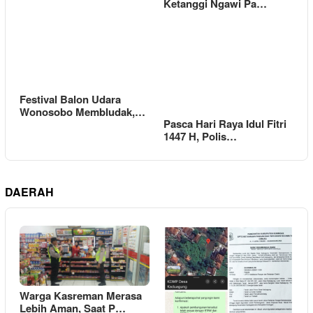
Ketanggi Ngawi Pa…
Festival Balon Udara
Wonosobo Membludak,…
Pasca Hari Raya Idul Fitri
1447 H, Polis…
DAERAH
Warga Kasreman Merasa
Lebih Aman, Saat P…