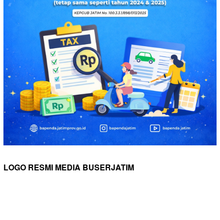
LOGO RESMI MEDIA BUSERJATIM