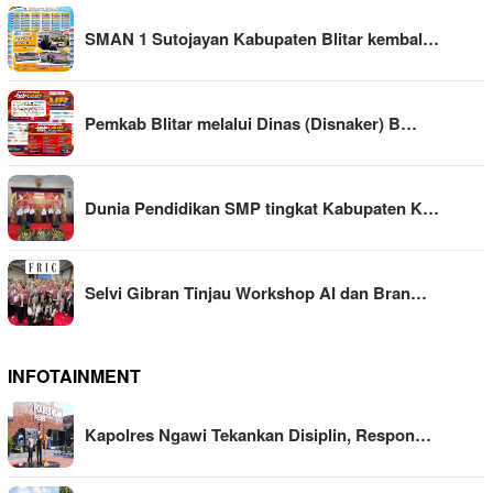
SMAN 1 Sutojayan Kabupaten Blitar kembal…
Pemkab Blitar melalui Dinas (Disnaker) B…
Dunia Pendidikan SMP tingkat Kabupaten K…
Selvi Gibran Tinjau Workshop AI dan Bran…
INFOTAINMENT
Kapolres Ngawi Tekankan Disiplin, Respon…