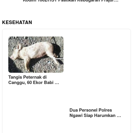
KESEHATAN
Tangis Peternak di
Canggu, 60 Ekor Babi …
Dua Personel Polres
Ngawi Siap Harumkan …