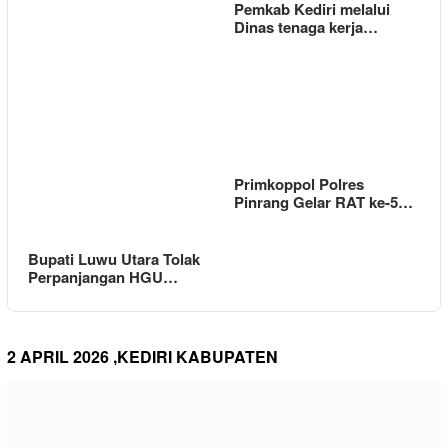
Pemkab Kediri melalui
Dinas tenaga kerja…
Primkoppol Polres
Pinrang Gelar RAT ke-5…
Bupati Luwu Utara Tolak
Perpanjangan HGU…
2 APRIL 2026 ,KEDIRI KABUPATEN