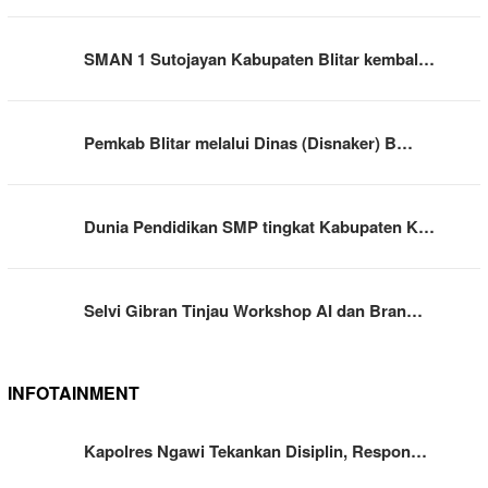
SMAN 1 Sutojayan Kabupaten Blitar kembal…
Pemkab Blitar melalui Dinas (Disnaker) B…
Dunia Pendidikan SMP tingkat Kabupaten K…
Selvi Gibran Tinjau Workshop AI dan Bran…
INFOTAINMENT
Kapolres Ngawi Tekankan Disiplin, Respon…