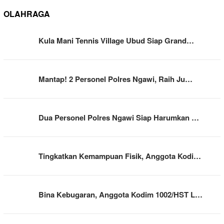
OLAHRAGA
Kula Mani Tennis Village Ubud Siap Grand…
Mantap! 2 Personel Polres Ngawi, Raih Ju…
Dua Personel Polres Ngawi Siap Harumkan …
Tingkatkan Kemampuan Fisik, Anggota Kodi…
Bina Kebugaran, Anggota Kodim 1002/HST L…