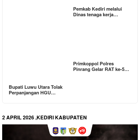
Pemkab Kediri melalui
Dinas tenaga kerja…
Primkoppol Polres
Pinrang Gelar RAT ke-5…
Bupati Luwu Utara Tolak
Perpanjangan HGU…
2 APRIL 2026 ,KEDIRI KABUPATEN