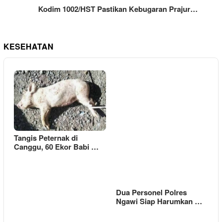
Kodim 1002/HST Pastikan Kebugaran Prajur…
KESEHATAN
Tangis Peternak di
Canggu, 60 Ekor Babi …
Dua Personel Polres
Ngawi Siap Harumkan …