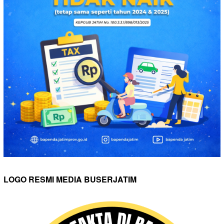
LOGO RESMI MEDIA BUSERJATIM