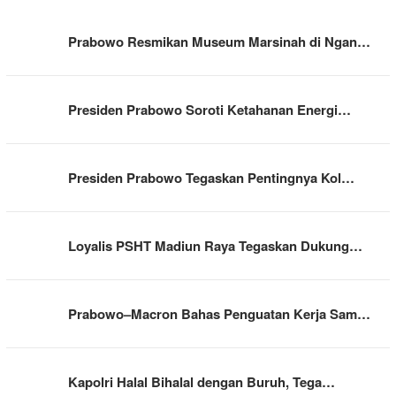
Prabowo Resmikan Museum Marsinah di Ngan…
Presiden Prabowo Soroti Ketahanan Energi…
Presiden Prabowo Tegaskan Pentingnya Kol…
Loyalis PSHT Madiun Raya Tegaskan Dukung…
Prabowo–Macron Bahas Penguatan Kerja Sam…
Kapolri Halal Bihalal dengan Buruh, Tega…