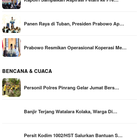
Panen Raya di Tuban, Presiden Prabowo Ap…
Prabowo Resmikan Operasional Koperasi Me…
BENCANA & CUACA
Personil Polres Pinrang Gelar Jumat Bers…
Banjir Terjang Watalara Kolaka, Warga Di…
Persit Kodim 1002/HST Salurkan Bantuan S…