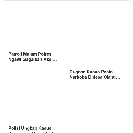
Patroli Malam Polres
Ngawi Gagalkan Aksi…
Dugaan Kasus Pesta
Narkoba Didesa Cianti…
Polisi Ungkap Kasus