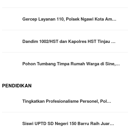
Gercep Layanan 110, Polsek Ngawi Kota Am…
Dandim 1002/HST dan Kapolres HST Tinjau …
Pohon Tumbang Timpa Rumah Warga di Sine,…
PENDIDIKAN
Tingkatkan Profesionalisme Personel, Pol…
Siswi UPTD SD Negeri 150 Barru Raih Juar…