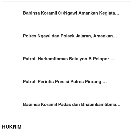
Babinsa Koramil 01/Ngawi Amankan Kegiata…
Polres Ngawi dan Polsek Jajaran, Amankan…
Patroli Harkamtibmas Batalyon B Pelopor …
Patroli Perintis Presisi Polres Pinrang …
Babinsa Koramil Padas dan Bhabinkamtibma…
HUKRIM