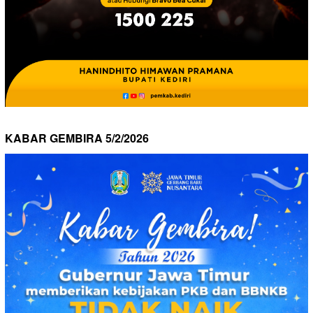
KABAR GEMBIRA 5/2/2026