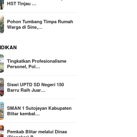
HST Tinjau …
Pohon Tumbang Timpa Rumah
Warga di Sine,…
IDIKAN
Tingkatkan Profesionalisme
Personel, Pol…
Siswi UPTD SD Negeri 150
Barru Raih Juar…
SMAN 1 Sutojayan Kabupaten
Blitar kembal…
Pemkab Blitar melalui Dinas