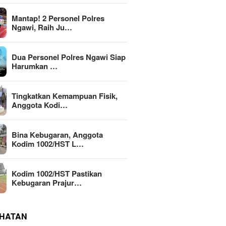
Mantap! 2 Personel Polres
Ngawi, Raih Ju…
Dua Personel Polres Ngawi Siap
Harumkan …
Tingkatkan Kemampuan Fisik,
Anggota Kodi…
Bina Kebugaran, Anggota
Kodim 1002/HST L…
Kodim 1002/HST Pastikan
Kebugaran Prajur…
HATAN