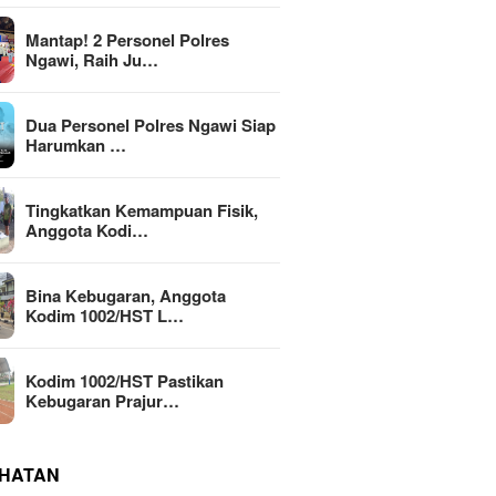
Mantap! 2 Personel Polres
Ngawi, Raih Ju…
Dua Personel Polres Ngawi Siap
Harumkan …
Tingkatkan Kemampuan Fisik,
Anggota Kodi…
Bina Kebugaran, Anggota
Kodim 1002/HST L…
Kodim 1002/HST Pastikan
Kebugaran Prajur…
HATAN