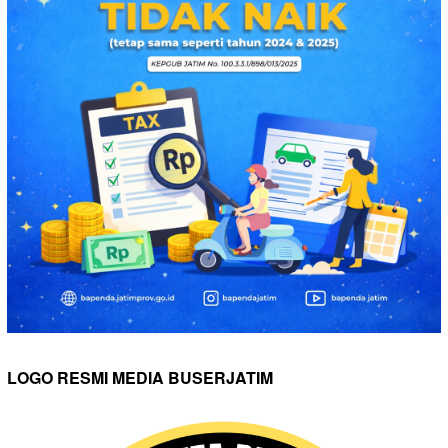
LOGO RESMI MEDIA BUSERJATIM