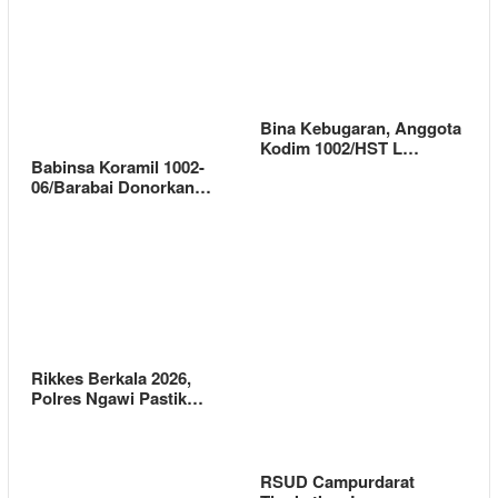
Bina Kebugaran, Anggota
Kodim 1002/HST L…
Babinsa Koramil 1002-
06/Barabai Donorkan…
Rikkes Berkala 2026,
Polres Ngawi Pastik…
RSUD Campurdarat