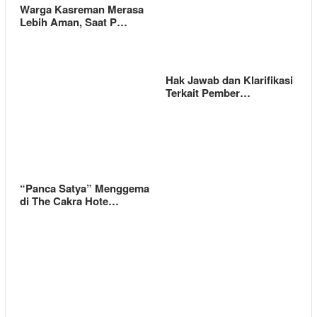
Warga Kasreman Merasa
Lebih Aman, Saat P…
Hak Jawab dan Klarifikasi
Terkait Pember…
“Panca Satya” Menggema
di The Cakra Hote…