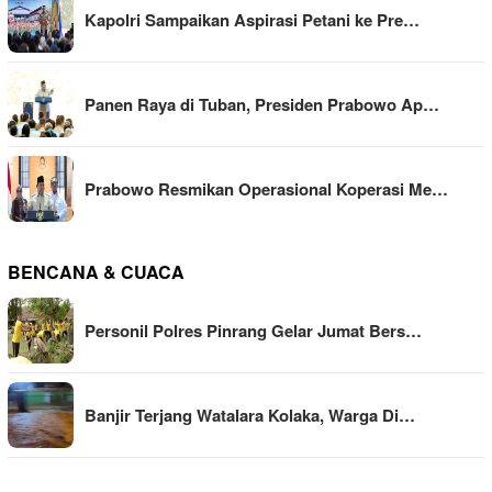
Kapolri Sampaikan Aspirasi Petani ke Pre…
Panen Raya di Tuban, Presiden Prabowo Ap…
Prabowo Resmikan Operasional Koperasi Me…
BENCANA & CUACA
Personil Polres Pinrang Gelar Jumat Bers…
Banjir Terjang Watalara Kolaka, Warga Di…