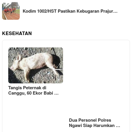
Kodim 1002/HST Pastikan Kebugaran Prajur…
KESEHATAN
Tangis Peternak di
Canggu, 60 Ekor Babi …
Dua Personel Polres
Ngawi Siap Harumkan …