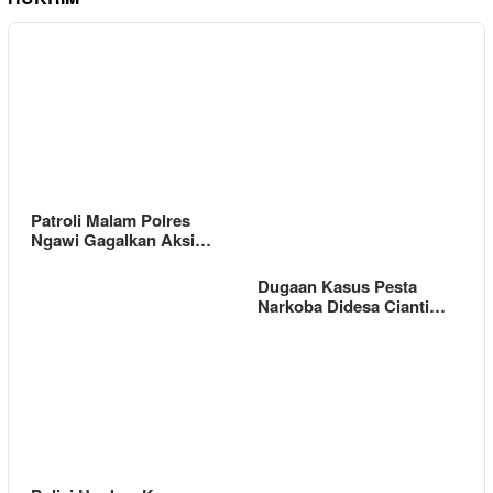
Patroli Malam Polres
Ngawi Gagalkan Aksi…
Dugaan Kasus Pesta
Narkoba Didesa Cianti…