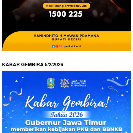
KABAR GEMBIRA 5/2/2026