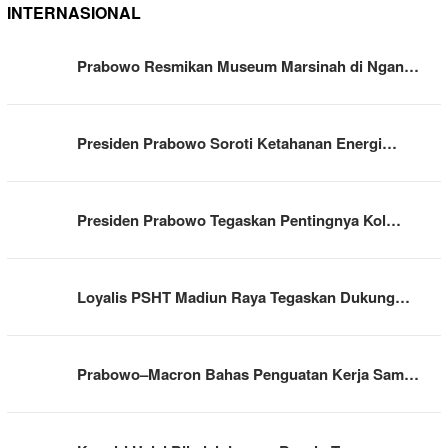
INTERNASIONAL
Prabowo Resmikan Museum Marsinah di Ngan…
Presiden Prabowo Soroti Ketahanan Energi…
Presiden Prabowo Tegaskan Pentingnya Kol…
Loyalis PSHT Madiun Raya Tegaskan Dukung…
Prabowo–Macron Bahas Penguatan Kerja Sam…