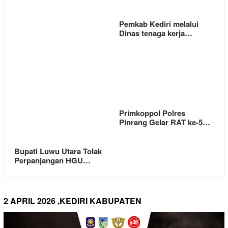
Pemkab Kediri melalui
Dinas tenaga kerja…
Primkoppol Polres
Pinrang Gelar RAT ke-5…
Bupati Luwu Utara Tolak
Perpanjangan HGU…
2 APRIL 2026 ,KEDIRI KABUPATEN