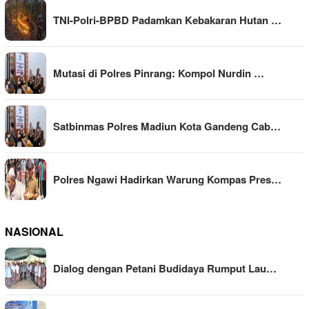
TNI-Polri-BPBD Padamkan Kebakaran Hutan …
Mutasi di Polres Pinrang: Kompol Nurdin …
Satbinmas Polres Madiun Kota Gandeng Cab…
Polres Ngawi Hadirkan Warung Kompas Pres…
NASIONAL
Dialog dengan Petani Budidaya Rumput Lau…