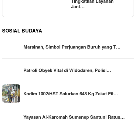
Tingkatkan Layanan
Jant…
SOSIAL BUDAYA
Marsinah, Simbol Perjuangan Buruh yang T…
Patroli Obyek Vital di Widodaren, Polisi…
Kodim 1002/HST Salurkan 648 Kg Zakat Fit…
Yayasan Al-Karomah Sumenep Santuni Ratus…