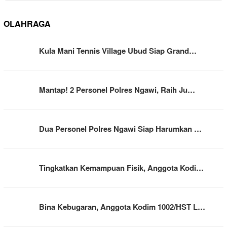
OLAHRAGA
Kula Mani Tennis Village Ubud Siap Grand…
Mantap! 2 Personel Polres Ngawi, Raih Ju…
Dua Personel Polres Ngawi Siap Harumkan …
Tingkatkan Kemampuan Fisik, Anggota Kodi…
Bina Kebugaran, Anggota Kodim 1002/HST L…