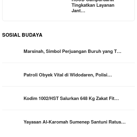
Tingkatkan Layanan
Jant…
SOSIAL BUDAYA
Marsinah, Simbol Perjuangan Buruh yang T…
Patroli Obyek Vital di Widodaren, Polisi…
Kodim 1002/HST Salurkan 648 Kg Zakat Fit…
Yayasan Al-Karomah Sumenep Santuni Ratus…