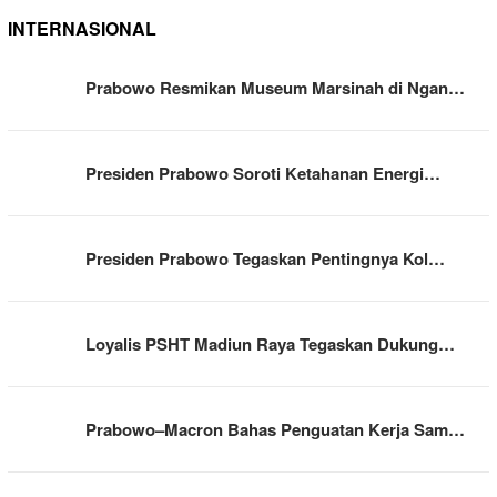
INTERNASIONAL
Prabowo Resmikan Museum Marsinah di Ngan…
Presiden Prabowo Soroti Ketahanan Energi…
Presiden Prabowo Tegaskan Pentingnya Kol…
Loyalis PSHT Madiun Raya Tegaskan Dukung…
Prabowo–Macron Bahas Penguatan Kerja Sam…