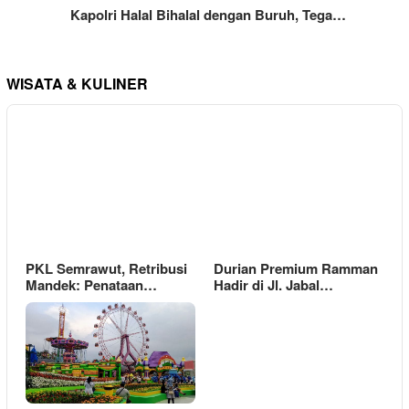
Kapolri Halal Bihalal dengan Buruh, Tega…
WISATA & KULINER
PKL Semrawut, Retribusi
Durian Premium Ramman
Mandek: Penataan…
Hadir di Jl. Jabal…