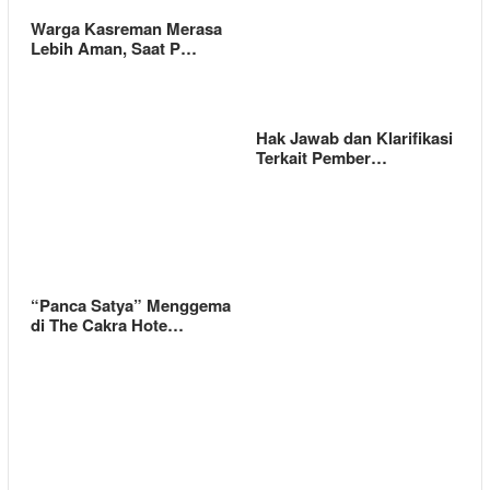
Warga Kasreman Merasa
Lebih Aman, Saat P…
Hak Jawab dan Klarifikasi
Terkait Pember…
“Panca Satya” Menggema
di The Cakra Hote…