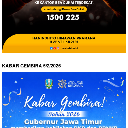
KABAR GEMBIRA 5/2/2026