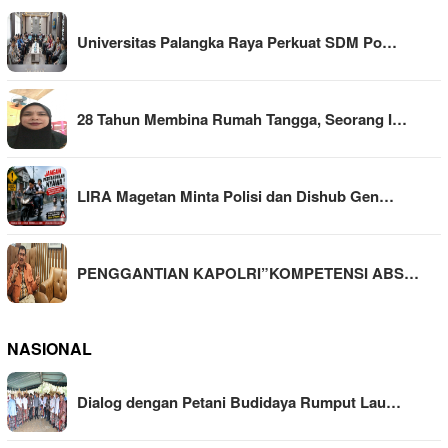
Universitas Palangka Raya Perkuat SDM Po…
28 Tahun Membina Rumah Tangga, Seorang I…
LIRA Magetan Minta Polisi dan Dishub Gen…
PENGGANTIAN KAPOLRI”KOMPETENSI ABS…
NASIONAL
Dialog dengan Petani Budidaya Rumput Lau…