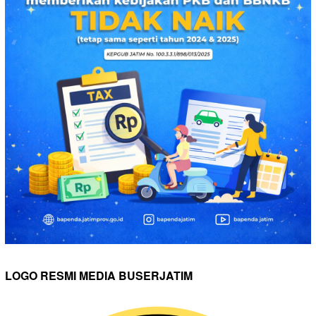
LOGO RESMI MEDIA BUSERJATIM