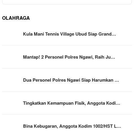
OLAHRAGA
Kula Mani Tennis Village Ubud Siap Grand…
Mantap! 2 Personel Polres Ngawi, Raih Ju…
Dua Personel Polres Ngawi Siap Harumkan …
Tingkatkan Kemampuan Fisik, Anggota Kodi…
Bina Kebugaran, Anggota Kodim 1002/HST L…