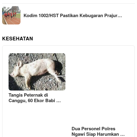
Kodim 1002/HST Pastikan Kebugaran Prajur…
KESEHATAN
Tangis Peternak di
Canggu, 60 Ekor Babi …
Dua Personel Polres
Ngawi Siap Harumkan …