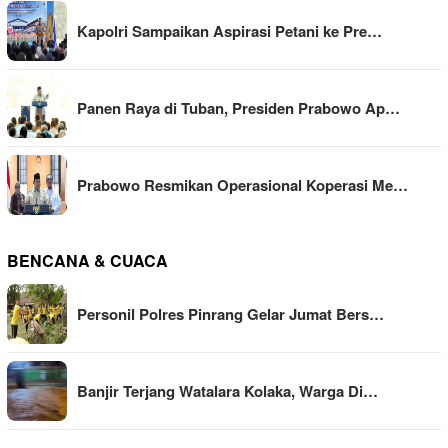
Kapolri Sampaikan Aspirasi Petani ke Pre…
Panen Raya di Tuban, Presiden Prabowo Ap…
Prabowo Resmikan Operasional Koperasi Me…
BENCANA & CUACA
Personil Polres Pinrang Gelar Jumat Bers…
Banjir Terjang Watalara Kolaka, Warga Di…