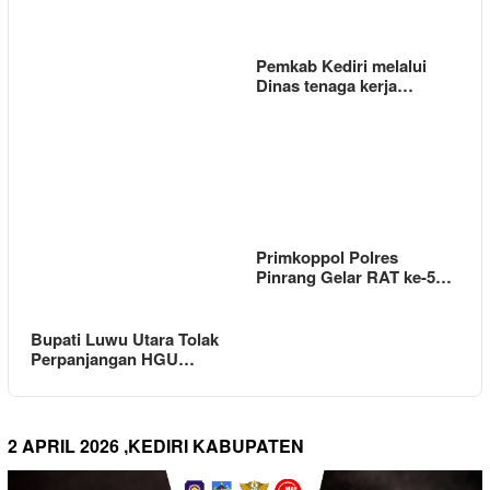
Pemkab Kediri melalui
Dinas tenaga kerja…
Primkoppol Polres
Pinrang Gelar RAT ke-5…
Bupati Luwu Utara Tolak
Perpanjangan HGU…
2 APRIL 2026 ,KEDIRI KABUPATEN