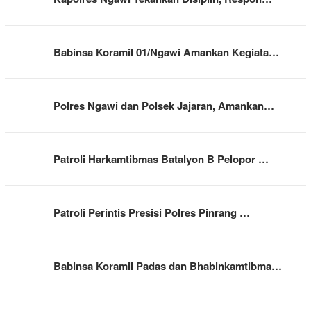
Babinsa Koramil 01/Ngawi Amankan Kegiata…
Polres Ngawi dan Polsek Jajaran, Amankan…
Patroli Harkamtibmas Batalyon B Pelopor …
Patroli Perintis Presisi Polres Pinrang …
Babinsa Koramil Padas dan Bhabinkamtibma…