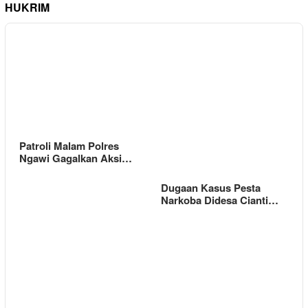
HUKRIM
Patroli Malam Polres
Ngawi Gagalkan Aksi…
Dugaan Kasus Pesta
Narkoba Didesa Cianti…