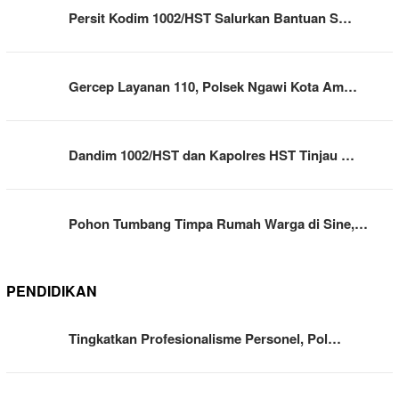
Persit Kodim 1002/HST Salurkan Bantuan S…
Gercep Layanan 110, Polsek Ngawi Kota Am…
Dandim 1002/HST dan Kapolres HST Tinjau …
Pohon Tumbang Timpa Rumah Warga di Sine,…
PENDIDIKAN
Tingkatkan Profesionalisme Personel, Pol…