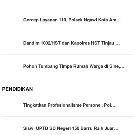
Gercep Layanan 110, Polsek Ngawi Kota Am…
Dandim 1002/HST dan Kapolres HST Tinjau …
Pohon Tumbang Timpa Rumah Warga di Sine,…
PENDIDIKAN
Tingkatkan Profesionalisme Personel, Pol…
Siswi UPTD SD Negeri 150 Barru Raih Juar…