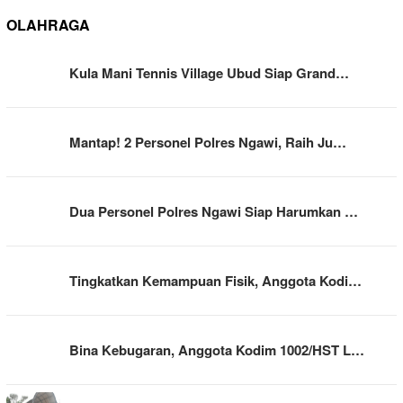
OLAHRAGA
Kula Mani Tennis Village Ubud Siap Grand…
Mantap! 2 Personel Polres Ngawi, Raih Ju…
Dua Personel Polres Ngawi Siap Harumkan …
Tingkatkan Kemampuan Fisik, Anggota Kodi…
Bina Kebugaran, Anggota Kodim 1002/HST L…