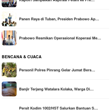
Panen Raya di Tuban, Presiden Prabowo Ap…
Prabowo Resmikan Operasional Koperasi Me…
BENCANA & CUACA
Personil Polres Pinrang Gelar Jumat Bers…
Banjir Terjang Watalara Kolaka, Warga Di…
Persit Kodim 1002/HST Salurkan Bantuan S…