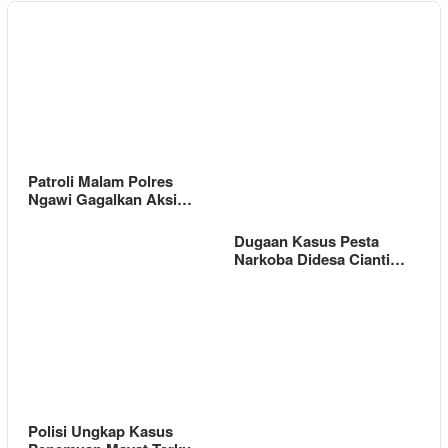
Patroli Malam Polres
Ngawi Gagalkan Aksi…
Dugaan Kasus Pesta
Narkoba Didesa Cianti…
Polisi Ungkap Kasus