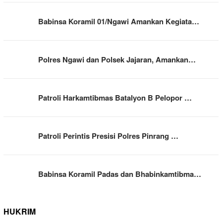
Babinsa Koramil 01/Ngawi Amankan Kegiata…
Polres Ngawi dan Polsek Jajaran, Amankan…
Patroli Harkamtibmas Batalyon B Pelopor …
Patroli Perintis Presisi Polres Pinrang …
Babinsa Koramil Padas dan Bhabinkamtibma…
HUKRIM