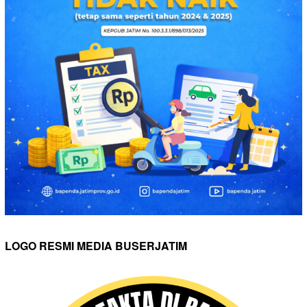
LOGO RESMI MEDIA BUSERJATIM