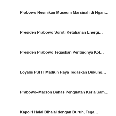
Prabowo Resmikan Museum Marsinah di Ngan…
Presiden Prabowo Soroti Ketahanan Energi…
Presiden Prabowo Tegaskan Pentingnya Kol…
Loyalis PSHT Madiun Raya Tegaskan Dukung…
Prabowo–Macron Bahas Penguatan Kerja Sam…
Kapolri Halal Bihalal dengan Buruh, Tega…