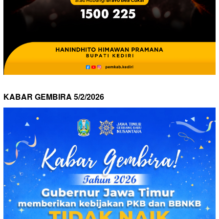
KABAR GEMBIRA 5/2/2026