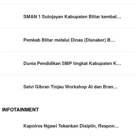
SMAN 1 Sutojayan Kabupaten Blitar kembal…
Pemkab Blitar melalui Dinas (Disnaker) B…
Dunia Pendidikan SMP tingkat Kabupaten K…
Selvi Gibran Tinjau Workshop AI dan Bran…
INFOTAINMENT
Kapolres Ngawi Tekankan Disiplin, Respon…