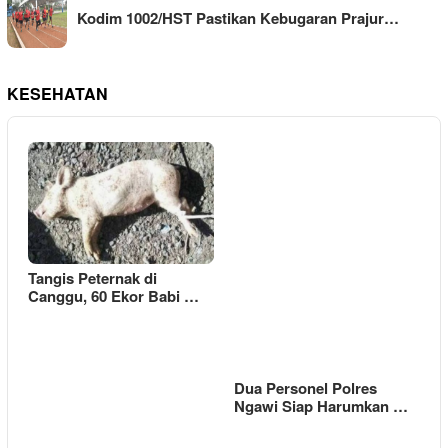
Kodim 1002/HST Pastikan Kebugaran Prajur…
KESEHATAN
Tangis Peternak di
Canggu, 60 Ekor Babi …
Dua Personel Polres
Ngawi Siap Harumkan …