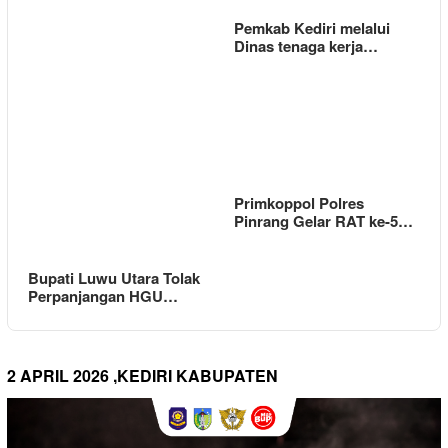
Pemkab Kediri melalui
Dinas tenaga kerja…
Primkoppol Polres
Pinrang Gelar RAT ke-5…
Bupati Luwu Utara Tolak
Perpanjangan HGU…
2 APRIL 2026 ,KEDIRI KABUPATEN