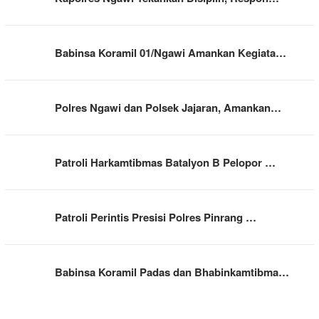
Babinsa Koramil 01/Ngawi Amankan Kegiata…
Polres Ngawi dan Polsek Jajaran, Amankan…
Patroli Harkamtibmas Batalyon B Pelopor …
Patroli Perintis Presisi Polres Pinrang …
Babinsa Koramil Padas dan Bhabinkamtibma…