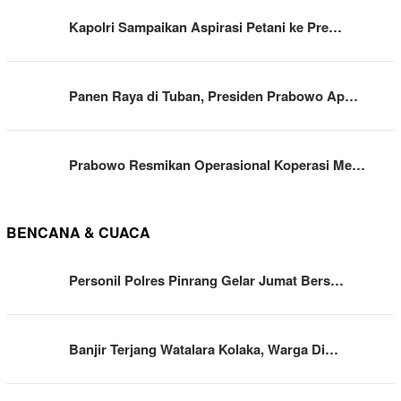
Kapolri Sampaikan Aspirasi Petani ke Pre…
Panen Raya di Tuban, Presiden Prabowo Ap…
Prabowo Resmikan Operasional Koperasi Me…
BENCANA & CUACA
Personil Polres Pinrang Gelar Jumat Bers…
Banjir Terjang Watalara Kolaka, Warga Di…