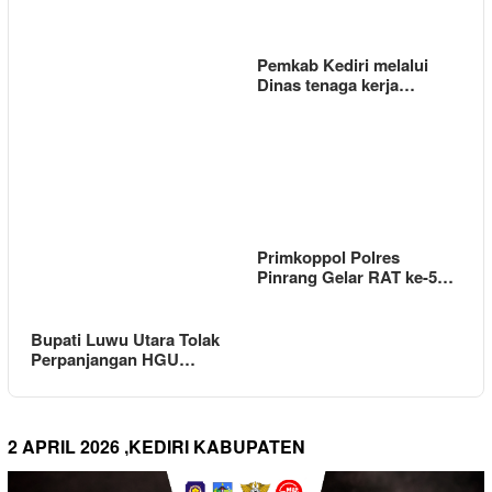
Pemkab Kediri melalui
Dinas tenaga kerja…
Primkoppol Polres
Pinrang Gelar RAT ke-5…
Bupati Luwu Utara Tolak
Perpanjangan HGU…
2 APRIL 2026 ,KEDIRI KABUPATEN