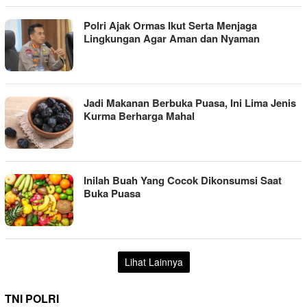
Polri Ajak Ormas Ikut Serta Menjaga
Lingkungan Agar Aman dan Nyaman
Jadi Makanan Berbuka Puasa, Ini Lima Jenis
Kurma Berharga Mahal
Inilah Buah Yang Cocok Dikonsumsi Saat
Buka Puasa
Lihat Lainnya
TNI POLRI