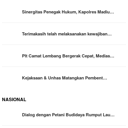
Sinergitas Penegak Hukum, Kapolres Madiu…
Terimakasih telah melaksanakan kewajiban…
Plt Camat Lembang Bergerak Cepat, Medias…
Kejaksaan & Unhas Matangkan Pembent…
NASIONAL
Dialog dengan Petani Budidaya Rumput Lau…