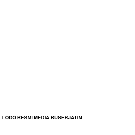
LOGO RESMI MEDIA BUSERJATIM