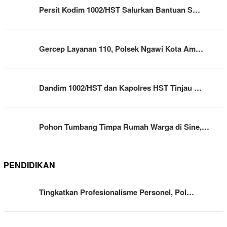
Persit Kodim 1002/HST Salurkan Bantuan S…
Gercep Layanan 110, Polsek Ngawi Kota Am…
Dandim 1002/HST dan Kapolres HST Tinjau …
Pohon Tumbang Timpa Rumah Warga di Sine,…
PENDIDIKAN
Tingkatkan Profesionalisme Personel, Pol…