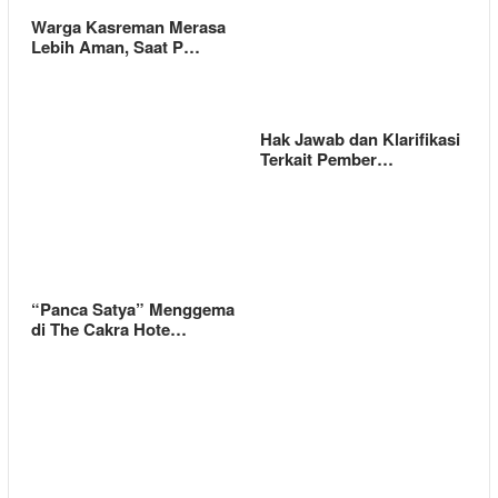
Warga Kasreman Merasa
Lebih Aman, Saat P…
Hak Jawab dan Klarifikasi
Terkait Pember…
“Panca Satya” Menggema
di The Cakra Hote…