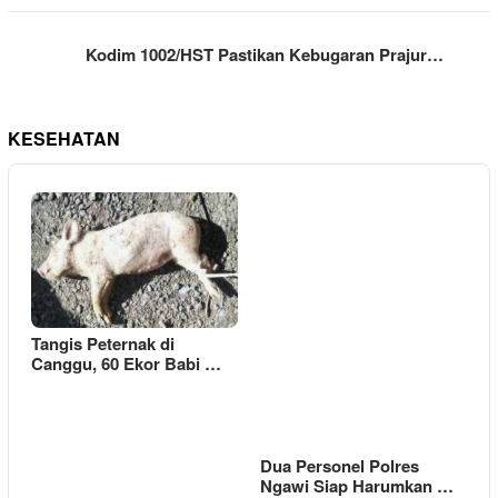
Kodim 1002/HST Pastikan Kebugaran Prajur…
KESEHATAN
Tangis Peternak di
Canggu, 60 Ekor Babi …
Dua Personel Polres
Ngawi Siap Harumkan …