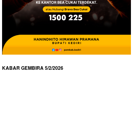
KABAR GEMBIRA 5/2/2026