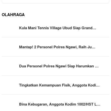
OLAHRAGA
Kula Mani Tennis Village Ubud Siap Grand…
Mantap! 2 Personel Polres Ngawi, Raih Ju…
Dua Personel Polres Ngawi Siap Harumkan …
Tingkatkan Kemampuan Fisik, Anggota Kodi…
Bina Kebugaran, Anggota Kodim 1002/HST L…