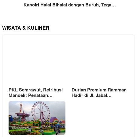
Kapolri Halal Bihalal dengan Buruh, Tega…
WISATA & KULINER
PKL Semrawut, Retribusi
Durian Premium Ramman
Mandek: Penataan…
Hadir di Jl. Jabal…