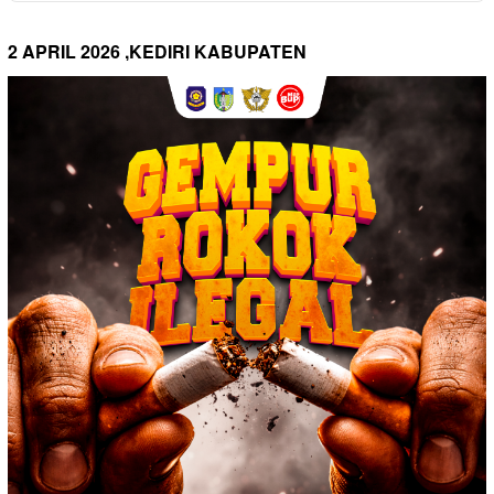
2 APRIL 2026 ,KEDIRI KABUPATEN