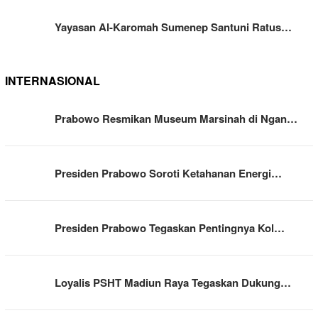
Yayasan Al-Karomah Sumenep Santuni Ratus…
INTERNASIONAL
Prabowo Resmikan Museum Marsinah di Ngan…
Presiden Prabowo Soroti Ketahanan Energi…
Presiden Prabowo Tegaskan Pentingnya Kol…
Loyalis PSHT Madiun Raya Tegaskan Dukung…