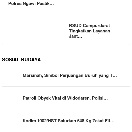
Polres Ngawi Pastik…
RSUD Campurdarat
Tingkatkan Layanan
Jant…
SOSIAL BUDAYA
Marsinah, Simbol Perjuangan Buruh yang T…
Patroli Obyek Vital di Widodaren, Polisi…
Kodim 1002/HST Salurkan 648 Kg Zakat Fit…