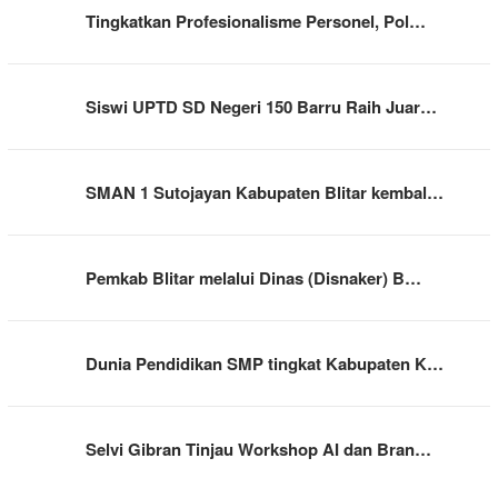
Tingkatkan Profesionalisme Personel, Pol…
Siswi UPTD SD Negeri 150 Barru Raih Juar…
SMAN 1 Sutojayan Kabupaten Blitar kembal…
Pemkab Blitar melalui Dinas (Disnaker) B…
Dunia Pendidikan SMP tingkat Kabupaten K…
Selvi Gibran Tinjau Workshop AI dan Bran…