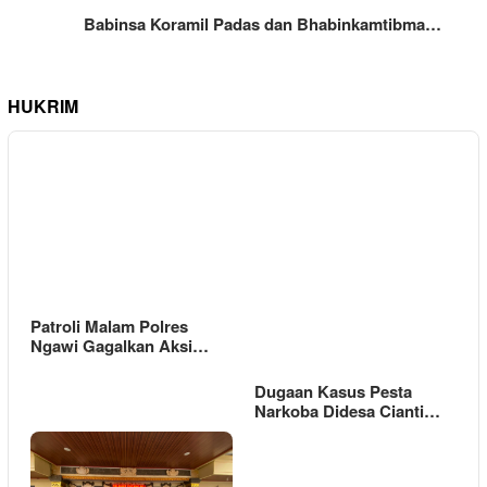
Babinsa Koramil Padas dan Bhabinkamtibma…
HUKRIM
Patroli Malam Polres
Ngawi Gagalkan Aksi…
Dugaan Kasus Pesta
Narkoba Didesa Cianti…