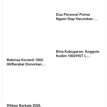
Dua Personel Polres
Ngawi Siap Harumkan …
Bina Kebugaran, Anggota
Kodim 1002/HST L…
Babinsa Koramil 1002-
06/Barabai Donorkan…
Rikkes Berkala 2026,