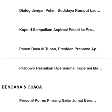
Dialog dengan Petani Budidaya Rumput Lau…
Kapolri Sampaikan Aspirasi Petani ke Pre…
Panen Raya di Tuban, Presiden Prabowo Ap…
Prabowo Resmikan Operasional Koperasi Me…
BENCANA & CUACA
Personil Polres Pinrang Gelar Jumat Bers…