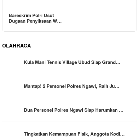
Bareskrim Polri Usut
Dugaan Penyiksaan W…
OLAHRAGA
Kula Mani Tennis Village Ubud Siap Grand…
Mantap! 2 Personel Polres Ngawi, Raih Ju…
Dua Personel Polres Ngawi Siap Harumkan …
Tingkatkan Kemampuan Fisik, Anggota Kodi…