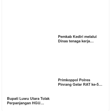
Pemkab Kediri melalui
Dinas tenaga kerja…
Primkoppol Polres
Pinrang Gelar RAT ke-5…
Bupati Luwu Utara Tolak
Perpanjangan HGU…