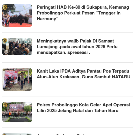
Peringati HAB Ke-80 di Sukapura, Kemenag
Probolinggo Perkuat Pesan “Tengger in
Harmony”
Meningkatnya wajib Pajak Di Samsat
Lumajang .pada awal tahun 2026 Perlu
mendapatkan. spreseasi .
Kanit Laka IPDA Aditya Pantau Pos Terpadu
Alun-Alun Kraksaan, Guna Sambut NATARU
Polres Probolinggo Kota Gelar Apel Operasi
Lilin 2025 Jelang Natal dan Tahun Baru