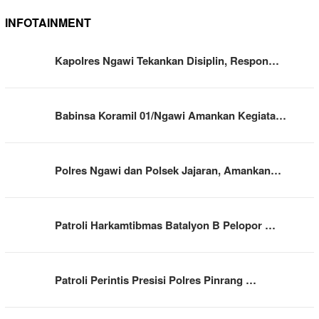
INFOTAINMENT
Kapolres Ngawi Tekankan Disiplin, Respon…
Babinsa Koramil 01/Ngawi Amankan Kegiata…
Polres Ngawi dan Polsek Jajaran, Amankan…
Patroli Harkamtibmas Batalyon B Pelopor …
Patroli Perintis Presisi Polres Pinrang …