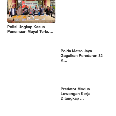
Polisi Ungkap Kasus
Penemuan Mayat Terku…
Polda Metro Jaya
Gagalkan Peredaran 32
K…
Predator Modus
Lowongan Kerja
Ditangkap …