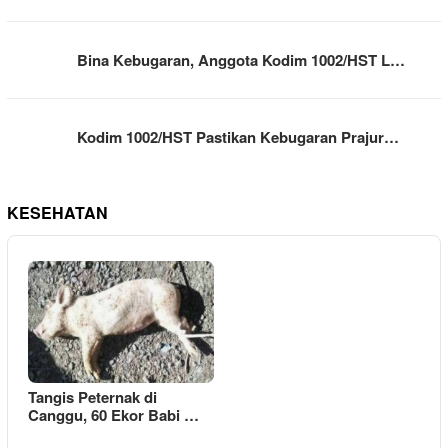
Bina Kebugaran, Anggota Kodim 1002/HST L…
Kodim 1002/HST Pastikan Kebugaran Prajur…
KESEHATAN
Tangis Peternak di
Canggu, 60 Ekor Babi …