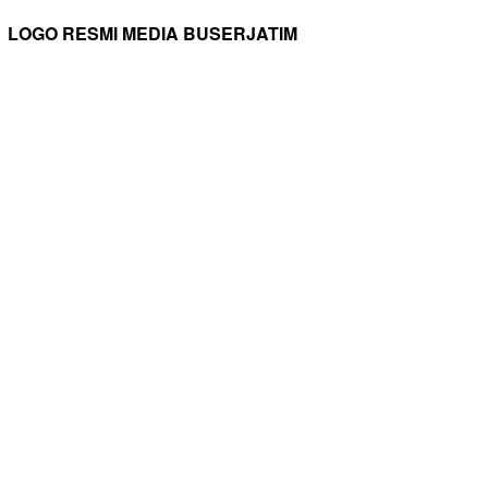
LOGO RESMI MEDIA BUSERJATIM