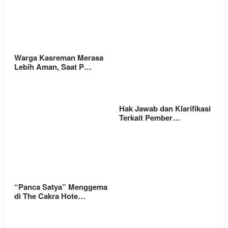
Warga Kasreman Merasa
Lebih Aman, Saat P…
Hak Jawab dan Klarifikasi
Terkait Pember…
“Panca Satya” Menggema
di The Cakra Hote…