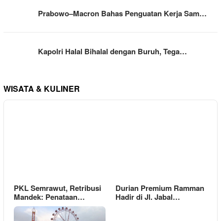
Prabowo–Macron Bahas Penguatan Kerja Sam…
Kapolri Halal Bihalal dengan Buruh, Tega…
WISATA & KULINER
PKL Semrawut, Retribusi
Durian Premium Ramman
Mandek: Penataan…
Hadir di Jl. Jabal…