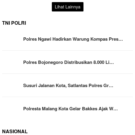
Lihat Lainnya
TNI POLRI
Polres Ngawi Hadirkan Warung Kompas Pres…
Polres Bojonegoro Distribusikan 8.000 Li…
Susuri Jalanan Kota, Satlantas Polres Gr…
Polresta Malang Kota Gelar Bakkes Ajak W…
NASIONAL