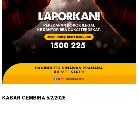
KABAR GEMBIRA 5/2/2026