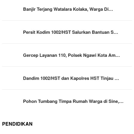
Banjir Terjang Watalara Kolaka, Warga Di…
Persit Kodim 1002/HST Salurkan Bantuan S…
Gercep Layanan 110, Polsek Ngawi Kota Am…
Dandim 1002/HST dan Kapolres HST Tinjau …
Pohon Tumbang Timpa Rumah Warga di Sine,…
PENDIDIKAN