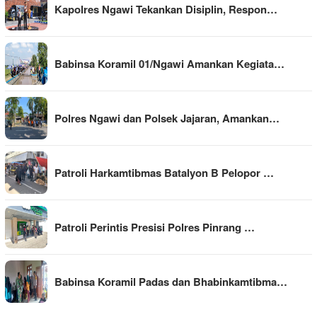
Kapolres Ngawi Tekankan Disiplin, Respon…
Babinsa Koramil 01/Ngawi Amankan Kegiata…
Polres Ngawi dan Polsek Jajaran, Amankan…
Patroli Harkamtibmas Batalyon B Pelopor …
Patroli Perintis Presisi Polres Pinrang …
Babinsa Koramil Padas dan Bhabinkamtibma…