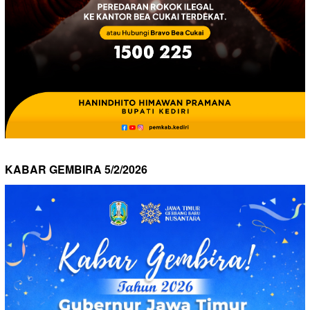
KABAR GEMBIRA 5/2/2026