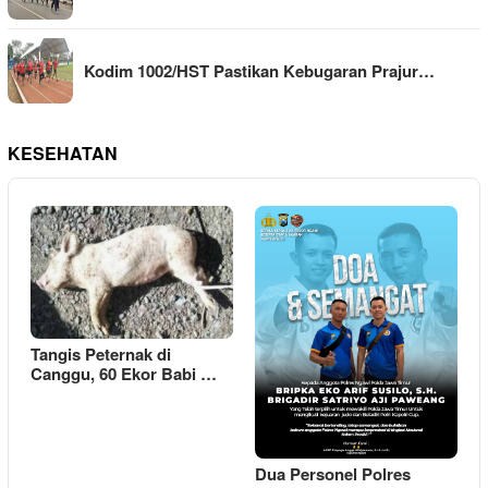
Kodim 1002/HST Pastikan Kebugaran Prajur…
KESEHATAN
Tangis Peternak di
Canggu, 60 Ekor Babi …
Dua Personel Polres