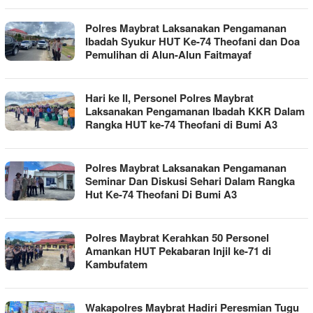
Polres Maybrat Laksanakan Pengamanan
Ibadah Syukur HUT Ke-74 Theofani dan Doa
Pemulihan di Alun-Alun Faitmayaf
Hari ke II, Personel Polres Maybrat
Laksanakan Pengamanan Ibadah KKR Dalam
Rangka HUT ke-74 Theofani di Bumi A3
Polres Maybrat Laksanakan Pengamanan
Seminar Dan Diskusi Sehari Dalam Rangka
Hut Ke-74 Theofani Di Bumi A3
Polres Maybrat Kerahkan 50 Personel
Amankan HUT Pekabaran Injil ke-71 di
Kambufatem
Wakapolres Maybrat Hadiri Peresmian Tugu