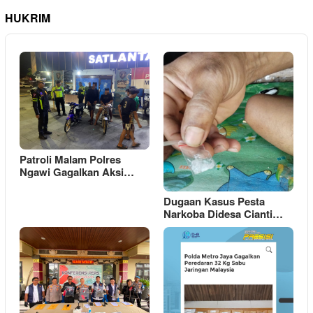
HUKRIM
Patroli Malam Polres
Ngawi Gagalkan Aksi…
Dugaan Kasus Pesta
Narkoba Didesa Cianti…