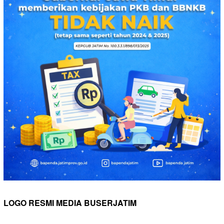
LOGO RESMI MEDIA BUSERJATIM