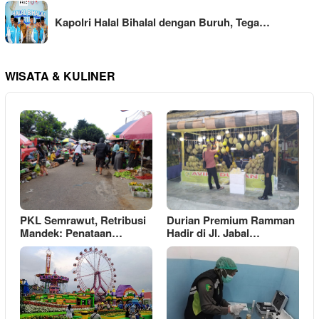
Kapolri Halal Bihalal dengan Buruh, Tega…
WISATA & KULINER
PKL Semrawut, Retribusi
Durian Premium Ramman
Mandek: Penataan…
Hadir di Jl. Jabal…