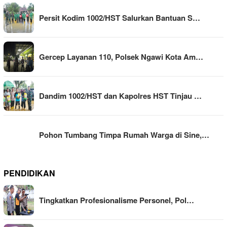
Persit Kodim 1002/HST Salurkan Bantuan S…
Gercep Layanan 110, Polsek Ngawi Kota Am…
Dandim 1002/HST dan Kapolres HST Tinjau …
Pohon Tumbang Timpa Rumah Warga di Sine,…
PENDIDIKAN
Tingkatkan Profesionalisme Personel, Pol…