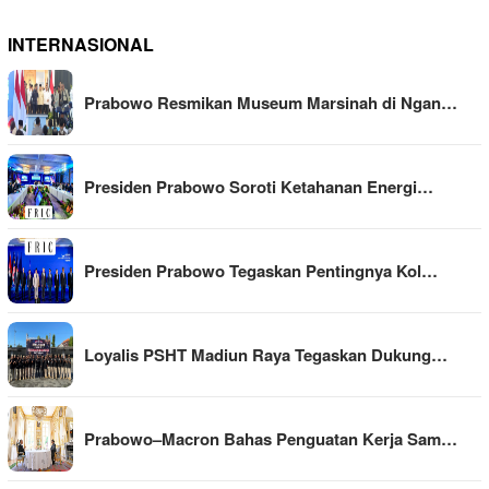
INTERNASIONAL
Prabowo Resmikan Museum Marsinah di Ngan…
Presiden Prabowo Soroti Ketahanan Energi…
Presiden Prabowo Tegaskan Pentingnya Kol…
Loyalis PSHT Madiun Raya Tegaskan Dukung…
Prabowo–Macron Bahas Penguatan Kerja Sam…