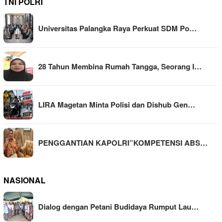
TNI POLRI
Universitas Palangka Raya Perkuat SDM Po…
28 Tahun Membina Rumah Tangga, Seorang I…
LIRA Magetan Minta Polisi dan Dishub Gen…
PENGGANTIAN KAPOLRI”KOMPETENSI ABS…
NASIONAL
Dialog dengan Petani Budidaya Rumput Lau…