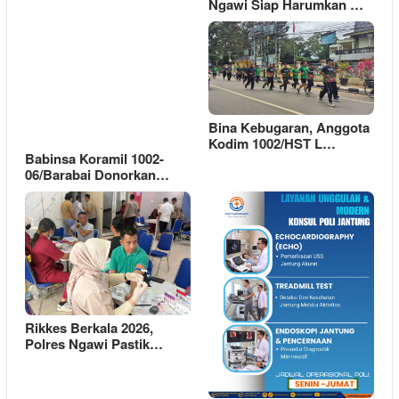
Ngawi Siap Harumkan …
Bina Kebugaran, Anggota
Kodim 1002/HST L…
Babinsa Koramil 1002-
06/Barabai Donorkan…
Rikkes Berkala 2026,
Polres Ngawi Pastik…