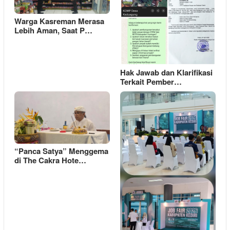
Warga Kasreman Merasa
Lebih Aman, Saat P…
Hak Jawab dan Klarifikasi
Terkait Pember…
“Panca Satya” Menggema
di The Cakra Hote…