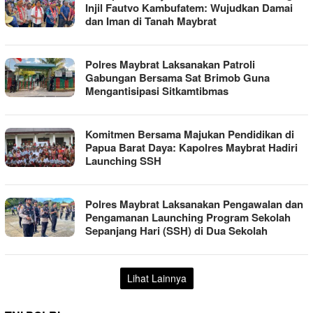
Injil Fautvo Kambufatem: Wujudkan Damai
dan Iman di Tanah Maybrat
Polres Maybrat Laksanakan Patroli
Gabungan Bersama Sat Brimob Guna
Mengantisipasi Sitkamtibmas
Komitmen Bersama Majukan Pendidikan di
Papua Barat Daya: Kapolres Maybrat Hadiri
Launching SSH
Polres Maybrat Laksanakan Pengawalan dan
Pengamanan Launching Program Sekolah
Sepanjang Hari (SSH) di Dua Sekolah
Lihat Lainnya