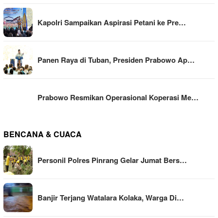
Kapolri Sampaikan Aspirasi Petani ke Pre…
Panen Raya di Tuban, Presiden Prabowo Ap…
Prabowo Resmikan Operasional Koperasi Me…
BENCANA & CUACA
Personil Polres Pinrang Gelar Jumat Bers…
Banjir Terjang Watalara Kolaka, Warga Di…