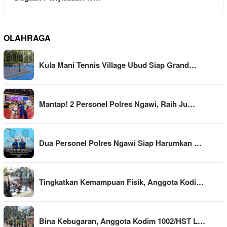
OLAHRAGA
Kula Mani Tennis Village Ubud Siap Grand…
Mantap! 2 Personel Polres Ngawi, Raih Ju…
Dua Personel Polres Ngawi Siap Harumkan …
Tingkatkan Kemampuan Fisik, Anggota Kodi…
Bina Kebugaran, Anggota Kodim 1002/HST L…