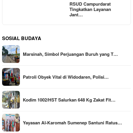
RSUD Campurdarat
Tingkatkan Layanan
Jant…
SOSIAL BUDAYA
Marsinah, Simbol Perjuangan Buruh yang T…
Patroli Obyek Vital di Widodaren, Polisi…
Kodim 1002/HST Salurkan 648 Kg Zakat Fit…
Yayasan Al-Karomah Sumenep Santuni Ratus…