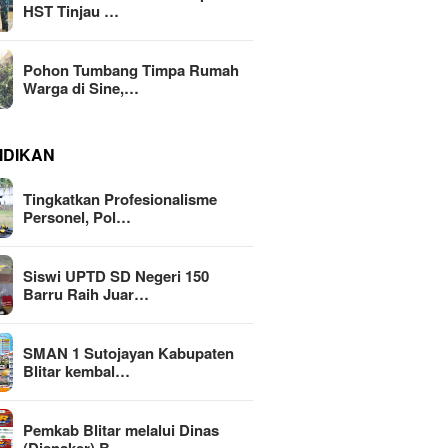
HST Tinjau …
Pohon Tumbang Timpa Rumah
Warga di Sine,…
IDIKAN
Tingkatkan Profesionalisme
Personel, Pol…
Siswi UPTD SD Negeri 150
Barru Raih Juar…
SMAN 1 Sutojayan Kabupaten
Blitar kembal…
Pemkab Blitar melalui Dinas