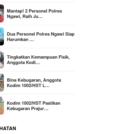
Mantap! 2 Personel Polres
Ngawi, Raih Ju…
Dua Personel Polres Ngawi Siap
Harumkan …
Tingkatkan Kemampuan Fisik,
Anggota Kodi…
Bina Kebugaran, Anggota
Kodim 1002/HST L…
Kodim 1002/HST Pastikan
Kebugaran Prajur…
HATAN