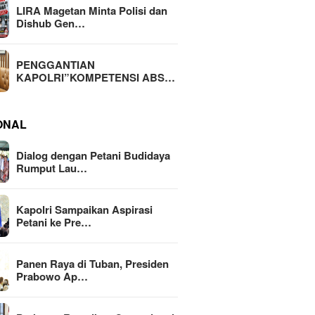
LIRA Magetan Minta Polisi dan
Dishub Gen…
PENGGANTIAN
KAPOLRI”KOMPETENSI ABS…
ONAL
Dialog dengan Petani Budidaya
Rumput Lau…
Kapolri Sampaikan Aspirasi
Petani ke Pre…
Panen Raya di Tuban, Presiden
Prabowo Ap…