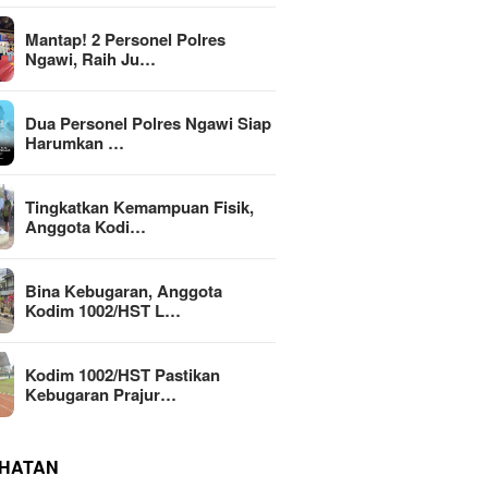
Mantap! 2 Personel Polres
Ngawi, Raih Ju…
Dua Personel Polres Ngawi Siap
Harumkan …
Tingkatkan Kemampuan Fisik,
Anggota Kodi…
Bina Kebugaran, Anggota
Kodim 1002/HST L…
Kodim 1002/HST Pastikan
Kebugaran Prajur…
HATAN