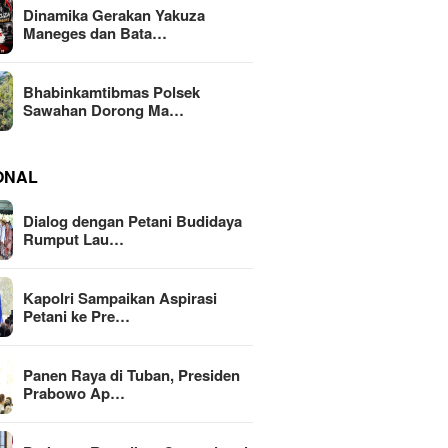
Dinamika Gerakan Yakuza
Maneges dan Bata…
Bhabinkamtibmas Polsek
Sawahan Dorong Ma…
ONAL
Dialog dengan Petani Budidaya
Rumput Lau…
Kapolri Sampaikan Aspirasi
Petani ke Pre…
Panen Raya di Tuban, Presiden
Prabowo Ap…