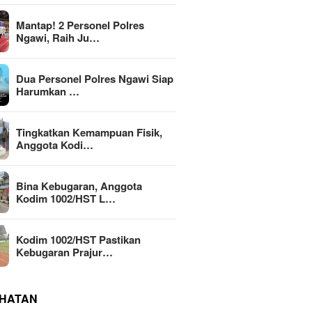
Mantap! 2 Personel Polres
Ngawi, Raih Ju…
Dua Personel Polres Ngawi Siap
Harumkan …
Tingkatkan Kemampuan Fisik,
Anggota Kodi…
Bina Kebugaran, Anggota
Kodim 1002/HST L…
Kodim 1002/HST Pastikan
Kebugaran Prajur…
HATAN