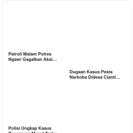
Patroli Malam Polres
Ngawi Gagalkan Aksi…
Dugaan Kasus Pesta
Narkoba Didesa Cianti…
Polisi Ungkap Kasus