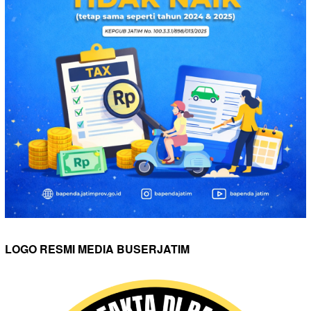
LOGO RESMI MEDIA BUSERJATIM