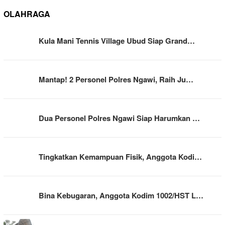
OLAHRAGA
Kula Mani Tennis Village Ubud Siap Grand…
Mantap! 2 Personel Polres Ngawi, Raih Ju…
Dua Personel Polres Ngawi Siap Harumkan …
Tingkatkan Kemampuan Fisik, Anggota Kodi…
Bina Kebugaran, Anggota Kodim 1002/HST L…