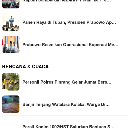
Panen Raya di Tuban, Presiden Prabowo Ap…
Prabowo Resmikan Operasional Koperasi Me…
BENCANA & CUACA
Personil Polres Pinrang Gelar Jumat Bers…
Banjir Terjang Watalara Kolaka, Warga Di…
Persit Kodim 1002/HST Salurkan Bantuan S…