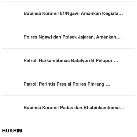
Babinsa Koramil 01/Ngawi Amankan Kegiata…
Polres Ngawi dan Polsek Jajaran, Amankan…
Patroli Harkamtibmas Batalyon B Pelopor …
Patroli Perintis Presisi Polres Pinrang …
Babinsa Koramil Padas dan Bhabinkamtibma…
HUKRIM