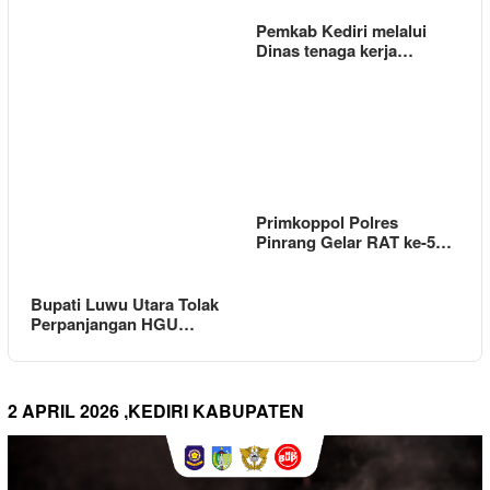
Pemkab Kediri melalui
Dinas tenaga kerja…
Primkoppol Polres
Pinrang Gelar RAT ke-5…
Bupati Luwu Utara Tolak
Perpanjangan HGU…
2 APRIL 2026 ,KEDIRI KABUPATEN