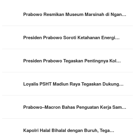
Prabowo Resmikan Museum Marsinah di Ngan…
Presiden Prabowo Soroti Ketahanan Energi…
Presiden Prabowo Tegaskan Pentingnya Kol…
Loyalis PSHT Madiun Raya Tegaskan Dukung…
Prabowo–Macron Bahas Penguatan Kerja Sam…
Kapolri Halal Bihalal dengan Buruh, Tega…