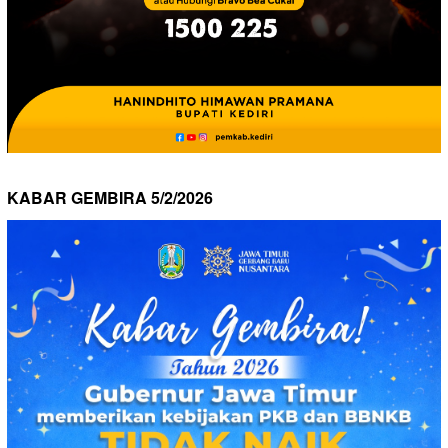
KABAR GEMBIRA 5/2/2026