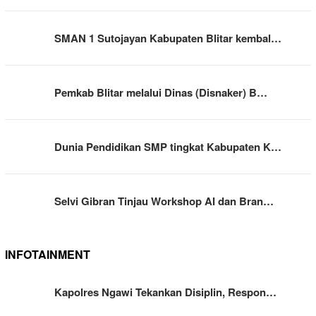
SMAN 1 Sutojayan Kabupaten Blitar kembal…
Pemkab Blitar melalui Dinas (Disnaker) B…
Dunia Pendidikan SMP tingkat Kabupaten K…
Selvi Gibran Tinjau Workshop AI dan Bran…
INFOTAINMENT
Kapolres Ngawi Tekankan Disiplin, Respon…