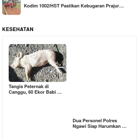
Kodim 1002/HST Pastikan Kebugaran Prajur…
KESEHATAN
Tangis Peternak di
Canggu, 60 Ekor Babi …
Dua Personel Polres
Ngawi Siap Harumkan …