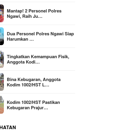
Mantap! 2 Personel Polres
Ngawi, Raih Ju…
Dua Personel Polres Ngawi Siap
Harumkan …
Tingkatkan Kemampuan Fisik,
Anggota Kodi…
Bina Kebugaran, Anggota
Kodim 1002/HST L…
Kodim 1002/HST Pastikan
Kebugaran Prajur…
HATAN