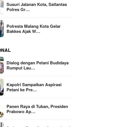
Susuri Jalanan Kota, Satlantas
Polres Gr…
Polresta Malang Kota Gelar
Bakkes Ajak W…
ONAL
Dialog dengan Petani Budidaya
Rumput Lau…
Kapolri Sampaikan Aspirasi
Petani ke Pre…
Panen Raya di Tuban, Presiden
Prabowo Ap…