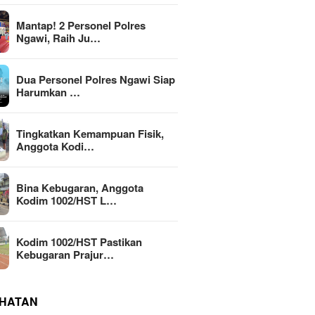
Mantap! 2 Personel Polres
Ngawi, Raih Ju…
Dua Personel Polres Ngawi Siap
Harumkan …
Tingkatkan Kemampuan Fisik,
Anggota Kodi…
Bina Kebugaran, Anggota
Kodim 1002/HST L…
Kodim 1002/HST Pastikan
Kebugaran Prajur…
HATAN