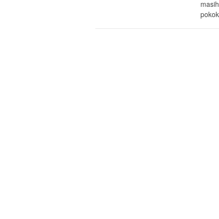
masih
pokok