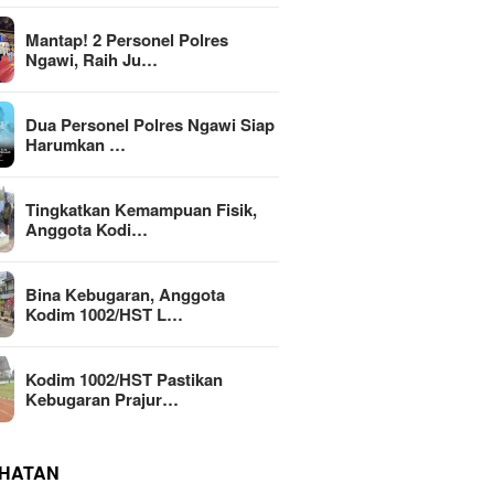
Mantap! 2 Personel Polres
Ngawi, Raih Ju…
Dua Personel Polres Ngawi Siap
Harumkan …
Tingkatkan Kemampuan Fisik,
Anggota Kodi…
Bina Kebugaran, Anggota
Kodim 1002/HST L…
Kodim 1002/HST Pastikan
Kebugaran Prajur…
HATAN