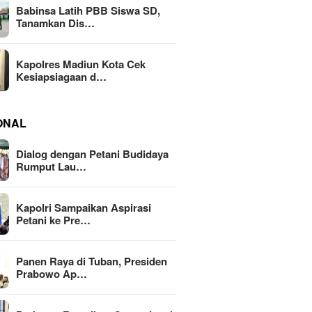
Babinsa Latih PBB Siswa SD,
Tanamkan Dis…
Kapolres Madiun Kota Cek
Kesiapsiagaan d…
ONAL
Dialog dengan Petani Budidaya
Rumput Lau…
Kapolri Sampaikan Aspirasi
Petani ke Pre…
Panen Raya di Tuban, Presiden
Prabowo Ap…