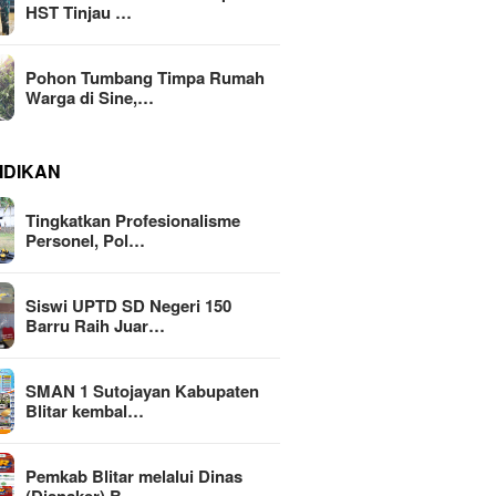
HST Tinjau …
Pohon Tumbang Timpa Rumah
Warga di Sine,…
IDIKAN
Tingkatkan Profesionalisme
Personel, Pol…
Siswi UPTD SD Negeri 150
Barru Raih Juar…
SMAN 1 Sutojayan Kabupaten
Blitar kembal…
Pemkab Blitar melalui Dinas