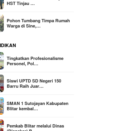
HST Tinjau …
Pohon Tumbang Timpa Rumah
Warga di Sine,…
IDIKAN
Tingkatkan Profesionalisme
Personel, Pol…
Siswi UPTD SD Negeri 150
Barru Raih Juar…
SMAN 1 Sutojayan Kabupaten
Blitar kembal…
Pemkab Blitar melalui Dinas