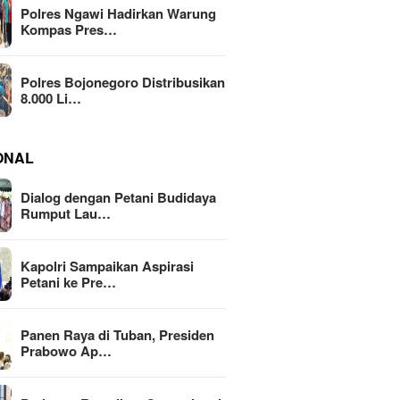
Polres Ngawi Hadirkan Warung
Kompas Pres…
Polres Bojonegoro Distribusikan
8.000 Li…
ONAL
Dialog dengan Petani Budidaya
Rumput Lau…
Kapolri Sampaikan Aspirasi
Petani ke Pre…
Panen Raya di Tuban, Presiden
Prabowo Ap…