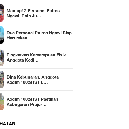
Mantap! 2 Personel Polres
Ngawi, Raih Ju…
Dua Personel Polres Ngawi Siap
Harumkan …
Tingkatkan Kemampuan Fisik,
Anggota Kodi…
Bina Kebugaran, Anggota
Kodim 1002/HST L…
Kodim 1002/HST Pastikan
Kebugaran Prajur…
HATAN