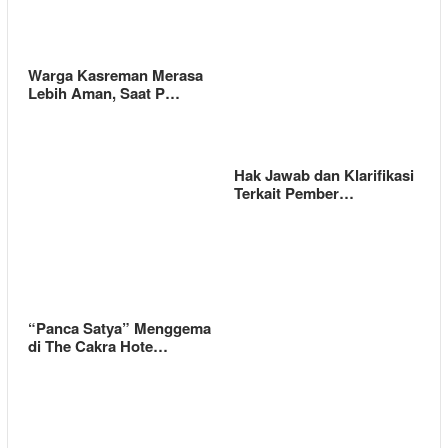
Warga Kasreman Merasa
Lebih Aman, Saat P…
Hak Jawab dan Klarifikasi
Terkait Pember…
“Panca Satya” Menggema
di The Cakra Hote…