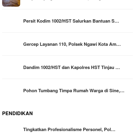
Persit Kodim 1002/HST Salurkan Bantuan S…
Gercep Layanan 110, Polsek Ngawi Kota Am…
Dandim 1002/HST dan Kapolres HST Tinjau …
Pohon Tumbang Timpa Rumah Warga di Sine,…
PENDIDIKAN
Tingkatkan Profesionalisme Personel, Pol…