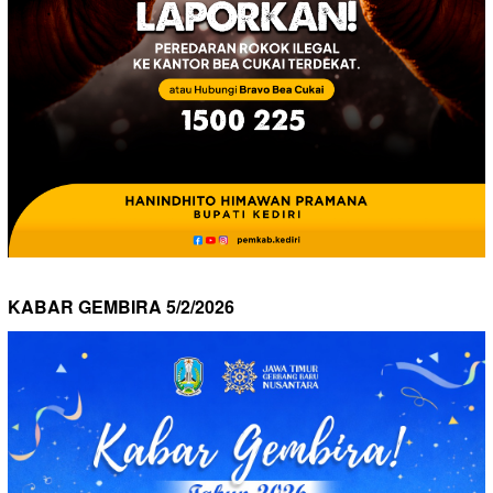
KABAR GEMBIRA 5/2/2026