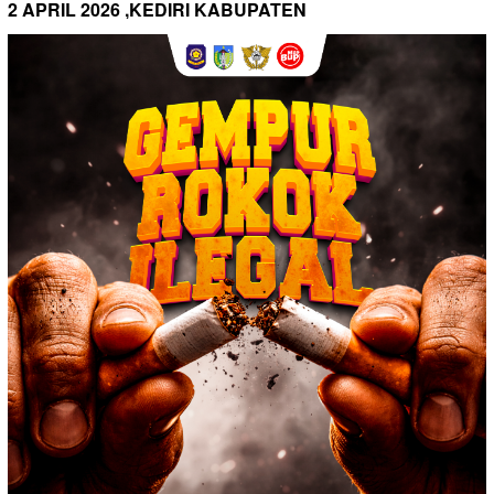
2 APRIL 2026 ,KEDIRI KABUPATEN