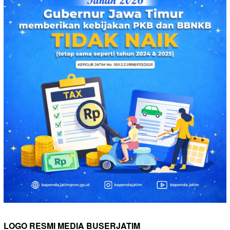
LOGO RESMI MEDIA BUSERJATIM