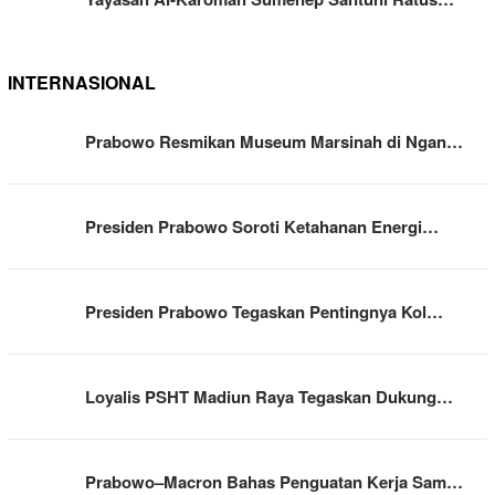
INTERNASIONAL
Prabowo Resmikan Museum Marsinah di Ngan…
Presiden Prabowo Soroti Ketahanan Energi…
Presiden Prabowo Tegaskan Pentingnya Kol…
Loyalis PSHT Madiun Raya Tegaskan Dukung…
Prabowo–Macron Bahas Penguatan Kerja Sam…