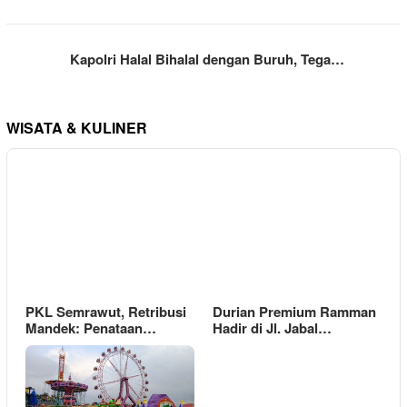
Kapolri Halal Bihalal dengan Buruh, Tega…
WISATA & KULINER
PKL Semrawut, Retribusi
Durian Premium Ramman
Mandek: Penataan…
Hadir di Jl. Jabal…