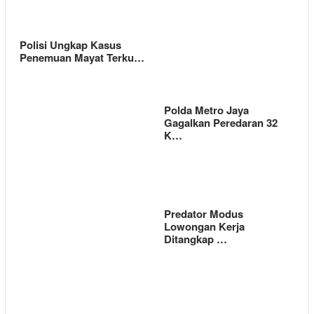
Polisi Ungkap Kasus
Penemuan Mayat Terku…
Polda Metro Jaya
Gagalkan Peredaran 32
K…
Predator Modus
Lowongan Kerja
Ditangkap …