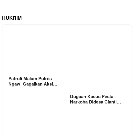
HUKRIM
Patroli Malam Polres
Ngawi Gagalkan Aksi…
Dugaan Kasus Pesta
Narkoba Didesa Cianti…