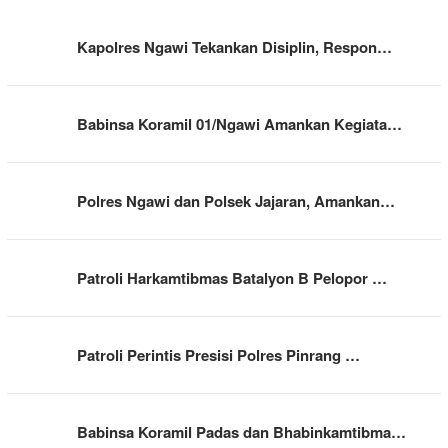
Kapolres Ngawi Tekankan Disiplin, Respon…
Babinsa Koramil 01/Ngawi Amankan Kegiata…
Polres Ngawi dan Polsek Jajaran, Amankan…
Patroli Harkamtibmas Batalyon B Pelopor …
Patroli Perintis Presisi Polres Pinrang …
Babinsa Koramil Padas dan Bhabinkamtibma…