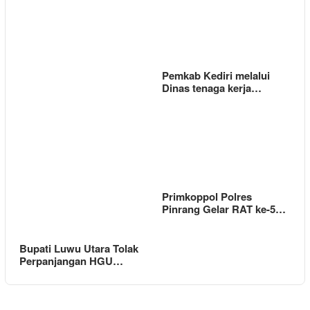
Pemkab Kediri melalui
Dinas tenaga kerja…
Primkoppol Polres
Pinrang Gelar RAT ke-5…
Bupati Luwu Utara Tolak
Perpanjangan HGU…