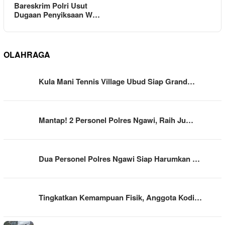
Bareskrim Polri Usut
Dugaan Penyiksaan W…
OLAHRAGA
Kula Mani Tennis Village Ubud Siap Grand…
Mantap! 2 Personel Polres Ngawi, Raih Ju…
Dua Personel Polres Ngawi Siap Harumkan …
Tingkatkan Kemampuan Fisik, Anggota Kodi…