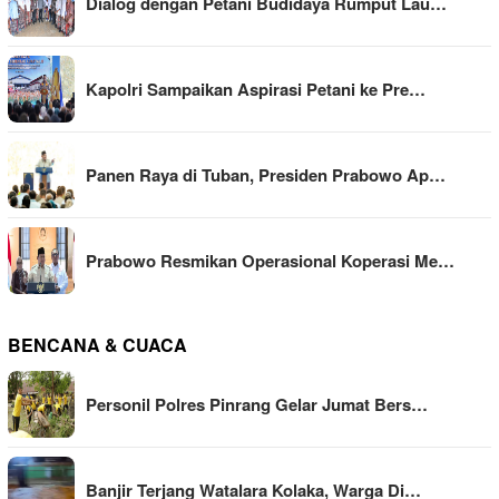
Dialog dengan Petani Budidaya Rumput Lau…
Kapolri Sampaikan Aspirasi Petani ke Pre…
Panen Raya di Tuban, Presiden Prabowo Ap…
Prabowo Resmikan Operasional Koperasi Me…
BENCANA & CUACA
Personil Polres Pinrang Gelar Jumat Bers…
Banjir Terjang Watalara Kolaka, Warga Di…