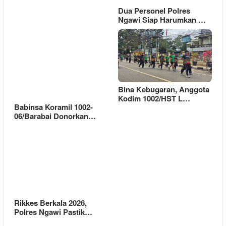
Dua Personel Polres
Ngawi Siap Harumkan …
Bina Kebugaran, Anggota
Kodim 1002/HST L…
Babinsa Koramil 1002-
06/Barabai Donorkan…
Rikkes Berkala 2026,
Polres Ngawi Pastik…