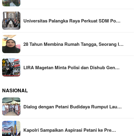
Universitas Palangka Raya Perkuat SDM Po…
28 Tahun Membina Rumah Tangga, Seorang I…
LIRA Magetan Minta Polisi dan Dishub Gen…
NASIONAL
Dialog dengan Petani Budidaya Rumput Lau…
Kapolri Sampaikan Aspirasi Petani ke Pre…