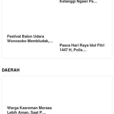
Ketanggi Ngawi Pa…
Festival Balon Udara
Wonosobo Membludak,…
Pasca Hari Raya Idul Fitri
1447 H, Polis…
DAERAH
Warga Kasreman Merasa
Lebih Aman, Saat P…