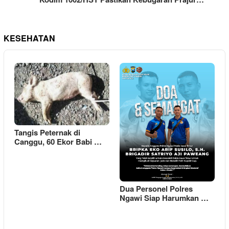
KESEHATAN
Tangis Peternak di
Canggu, 60 Ekor Babi …
Dua Personel Polres
Ngawi Siap Harumkan …