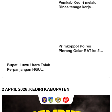
Pemkab Kediri melalui
Dinas tenaga kerja…
Primkoppol Polres
Pinrang Gelar RAT ke-5…
Bupati Luwu Utara Tolak
Perpanjangan HGU…
2 APRIL 2026 ,KEDIRI KABUPATEN