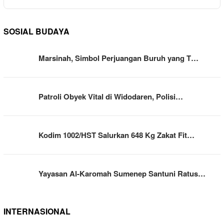
SOSIAL BUDAYA
Marsinah, Simbol Perjuangan Buruh yang T…
Patroli Obyek Vital di Widodaren, Polisi…
Kodim 1002/HST Salurkan 648 Kg Zakat Fit…
Yayasan Al-Karomah Sumenep Santuni Ratus…
INTERNASIONAL