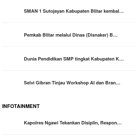
SMAN 1 Sutojayan Kabupaten Blitar kembal…
Pemkab Blitar melalui Dinas (Disnaker) B…
Dunia Pendidikan SMP tingkat Kabupaten K…
Selvi Gibran Tinjau Workshop AI dan Bran…
INFOTAINMENT
Kapolres Ngawi Tekankan Disiplin, Respon…