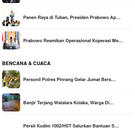
Panen Raya di Tuban, Presiden Prabowo Ap…
Prabowo Resmikan Operasional Koperasi Me…
BENCANA & CUACA
Personil Polres Pinrang Gelar Jumat Bers…
Banjir Terjang Watalara Kolaka, Warga Di…
Persit Kodim 1002/HST Salurkan Bantuan S…