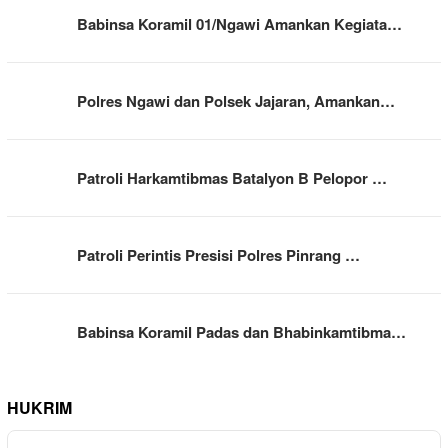
Babinsa Koramil 01/Ngawi Amankan Kegiata…
Polres Ngawi dan Polsek Jajaran, Amankan…
Patroli Harkamtibmas Batalyon B Pelopor …
Patroli Perintis Presisi Polres Pinrang …
Babinsa Koramil Padas dan Bhabinkamtibma…
HUKRIM