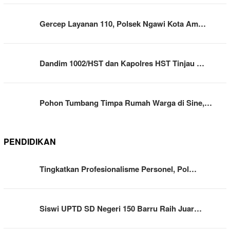
Gercep Layanan 110, Polsek Ngawi Kota Am…
Dandim 1002/HST dan Kapolres HST Tinjau …
Pohon Tumbang Timpa Rumah Warga di Sine,…
PENDIDIKAN
Tingkatkan Profesionalisme Personel, Pol…
Siswi UPTD SD Negeri 150 Barru Raih Juar…