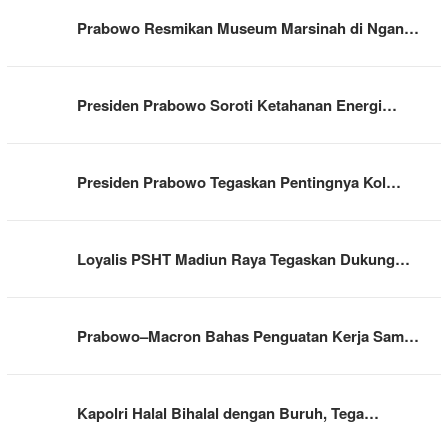
Prabowo Resmikan Museum Marsinah di Ngan…
Presiden Prabowo Soroti Ketahanan Energi…
Presiden Prabowo Tegaskan Pentingnya Kol…
Loyalis PSHT Madiun Raya Tegaskan Dukung…
Prabowo–Macron Bahas Penguatan Kerja Sam…
Kapolri Halal Bihalal dengan Buruh, Tega…