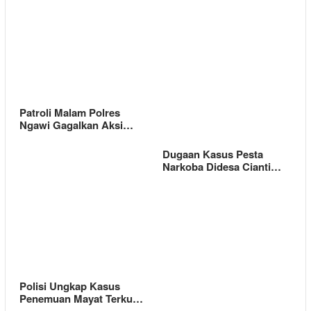
Patroli Malam Polres
Ngawi Gagalkan Aksi…
Dugaan Kasus Pesta
Narkoba Didesa Cianti…
Polisi Ungkap Kasus
Penemuan Mayat Terku…