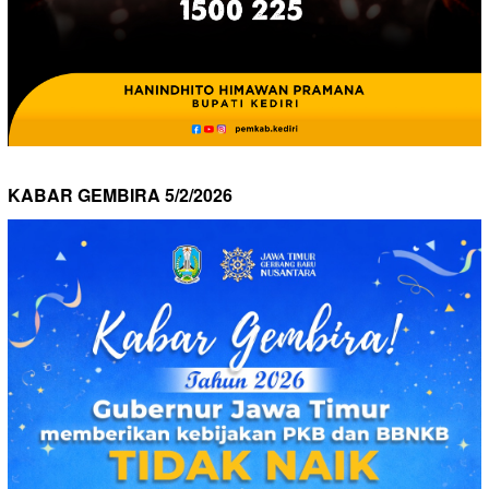
KABAR GEMBIRA 5/2/2026