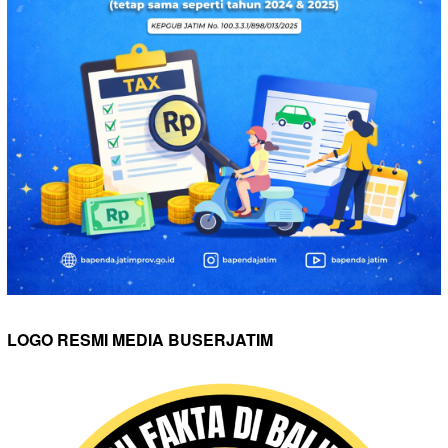
LOGO RESMI MEDIA BUSERJATIM