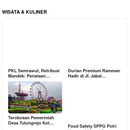
WISATA & KULINER
PKL Semrawut, Retribusi
Durian Premium Ramman
Mandek: Penataan…
Hadir di Jl. Jabal…
Terobosan Pemerintah
Desa Tulungrejo Kot…
Food Safety SPPG Polri