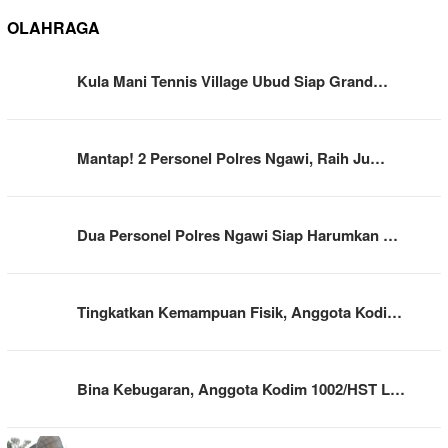
OLAHRAGA
Kula Mani Tennis Village Ubud Siap Grand…
Mantap! 2 Personel Polres Ngawi, Raih Ju…
Dua Personel Polres Ngawi Siap Harumkan …
Tingkatkan Kemampuan Fisik, Anggota Kodi…
Bina Kebugaran, Anggota Kodim 1002/HST L…