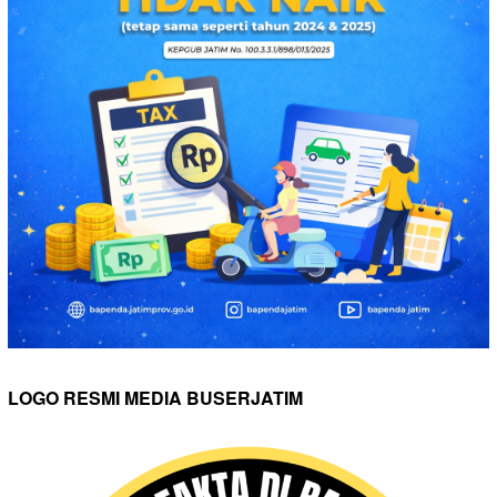
LOGO RESMI MEDIA BUSERJATIM