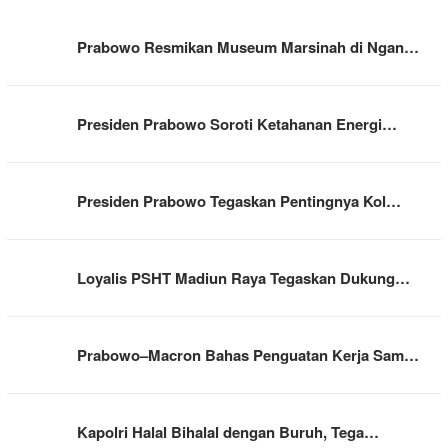
Prabowo Resmikan Museum Marsinah di Ngan…
Presiden Prabowo Soroti Ketahanan Energi…
Presiden Prabowo Tegaskan Pentingnya Kol…
Loyalis PSHT Madiun Raya Tegaskan Dukung…
Prabowo–Macron Bahas Penguatan Kerja Sam…
Kapolri Halal Bihalal dengan Buruh, Tega…