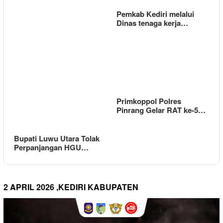
Pemkab Kediri melalui
Dinas tenaga kerja…
Primkoppol Polres
Pinrang Gelar RAT ke-5…
Bupati Luwu Utara Tolak
Perpanjangan HGU…
2 APRIL 2026 ,KEDIRI KABUPATEN