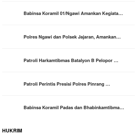
Babinsa Koramil 01/Ngawi Amankan Kegiata…
Polres Ngawi dan Polsek Jajaran, Amankan…
Patroli Harkamtibmas Batalyon B Pelopor …
Patroli Perintis Presisi Polres Pinrang …
Babinsa Koramil Padas dan Bhabinkamtibma…
HUKRIM