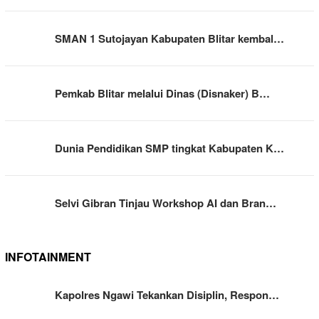
SMAN 1 Sutojayan Kabupaten Blitar kembal…
Pemkab Blitar melalui Dinas (Disnaker) B…
Dunia Pendidikan SMP tingkat Kabupaten K…
Selvi Gibran Tinjau Workshop AI dan Bran…
INFOTAINMENT
Kapolres Ngawi Tekankan Disiplin, Respon…