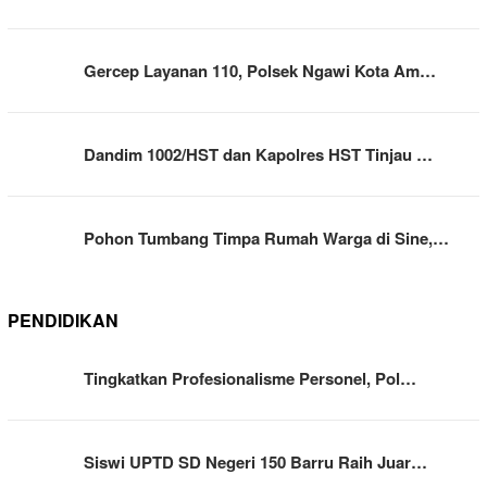
Gercep Layanan 110, Polsek Ngawi Kota Am…
Dandim 1002/HST dan Kapolres HST Tinjau …
Pohon Tumbang Timpa Rumah Warga di Sine,…
PENDIDIKAN
Tingkatkan Profesionalisme Personel, Pol…
Siswi UPTD SD Negeri 150 Barru Raih Juar…