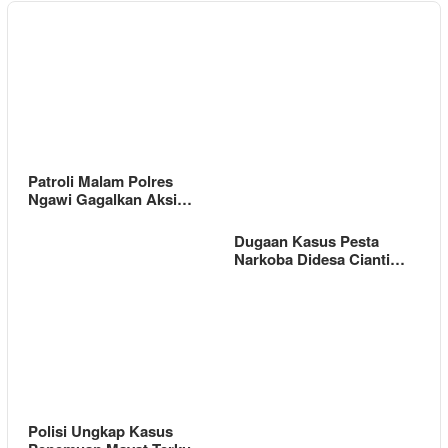
Patroli Malam Polres
Ngawi Gagalkan Aksi…
Dugaan Kasus Pesta
Narkoba Didesa Cianti…
Polisi Ungkap Kasus