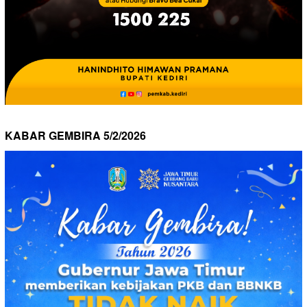
KABAR GEMBIRA 5/2/2026