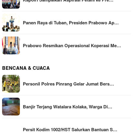
Panen Raya di Tuban, Presiden Prabowo Ap…
Prabowo Resmikan Operasional Koperasi Me…
BENCANA & CUACA
Personil Polres Pinrang Gelar Jumat Bers…
Banjir Terjang Watalara Kolaka, Warga Di…
Persit Kodim 1002/HST Salurkan Bantuan S…