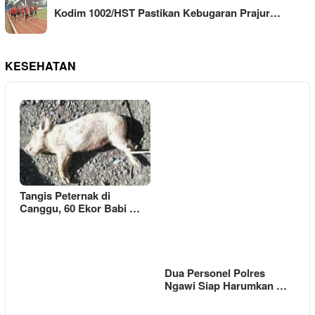
Kodim 1002/HST Pastikan Kebugaran Prajur…
KESEHATAN
Tangis Peternak di
Canggu, 60 Ekor Babi …
Dua Personel Polres
Ngawi Siap Harumkan …