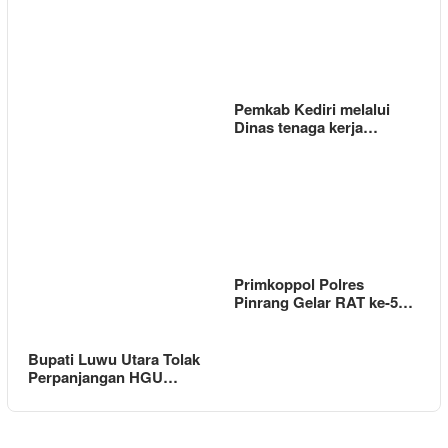
Pemkab Kediri melalui
Dinas tenaga kerja…
Primkoppol Polres
Pinrang Gelar RAT ke-5…
Bupati Luwu Utara Tolak
Perpanjangan HGU…