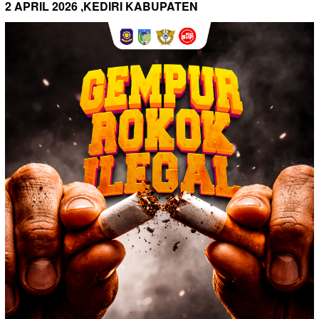
2 APRIL 2026 ,KEDIRI KABUPATEN