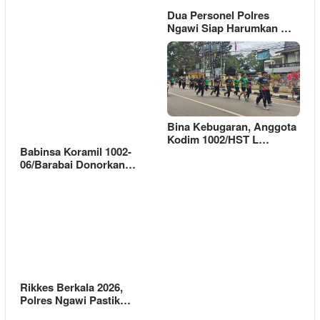
Dua Personel Polres
Ngawi Siap Harumkan …
Bina Kebugaran, Anggota
Kodim 1002/HST L…
Babinsa Koramil 1002-
06/Barabai Donorkan…
Rikkes Berkala 2026,
Polres Ngawi Pastik…