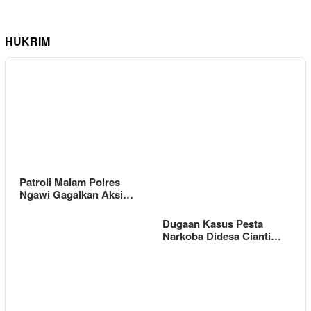
HUKRIM
Patroli Malam Polres
Ngawi Gagalkan Aksi…
Dugaan Kasus Pesta
Narkoba Didesa Cianti…