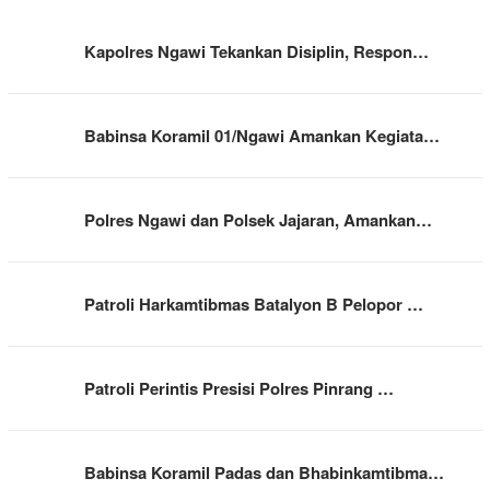
Kapolres Ngawi Tekankan Disiplin, Respon…
Babinsa Koramil 01/Ngawi Amankan Kegiata…
Polres Ngawi dan Polsek Jajaran, Amankan…
Patroli Harkamtibmas Batalyon B Pelopor …
Patroli Perintis Presisi Polres Pinrang …
Babinsa Koramil Padas dan Bhabinkamtibma…