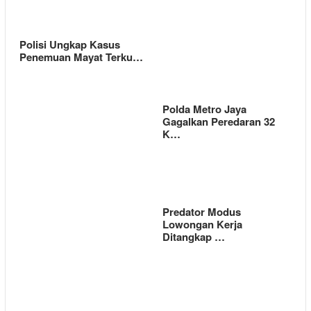
Polisi Ungkap Kasus
Penemuan Mayat Terku…
Polda Metro Jaya
Gagalkan Peredaran 32
K…
Predator Modus
Lowongan Kerja
Ditangkap …