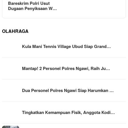
Bareskrim Polri Usut
Dugaan Penyiksaan W…
OLAHRAGA
Kula Mani Tennis Village Ubud Siap Grand…
Mantap! 2 Personel Polres Ngawi, Raih Ju…
Dua Personel Polres Ngawi Siap Harumkan …
Tingkatkan Kemampuan Fisik, Anggota Kodi…