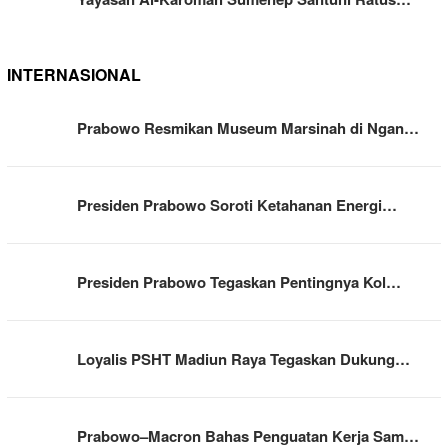
INTERNASIONAL
Prabowo Resmikan Museum Marsinah di Ngan…
Presiden Prabowo Soroti Ketahanan Energi…
Presiden Prabowo Tegaskan Pentingnya Kol…
Loyalis PSHT Madiun Raya Tegaskan Dukung…
Prabowo–Macron Bahas Penguatan Kerja Sam…