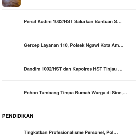
Persit Kodim 1002/HST Salurkan Bantuan S…
Gercep Layanan 110, Polsek Ngawi Kota Am…
Dandim 1002/HST dan Kapolres HST Tinjau …
Pohon Tumbang Timpa Rumah Warga di Sine,…
PENDIDIKAN
Tingkatkan Profesionalisme Personel, Pol…