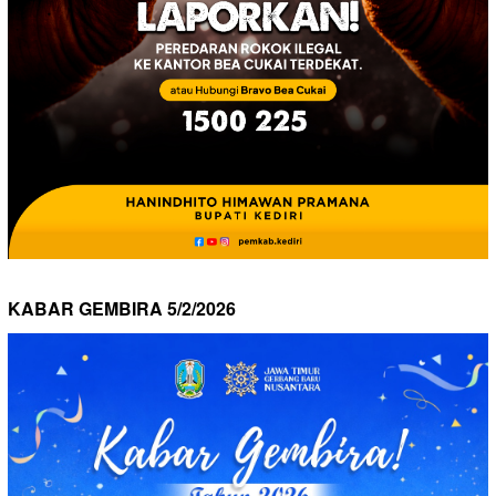
KABAR GEMBIRA 5/2/2026