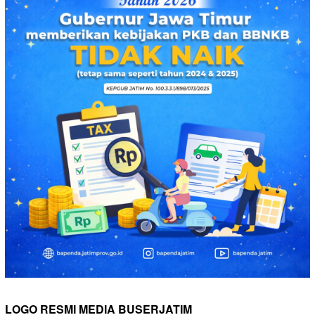
LOGO RESMI MEDIA BUSERJATIM