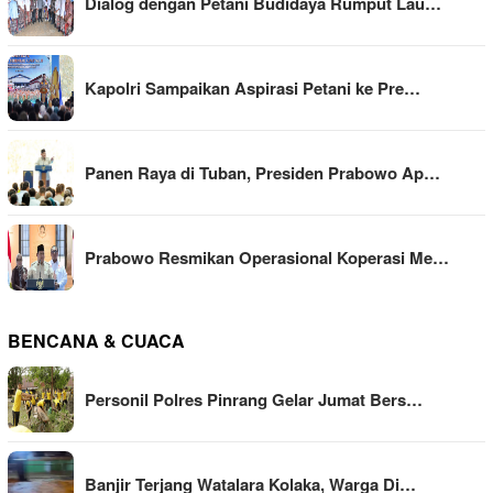
Dialog dengan Petani Budidaya Rumput Lau…
Kapolri Sampaikan Aspirasi Petani ke Pre…
Panen Raya di Tuban, Presiden Prabowo Ap…
Prabowo Resmikan Operasional Koperasi Me…
BENCANA & CUACA
Personil Polres Pinrang Gelar Jumat Bers…
Banjir Terjang Watalara Kolaka, Warga Di…