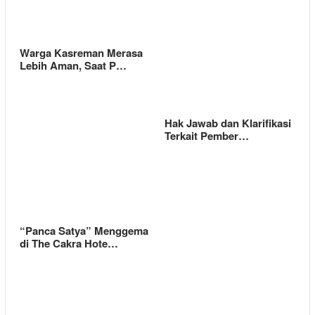
Warga Kasreman Merasa
Lebih Aman, Saat P…
Hak Jawab dan Klarifikasi
Terkait Pember…
“Panca Satya” Menggema
di The Cakra Hote…