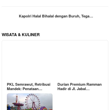
Kapolri Halal Bihalal dengan Buruh, Tega…
WISATA & KULINER
PKL Semrawut, Retribusi
Durian Premium Ramman
Mandek: Penataan…
Hadir di Jl. Jabal…