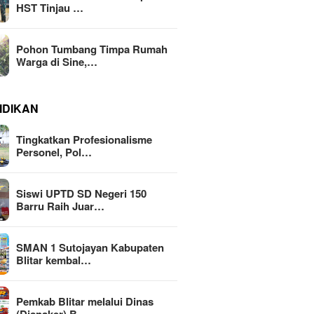
HST Tinjau …
Pohon Tumbang Timpa Rumah
Warga di Sine,…
IDIKAN
Tingkatkan Profesionalisme
Personel, Pol…
Siswi UPTD SD Negeri 150
Barru Raih Juar…
SMAN 1 Sutojayan Kabupaten
Blitar kembal…
Pemkab Blitar melalui Dinas