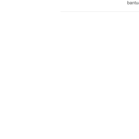
bantu