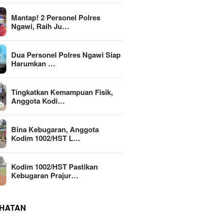
Mantap! 2 Personel Polres
Ngawi, Raih Ju…
Dua Personel Polres Ngawi Siap
Harumkan …
Tingkatkan Kemampuan Fisik,
Anggota Kodi…
Bina Kebugaran, Anggota
Kodim 1002/HST L…
Kodim 1002/HST Pastikan
Kebugaran Prajur…
HATAN