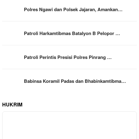
Polres Ngawi dan Polsek Jajaran, Amankan…
Patroli Harkamtibmas Batalyon B Pelopor …
Patroli Perintis Presisi Polres Pinrang …
Babinsa Koramil Padas dan Bhabinkamtibma…
HUKRIM