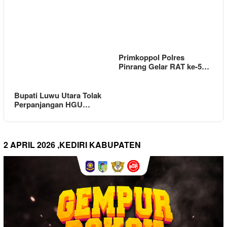
Primkoppol Polres
Pinrang Gelar RAT ke-5…
Bupati Luwu Utara Tolak
Perpanjangan HGU…
2 APRIL 2026 ,KEDIRI KABUPATEN