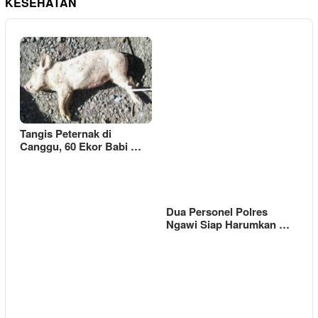
KESEHATAN
Tangis Peternak di
Canggu, 60 Ekor Babi …
Dua Personel Polres
Ngawi Siap Harumkan …