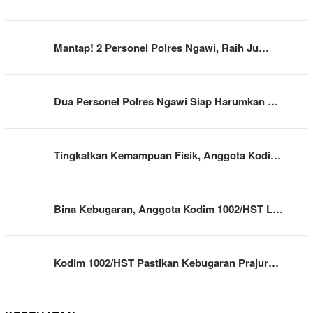
Mantap! 2 Personel Polres Ngawi, Raih Ju…
Dua Personel Polres Ngawi Siap Harumkan …
Tingkatkan Kemampuan Fisik, Anggota Kodi…
Bina Kebugaran, Anggota Kodim 1002/HST L…
Kodim 1002/HST Pastikan Kebugaran Prajur…