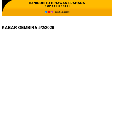
KABAR GEMBIRA 5/2/2026