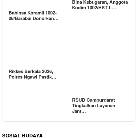
Bina Kebugaran, Anggota
Kodim 1002/HST L…
Babinsa Koramil 1002-
06/Barabai Donorkan…
Rikkes Berkala 2026,
Polres Ngawi Pastik…
RSUD Campurdarat
Tingkatkan Layanan
Jant…
SOSIAL BUDAYA