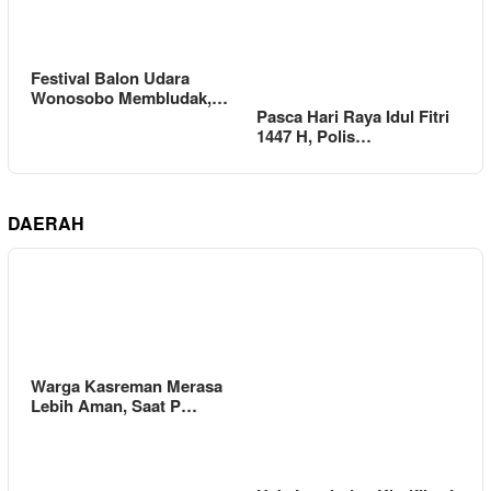
Festival Balon Udara
Wonosobo Membludak,…
Pasca Hari Raya Idul Fitri
1447 H, Polis…
DAERAH
Warga Kasreman Merasa
Lebih Aman, Saat P…