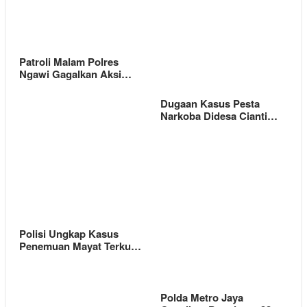
Patroli Malam Polres
Ngawi Gagalkan Aksi…
Dugaan Kasus Pesta
Narkoba Didesa Cianti…
Polisi Ungkap Kasus
Penemuan Mayat Terku…
Polda Metro Jaya