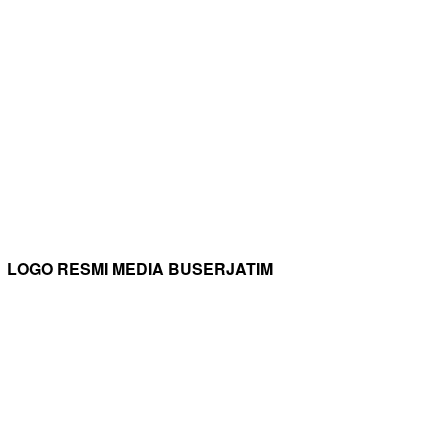
LOGO RESMI MEDIA BUSERJATIM