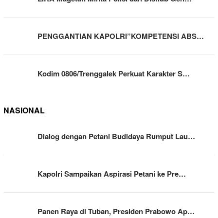
PENGGANTIAN KAPOLRI”KOMPETENSI ABS…
Kodim 0806/Trenggalek Perkuat Karakter S…
NASIONAL
Dialog dengan Petani Budidaya Rumput Lau…
Kapolri Sampaikan Aspirasi Petani ke Pre…
Panen Raya di Tuban, Presiden Prabowo Ap…