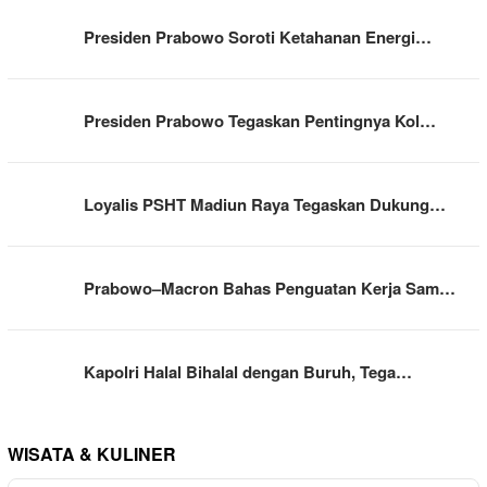
Presiden Prabowo Soroti Ketahanan Energi…
Presiden Prabowo Tegaskan Pentingnya Kol…
Loyalis PSHT Madiun Raya Tegaskan Dukung…
Prabowo–Macron Bahas Penguatan Kerja Sam…
Kapolri Halal Bihalal dengan Buruh, Tega…
WISATA & KULINER