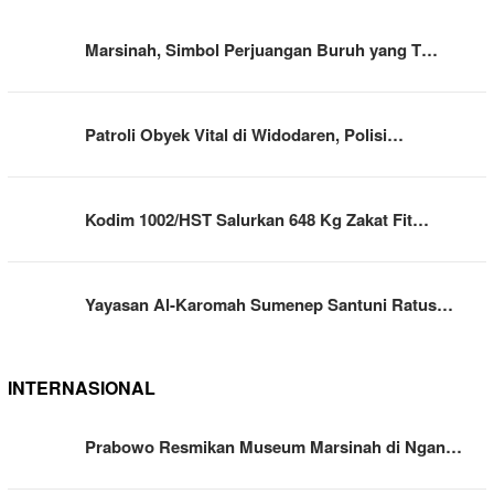
Marsinah, Simbol Perjuangan Buruh yang T…
Patroli Obyek Vital di Widodaren, Polisi…
Kodim 1002/HST Salurkan 648 Kg Zakat Fit…
Yayasan Al-Karomah Sumenep Santuni Ratus…
INTERNASIONAL
Prabowo Resmikan Museum Marsinah di Ngan…