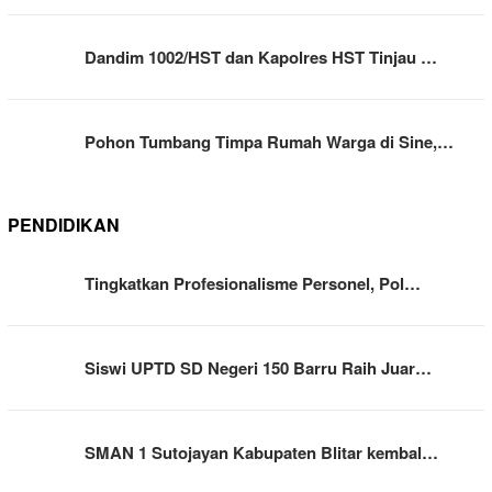
Dandim 1002/HST dan Kapolres HST Tinjau …
Pohon Tumbang Timpa Rumah Warga di Sine,…
PENDIDIKAN
Tingkatkan Profesionalisme Personel, Pol…
Siswi UPTD SD Negeri 150 Barru Raih Juar…
SMAN 1 Sutojayan Kabupaten Blitar kembal…