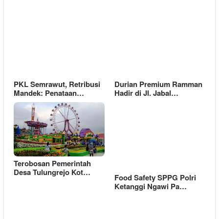
PKL Semrawut, Retribusi
Durian Premium Ramman
Mandek: Penataan…
Hadir di Jl. Jabal…
Terobosan Pemerintah
Desa Tulungrejo Kot…
Food Safety SPPG Polri
Ketanggi Ngawi Pa…