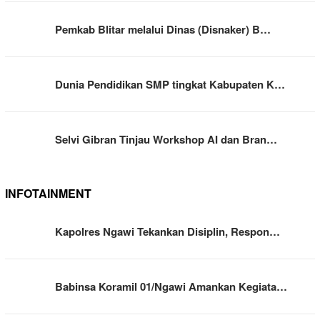
Pemkab Blitar melalui Dinas (Disnaker) B…
Dunia Pendidikan SMP tingkat Kabupaten K…
Selvi Gibran Tinjau Workshop AI dan Bran…
INFOTAINMENT
Kapolres Ngawi Tekankan Disiplin, Respon…
Babinsa Koramil 01/Ngawi Amankan Kegiata…