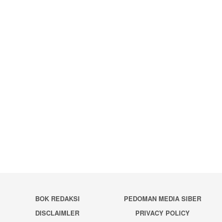
BOK REDAKSI
PEDOMAN MEDIA SIBER
DISCLAIMLER
PRIVACY POLICY