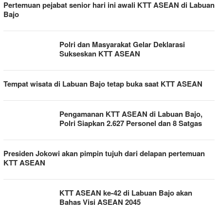
Pertemuan pejabat senior hari ini awali KTT ASEAN di Labuan
Bajo
Polri dan Masyarakat Gelar Deklarasi
Sukseskan KTT ASEAN
Tempat wisata di Labuan Bajo tetap buka saat KTT ASEAN
Pengamanan KTT ASEAN di Labuan Bajo,
Polri Siapkan 2.627 Personel dan 8 Satgas
Presiden Jokowi akan pimpin tujuh dari delapan pertemuan
KTT ASEAN
KTT ASEAN ke-42 di Labuan Bajo akan
Bahas Visi ASEAN 2045