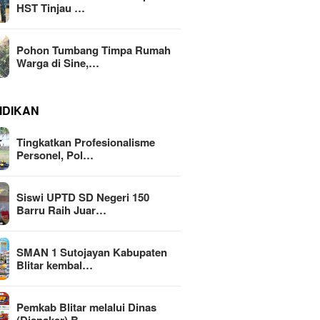
HST Tinjau …
Pohon Tumbang Timpa Rumah
Warga di Sine,…
IDIKAN
Tingkatkan Profesionalisme
Personel, Pol…
Siswi UPTD SD Negeri 150
Barru Raih Juar…
SMAN 1 Sutojayan Kabupaten
Blitar kembal…
Pemkab Blitar melalui Dinas