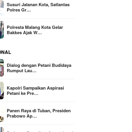
Susuri Jalanan Kota, Satlantas
Polres Gr…
Polresta Malang Kota Gelar
Bakkes Ajak W…
ONAL
Dialog dengan Petani Budidaya
Rumput Lau…
Kapolri Sampaikan Aspirasi
Petani ke Pre…
Panen Raya di Tuban, Presiden
Prabowo Ap…