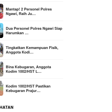
Mantap! 2 Personel Polres
Ngawi, Raih Ju…
Dua Personel Polres Ngawi Siap
Harumkan …
Tingkatkan Kemampuan Fisik,
Anggota Kodi…
Bina Kebugaran, Anggota
Kodim 1002/HST L…
Kodim 1002/HST Pastikan
Kebugaran Prajur…
HATAN