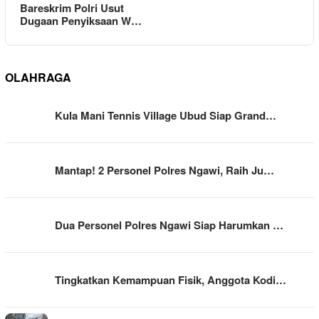
Bareskrim Polri Usut
Dugaan Penyiksaan W…
OLAHRAGA
Kula Mani Tennis Village Ubud Siap Grand…
Mantap! 2 Personel Polres Ngawi, Raih Ju…
Dua Personel Polres Ngawi Siap Harumkan …
Tingkatkan Kemampuan Fisik, Anggota Kodi…