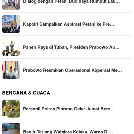
Dialog dengan Petani Budidaya Rumput Lau…
Kapolri Sampaikan Aspirasi Petani ke Pre…
Panen Raya di Tuban, Presiden Prabowo Ap…
Prabowo Resmikan Operasional Koperasi Me…
BENCANA & CUACA
Personil Polres Pinrang Gelar Jumat Bers…
Banjir Terjang Watalara Kolaka, Warga Di…