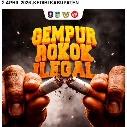
2 APRIL 2026 ,KEDIRI KABUPATEN