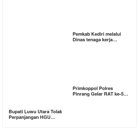
Pemkab Kediri melalui
Dinas tenaga kerja…
Primkoppol Polres
Pinrang Gelar RAT ke-5…
Bupati Luwu Utara Tolak
Perpanjangan HGU…