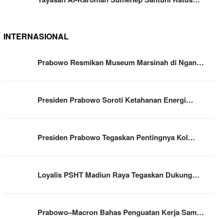
INTERNASIONAL
Prabowo Resmikan Museum Marsinah di Ngan…
Presiden Prabowo Soroti Ketahanan Energi…
Presiden Prabowo Tegaskan Pentingnya Kol…
Loyalis PSHT Madiun Raya Tegaskan Dukung…
Prabowo–Macron Bahas Penguatan Kerja Sam…