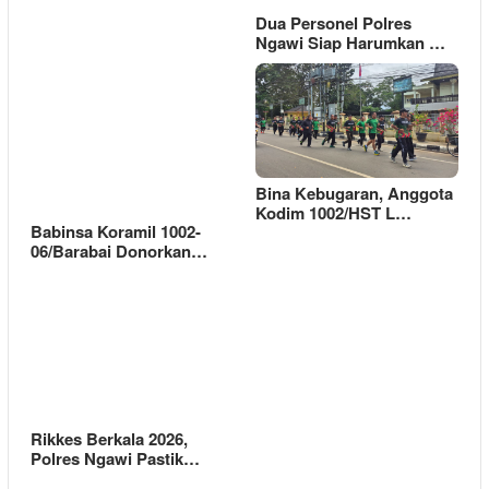
Dua Personel Polres
Ngawi Siap Harumkan …
Bina Kebugaran, Anggota
Kodim 1002/HST L…
Babinsa Koramil 1002-
06/Barabai Donorkan…
Rikkes Berkala 2026,
Polres Ngawi Pastik…