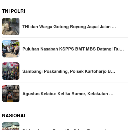
TNI POLRI
TNI dan Warga Gotong Royong Aspal Jalan …
Puluhan Nasabah KSPPS BMT MBS Datangi Ru…
Sambangi Poskamling, Polsek Kartoharjo B…
Agustus Kelabu: Ketika Rumor, Ketakutan …
NASIONAL