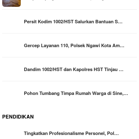
Persit Kodim 1002/HST Salurkan Bantuan S…
Gercep Layanan 110, Polsek Ngawi Kota Am…
Dandim 1002/HST dan Kapolres HST Tinjau …
Pohon Tumbang Timpa Rumah Warga di Sine,…
PENDIDIKAN
Tingkatkan Profesionalisme Personel, Pol…