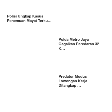
Polisi Ungkap Kasus
Penemuan Mayat Terku…
Polda Metro Jaya
Gagalkan Peredaran 32
K…
Predator Modus
Lowongan Kerja
Ditangkap …