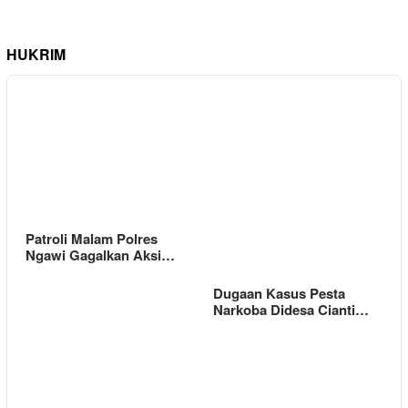
HUKRIM
Patroli Malam Polres
Ngawi Gagalkan Aksi…
Dugaan Kasus Pesta
Narkoba Didesa Cianti…