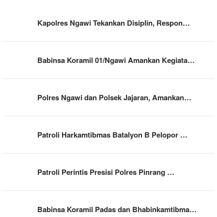
Kapolres Ngawi Tekankan Disiplin, Respon…
Babinsa Koramil 01/Ngawi Amankan Kegiata…
Polres Ngawi dan Polsek Jajaran, Amankan…
Patroli Harkamtibmas Batalyon B Pelopor …
Patroli Perintis Presisi Polres Pinrang …
Babinsa Koramil Padas dan Bhabinkamtibma…