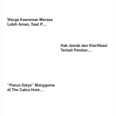
Warga Kasreman Merasa
Lebih Aman, Saat P…
Hak Jawab dan Klarifikasi
Terkait Pember…
“Panca Satya” Menggema
di The Cakra Hote…