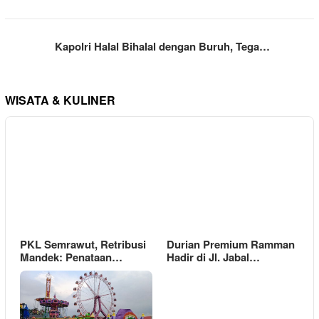
Kapolri Halal Bihalal dengan Buruh, Tega…
WISATA & KULINER
PKL Semrawut, Retribusi
Durian Premium Ramman
Mandek: Penataan…
Hadir di Jl. Jabal…