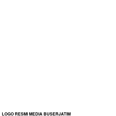
LOGO RESMI MEDIA BUSERJATIM