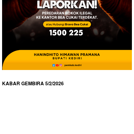
KABAR GEMBIRA 5/2/2026