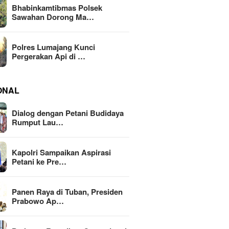
Bhabinkamtibmas Polsek
Sawahan Dorong Ma…
Polres Lumajang Kunci
Pergerakan Api di …
ONAL
Dialog dengan Petani Budidaya
Rumput Lau…
Kapolri Sampaikan Aspirasi
Petani ke Pre…
Panen Raya di Tuban, Presiden
Prabowo Ap…