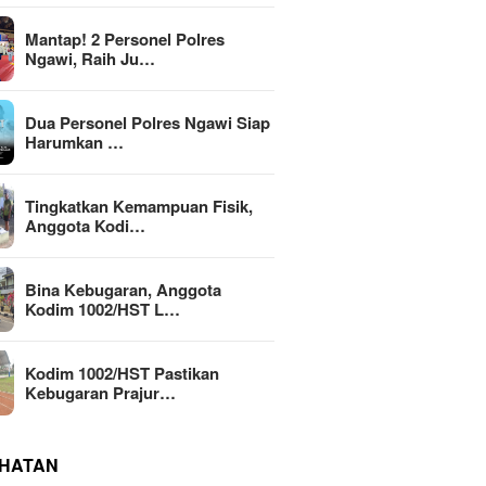
Mantap! 2 Personel Polres
Ngawi, Raih Ju…
Dua Personel Polres Ngawi Siap
Harumkan …
Tingkatkan Kemampuan Fisik,
Anggota Kodi…
Bina Kebugaran, Anggota
Kodim 1002/HST L…
Kodim 1002/HST Pastikan
Kebugaran Prajur…
HATAN