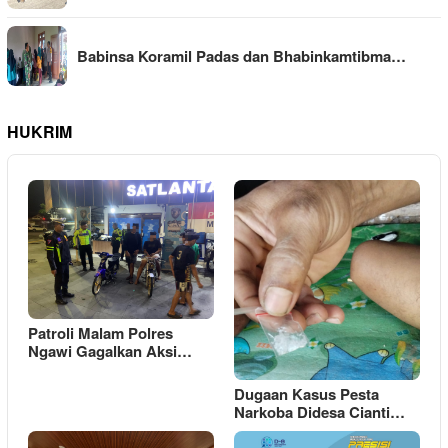
Babinsa Koramil Padas dan Bhabinkamtibma…
HUKRIM
Patroli Malam Polres
Ngawi Gagalkan Aksi…
Dugaan Kasus Pesta
Narkoba Didesa Cianti…