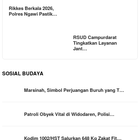
Rikkes Berkala 2026,
Polres Ngawi Pastik…
RSUD Campurdarat
Tingkatkan Layanan
Jant…
SOSIAL BUDAYA
Marsinah, Simbol Perjuangan Buruh yang T…
Patroli Obyek Vital di Widodaren, Polisi…
Kodim 1002/HST Salurkan 648 Kg Zakat Fit…