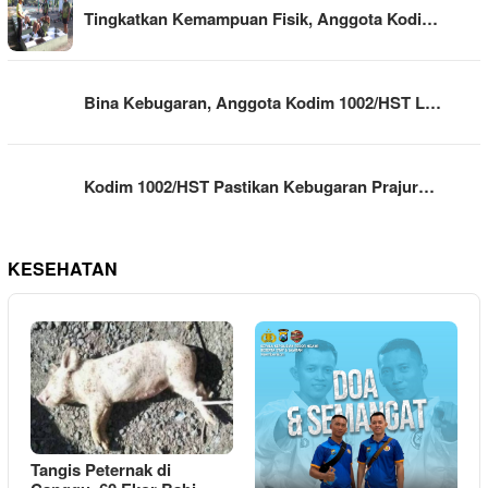
Tingkatkan Kemampuan Fisik, Anggota Kodi…
Bina Kebugaran, Anggota Kodim 1002/HST L…
Kodim 1002/HST Pastikan Kebugaran Prajur…
KESEHATAN
Tangis Peternak di