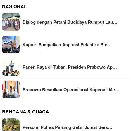
NASIONAL
Dialog dengan Petani Budidaya Rumput Lau…
Kapolri Sampaikan Aspirasi Petani ke Pre…
Panen Raya di Tuban, Presiden Prabowo Ap…
Prabowo Resmikan Operasional Koperasi Me…
BENCANA & CUACA
Personil Polres Pinrang Gelar Jumat Bers…