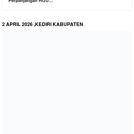
Perpanjangan HGU…
2 APRIL 2026 ,KEDIRI KABUPATEN