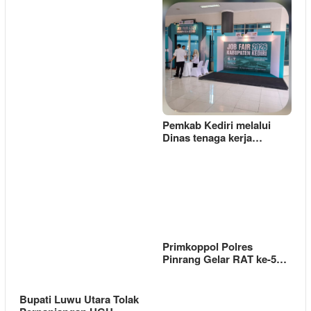
Pemkab Kediri melalui
Dinas tenaga kerja…
Primkoppol Polres
Pinrang Gelar RAT ke-5…
Bupati Luwu Utara Tolak