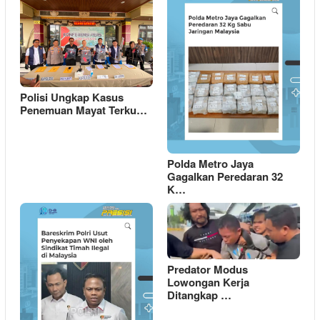
Polisi Ungkap Kasus
Penemuan Mayat Terku…
Polda Metro Jaya
Gagalkan Peredaran 32
K…
Predator Modus
Lowongan Kerja
Ditangkap …