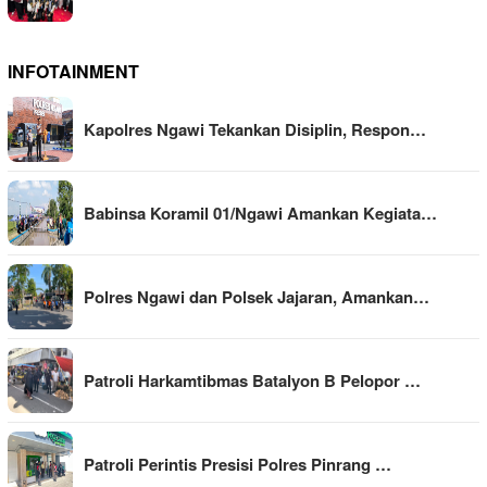
INFOTAINMENT
Kapolres Ngawi Tekankan Disiplin, Respon…
Babinsa Koramil 01/Ngawi Amankan Kegiata…
Polres Ngawi dan Polsek Jajaran, Amankan…
Patroli Harkamtibmas Batalyon B Pelopor …
Patroli Perintis Presisi Polres Pinrang …