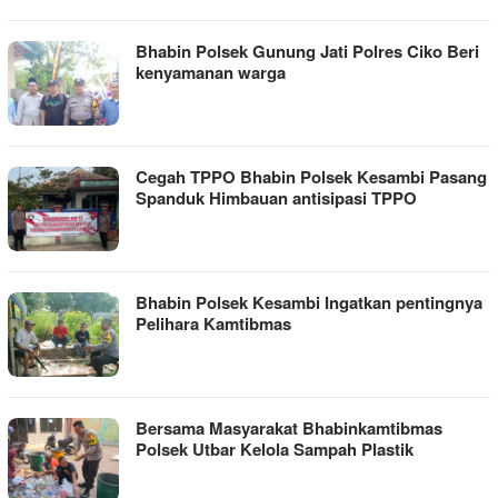
Bhabin Polsek Gunung Jati Polres Ciko Beri
kenyamanan warga
Cegah TPPO Bhabin Polsek Kesambi Pasang
Spanduk Himbauan antisipasi TPPO
Bhabin Polsek Kesambi Ingatkan pentingnya
Pelihara Kamtibmas
Bersama Masyarakat Bhabinkamtibmas
Polsek Utbar Kelola Sampah Plastik