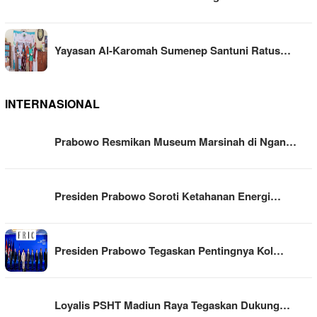
Yayasan Al-Karomah Sumenep Santuni Ratus…
INTERNASIONAL
Prabowo Resmikan Museum Marsinah di Ngan…
Presiden Prabowo Soroti Ketahanan Energi…
Presiden Prabowo Tegaskan Pentingnya Kol…
Loyalis PSHT Madiun Raya Tegaskan Dukung…