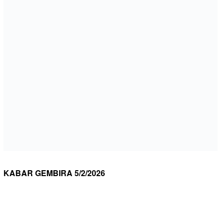
KABAR GEMBIRA 5/2/2026