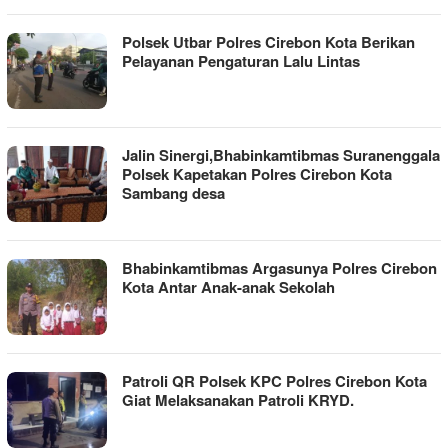
Polsek Utbar Polres Cirebon Kota Berikan
Pelayanan Pengaturan Lalu Lintas
Jalin Sinergi,Bhabinkamtibmas Suranenggala
Polsek Kapetakan Polres Cirebon Kota
Sambang desa
Bhabinkamtibmas Argasunya Polres Cirebon
Kota Antar Anak-anak Sekolah
Patroli QR Polsek KPC Polres Cirebon Kota
Giat Melaksanakan Patroli KRYD.