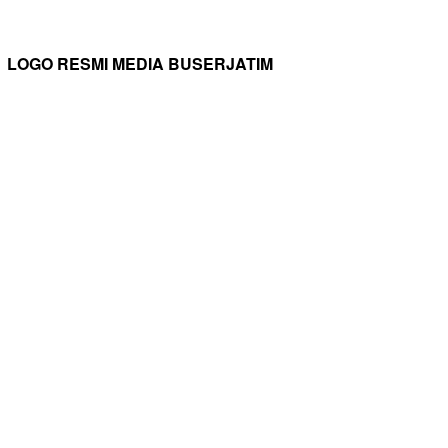
LOGO RESMI MEDIA BUSERJATIM