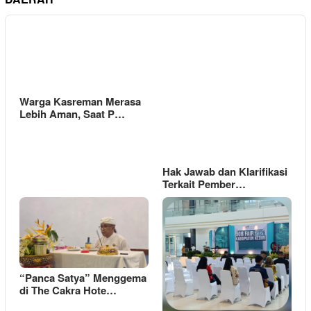
Warga Kasreman Merasa
Lebih Aman, Saat P…
Hak Jawab dan Klarifikasi
Terkait Pember…
“Panca Satya” Menggema
di The Cakra Hote…