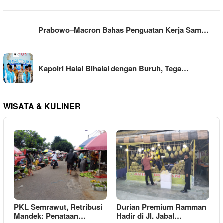
Prabowo–Macron Bahas Penguatan Kerja Sam…
Kapolri Halal Bihalal dengan Buruh, Tega…
WISATA & KULINER
PKL Semrawut, Retribusi
Durian Premium Ramman
Mandek: Penataan…
Hadir di Jl. Jabal…