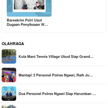
Bareskrim Polri Usut
Dugaan Penyiksaan W…
OLAHRAGA
Kula Mani Tennis Village Ubud Siap Grand…
Mantap! 2 Personel Polres Ngawi, Raih Ju…
Dua Personel Polres Ngawi Siap Harumkan …