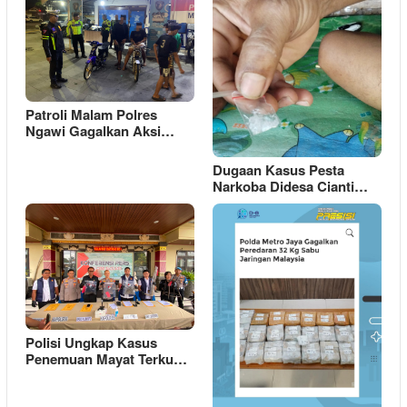
Patroli Malam Polres
Ngawi Gagalkan Aksi…
Dugaan Kasus Pesta
Narkoba Didesa Cianti…
Polisi Ungkap Kasus
Penemuan Mayat Terku…