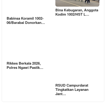
Bina Kebugaran, Anggota
Kodim 1002/HST L…
Babinsa Koramil 1002-
06/Barabai Donorkan…
Rikkes Berkala 2026,
Polres Ngawi Pastik…
RSUD Campurdarat
Tingkatkan Layanan
Jant…