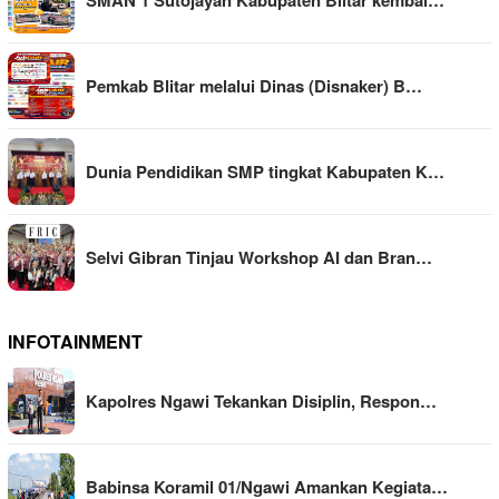
Pemkab Blitar melalui Dinas (Disnaker) B…
Dunia Pendidikan SMP tingkat Kabupaten K…
Selvi Gibran Tinjau Workshop AI dan Bran…
INFOTAINMENT
Kapolres Ngawi Tekankan Disiplin, Respon…
Babinsa Koramil 01/Ngawi Amankan Kegiata…