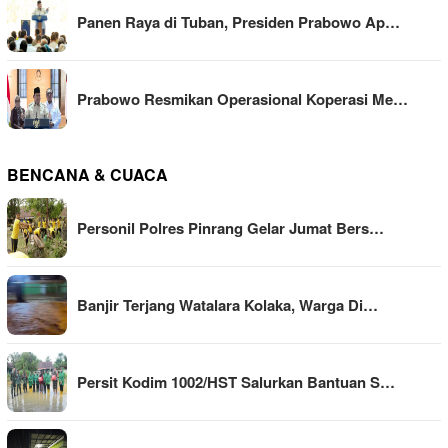
Panen Raya di Tuban, Presiden Prabowo Ap…
Prabowo Resmikan Operasional Koperasi Me…
BENCANA & CUACA
Personil Polres Pinrang Gelar Jumat Bers…
Banjir Terjang Watalara Kolaka, Warga Di…
Persit Kodim 1002/HST Salurkan Bantuan S…