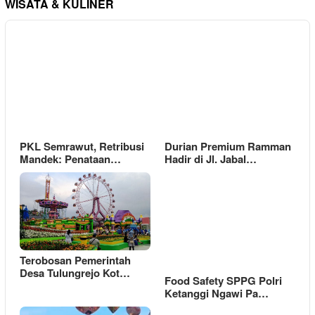
WISATA & KULINER
PKL Semrawut, Retribusi
Durian Premium Ramman
Mandek: Penataan…
Hadir di Jl. Jabal…
Terobosan Pemerintah
Desa Tulungrejo Kot…
Food Safety SPPG Polri
Ketanggi Ngawi Pa…