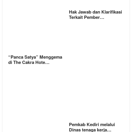
Hak Jawab dan Klarifikasi
Terkait Pember…
“Panca Satya” Menggema
di The Cakra Hote…
Pemkab Kediri melalui
Dinas tenaga kerja…