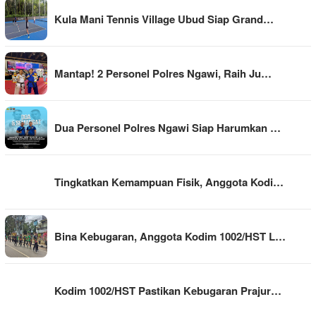
Kula Mani Tennis Village Ubud Siap Grand…
Mantap! 2 Personel Polres Ngawi, Raih Ju…
Dua Personel Polres Ngawi Siap Harumkan …
Tingkatkan Kemampuan Fisik, Anggota Kodi…
Bina Kebugaran, Anggota Kodim 1002/HST L…
Kodim 1002/HST Pastikan Kebugaran Prajur…