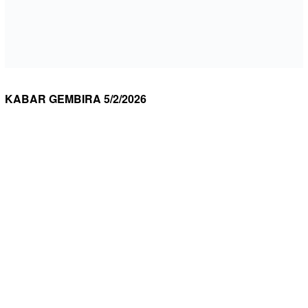
KABAR GEMBIRA 5/2/2026