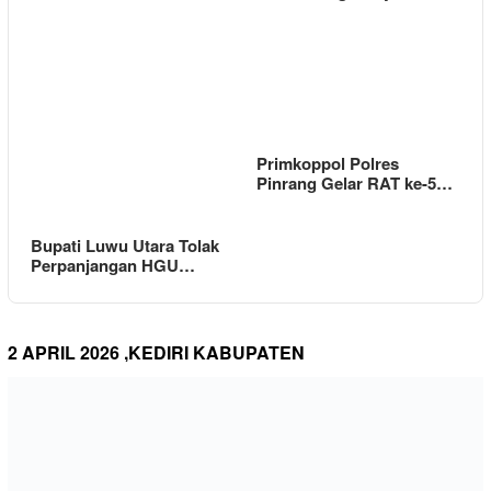
Primkoppol Polres
Pinrang Gelar RAT ke-5…
Bupati Luwu Utara Tolak
Perpanjangan HGU…
2 APRIL 2026 ,KEDIRI KABUPATEN