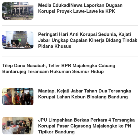
Media EdukadiNews Laporkan Dugaan
Korupsi Proyek Lawe-Lawe ke KPK
Peringati Hari Anti Korupsi Sedunia, Kajati
Jabar Ungkap Capaian Kinerja Bidang Tindak
Pidana Khusus
Tilep Dana Nasabah, Teller BPR Majalengka Cabang
Bantarujeg Terancam Hukuman Seumur Hidup
Mantap, Kejati Jabar Tahan Dua Tersangka
Korupsi Lahan Kebun Binatang Bandung
JPU Limpahkan Berkas Perkara 4 Tersangka
Korupsi Pasar Cigasong Majalengke ke PN
Tipikor Bandung