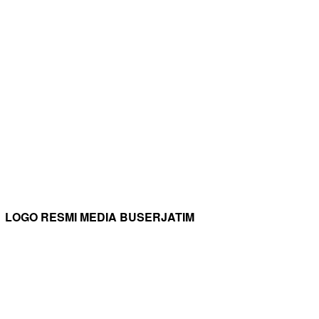
LOGO RESMI MEDIA BUSERJATIM