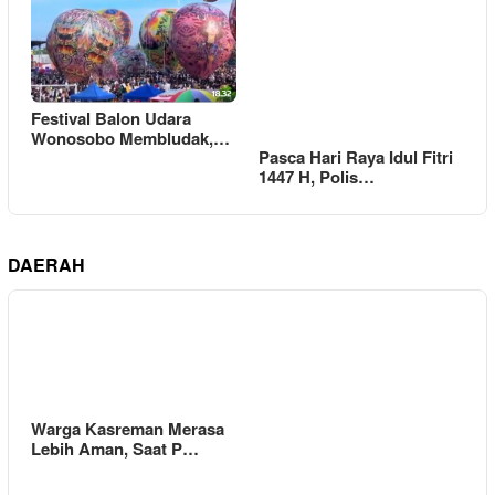
Festival Balon Udara
Wonosobo Membludak,…
Pasca Hari Raya Idul Fitri
1447 H, Polis…
DAERAH
Warga Kasreman Merasa
Lebih Aman, Saat P…