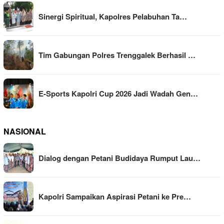
Sinergi Spiritual, Kapolres Pelabuhan Ta…
Tim Gabungan Polres Trenggalek Berhasil …
E-Sports Kapolri Cup 2026 Jadi Wadah Gen…
NASIONAL
Dialog dengan Petani Budidaya Rumput Lau…
Kapolri Sampaikan Aspirasi Petani ke Pre…