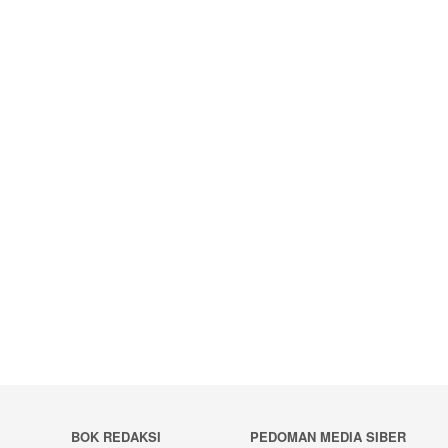
BOK REDAKSI
PEDOMAN MEDIA SIBER