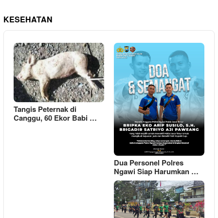
KESEHATAN
Tangis Peternak di
Canggu, 60 Ekor Babi …
Dua Personel Polres
Ngawi Siap Harumkan …