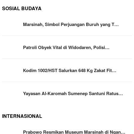
SOSIAL BUDAYA
Marsinah, Simbol Perjuangan Buruh yang T…
Patroli Obyek Vital di Widodaren, Polisi…
Kodim 1002/HST Salurkan 648 Kg Zakat Fit…
Yayasan Al-Karomah Sumenep Santuni Ratus…
INTERNASIONAL
Prabowo Resmikan Museum Marsinah di Ngan…