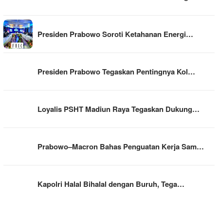
Presiden Prabowo Soroti Ketahanan Energi…
Presiden Prabowo Tegaskan Pentingnya Kol…
Loyalis PSHT Madiun Raya Tegaskan Dukung…
Prabowo–Macron Bahas Penguatan Kerja Sam…
Kapolri Halal Bihalal dengan Buruh, Tega…