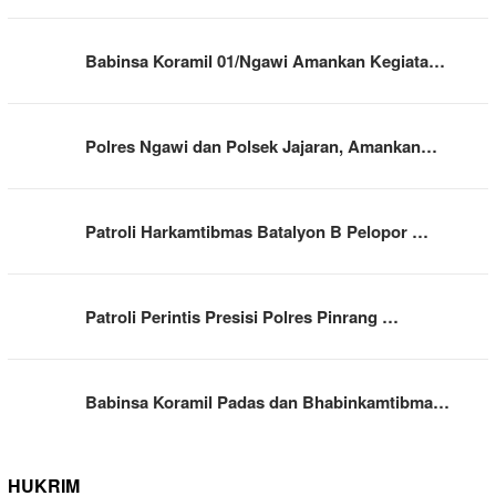
Babinsa Koramil 01/Ngawi Amankan Kegiata…
Polres Ngawi dan Polsek Jajaran, Amankan…
Patroli Harkamtibmas Batalyon B Pelopor …
Patroli Perintis Presisi Polres Pinrang …
Babinsa Koramil Padas dan Bhabinkamtibma…
HUKRIM