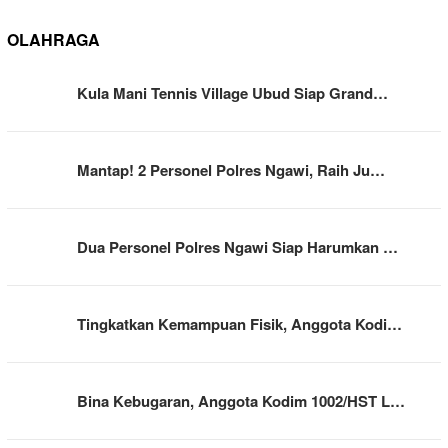
OLAHRAGA
Kula Mani Tennis Village Ubud Siap Grand…
Mantap! 2 Personel Polres Ngawi, Raih Ju…
Dua Personel Polres Ngawi Siap Harumkan …
Tingkatkan Kemampuan Fisik, Anggota Kodi…
Bina Kebugaran, Anggota Kodim 1002/HST L…