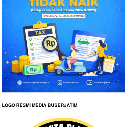
LOGO RESMI MEDIA BUSERJATIM