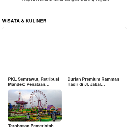
WISATA & KULINER
PKL Semrawut, Retribusi
Durian Premium Ramman
Mandek: Penataan…
Hadir di Jl. Jabal…
Terobosan Pemerintah