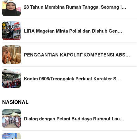
28 Tahun Membina Rumah Tangga, Seorang I…
LIRA Magetan Minta Polisi dan Dishub Gen…
PENGGANTIAN KAPOLRI”KOMPETENSI ABS…
Kodim 0806/Trenggalek Perkuat Karakter S…
NASIONAL
Dialog dengan Petani Budidaya Rumput Lau…