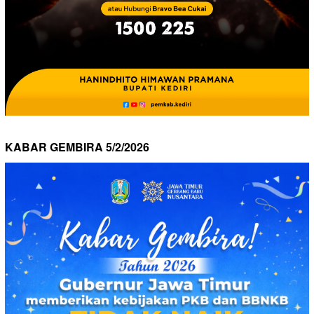
KABAR GEMBIRA 5/2/2026