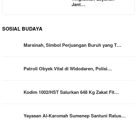
Jant…
SOSIAL BUDAYA
Marsinah, Simbol Perjuangan Buruh yang T…
Patroli Obyek Vital di Widodaren, Polisi…
Kodim 1002/HST Salurkan 648 Kg Zakat Fit…
Yayasan Al-Karomah Sumenep Santuni Ratus…