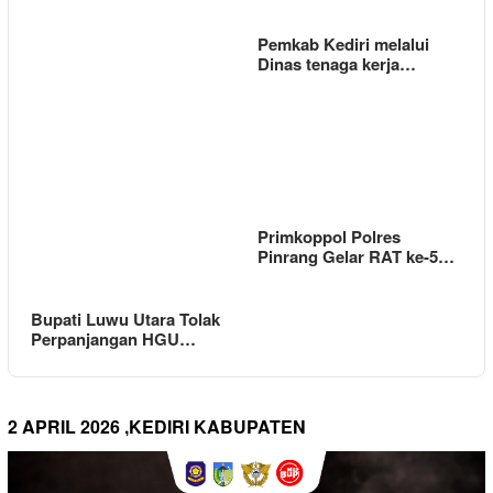
Pemkab Kediri melalui
Dinas tenaga kerja…
Primkoppol Polres
Pinrang Gelar RAT ke-5…
Bupati Luwu Utara Tolak
Perpanjangan HGU…
2 APRIL 2026 ,KEDIRI KABUPATEN