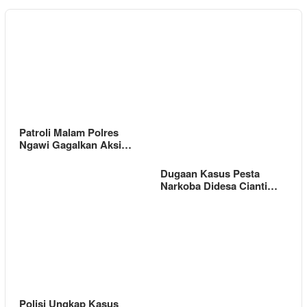
Patroli Malam Polres
Ngawi Gagalkan Aksi…
Dugaan Kasus Pesta
Narkoba Didesa Cianti…
Polisi Ungkap Kasus