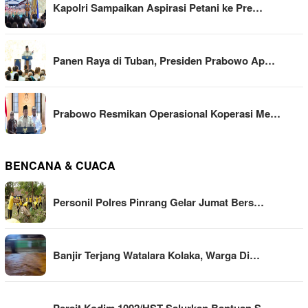
Kapolri Sampaikan Aspirasi Petani ke Pre…
Panen Raya di Tuban, Presiden Prabowo Ap…
Prabowo Resmikan Operasional Koperasi Me…
BENCANA & CUACA
Personil Polres Pinrang Gelar Jumat Bers…
Banjir Terjang Watalara Kolaka, Warga Di…