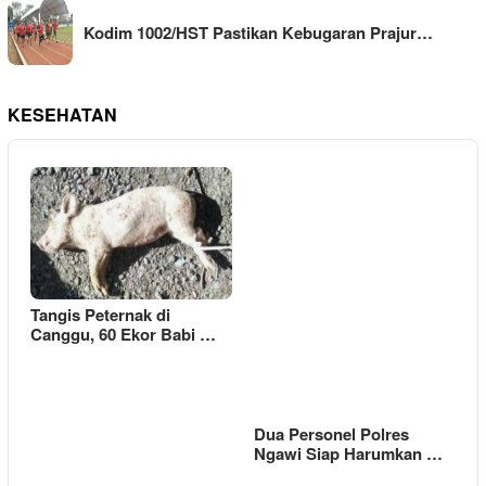
Kodim 1002/HST Pastikan Kebugaran Prajur…
KESEHATAN
Tangis Peternak di
Canggu, 60 Ekor Babi …
Dua Personel Polres
Ngawi Siap Harumkan …