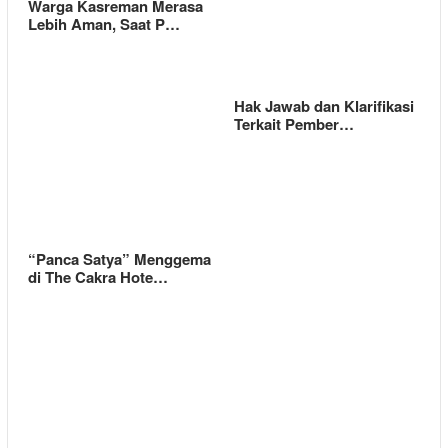
Warga Kasreman Merasa
Lebih Aman, Saat P…
Hak Jawab dan Klarifikasi
Terkait Pember…
“Panca Satya” Menggema
di The Cakra Hote…