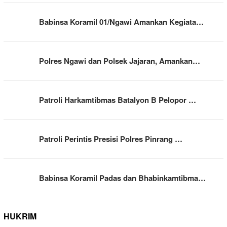
Babinsa Koramil 01/Ngawi Amankan Kegiata…
Polres Ngawi dan Polsek Jajaran, Amankan…
Patroli Harkamtibmas Batalyon B Pelopor …
Patroli Perintis Presisi Polres Pinrang …
Babinsa Koramil Padas dan Bhabinkamtibma…
HUKRIM