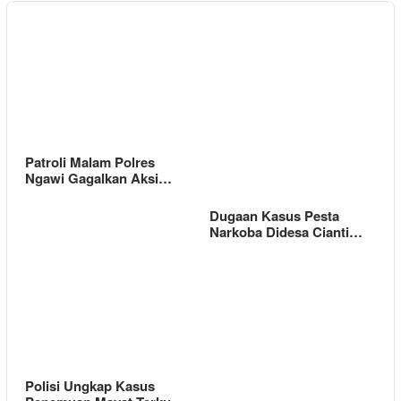
Patroli Malam Polres
Ngawi Gagalkan Aksi…
Dugaan Kasus Pesta
Narkoba Didesa Cianti…
Polisi Ungkap Kasus