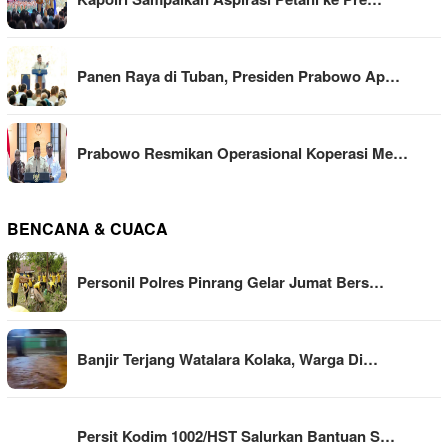
Panen Raya di Tuban, Presiden Prabowo Ap…
Prabowo Resmikan Operasional Koperasi Me…
BENCANA & CUACA
Personil Polres Pinrang Gelar Jumat Bers…
Banjir Terjang Watalara Kolaka, Warga Di…
Persit Kodim 1002/HST Salurkan Bantuan S…