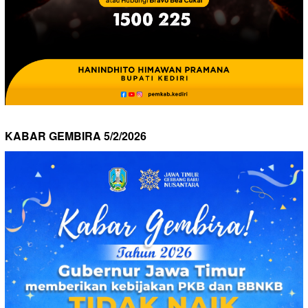
KABAR GEMBIRA 5/2/2026