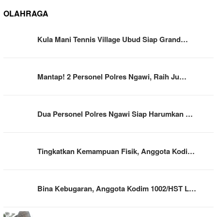
OLAHRAGA
Kula Mani Tennis Village Ubud Siap Grand…
Mantap! 2 Personel Polres Ngawi, Raih Ju…
Dua Personel Polres Ngawi Siap Harumkan …
Tingkatkan Kemampuan Fisik, Anggota Kodi…
Bina Kebugaran, Anggota Kodim 1002/HST L…