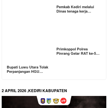
Pemkab Kediri melalui
Dinas tenaga kerja…
Primkoppol Polres
Pinrang Gelar RAT ke-5…
Bupati Luwu Utara Tolak
Perpanjangan HGU…
2 APRIL 2026 ,KEDIRI KABUPATEN