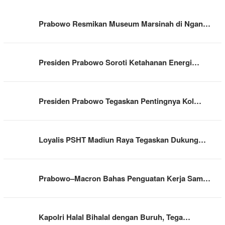
Prabowo Resmikan Museum Marsinah di Ngan…
Presiden Prabowo Soroti Ketahanan Energi…
Presiden Prabowo Tegaskan Pentingnya Kol…
Loyalis PSHT Madiun Raya Tegaskan Dukung…
Prabowo–Macron Bahas Penguatan Kerja Sam…
Kapolri Halal Bihalal dengan Buruh, Tega…