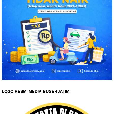
LOGO RESMI MEDIA BUSERJATIM