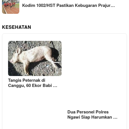
Kodim 1002/HST Pastikan Kebugaran Prajur…
KESEHATAN
Tangis Peternak di
Canggu, 60 Ekor Babi …
Dua Personel Polres
Ngawi Siap Harumkan …