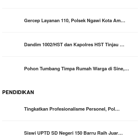
Gercep Layanan 110, Polsek Ngawi Kota Am…
Dandim 1002/HST dan Kapolres HST Tinjau …
Pohon Tumbang Timpa Rumah Warga di Sine,…
PENDIDIKAN
Tingkatkan Profesionalisme Personel, Pol…
Siswi UPTD SD Negeri 150 Barru Raih Juar…