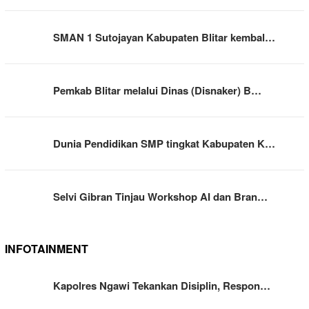
SMAN 1 Sutojayan Kabupaten Blitar kembal…
Pemkab Blitar melalui Dinas (Disnaker) B…
Dunia Pendidikan SMP tingkat Kabupaten K…
Selvi Gibran Tinjau Workshop AI dan Bran…
INFOTAINMENT
Kapolres Ngawi Tekankan Disiplin, Respon…