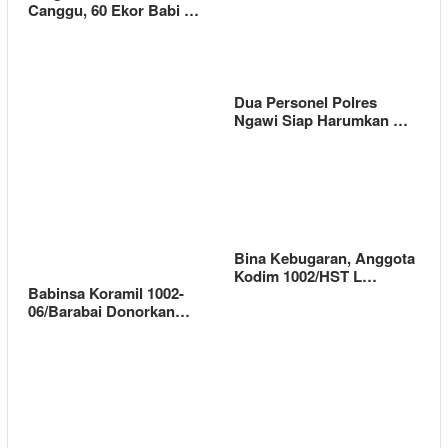
Canggu, 60 Ekor Babi …
Dua Personel Polres
Ngawi Siap Harumkan …
Bina Kebugaran, Anggota
Kodim 1002/HST L…
Babinsa Koramil 1002-
06/Barabai Donorkan…