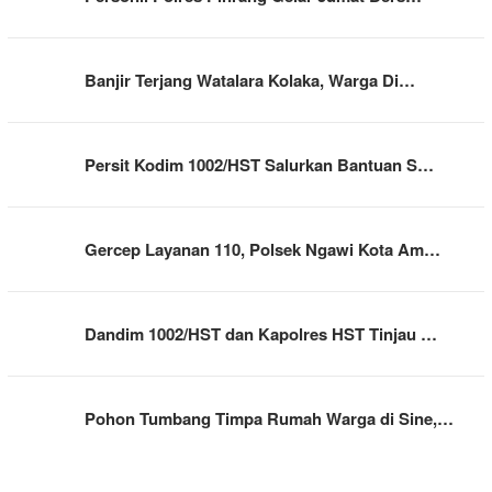
Banjir Terjang Watalara Kolaka, Warga Di…
Persit Kodim 1002/HST Salurkan Bantuan S…
Gercep Layanan 110, Polsek Ngawi Kota Am…
Dandim 1002/HST dan Kapolres HST Tinjau …
Pohon Tumbang Timpa Rumah Warga di Sine,…