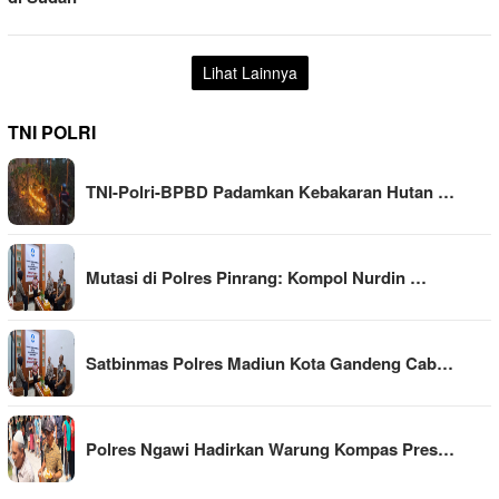
Lihat Lainnya
TNI POLRI
TNI-Polri-BPBD Padamkan Kebakaran Hutan …
Mutasi di Polres Pinrang: Kompol Nurdin …
Satbinmas Polres Madiun Kota Gandeng Cab…
Polres Ngawi Hadirkan Warung Kompas Pres…