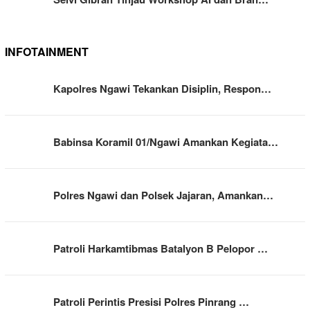
INFOTAINMENT
Kapolres Ngawi Tekankan Disiplin, Respon…
Babinsa Koramil 01/Ngawi Amankan Kegiata…
Polres Ngawi dan Polsek Jajaran, Amankan…
Patroli Harkamtibmas Batalyon B Pelopor …
Patroli Perintis Presisi Polres Pinrang …