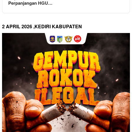
Perpanjangan HGU…
2 APRIL 2026 ,KEDIRI KABUPATEN