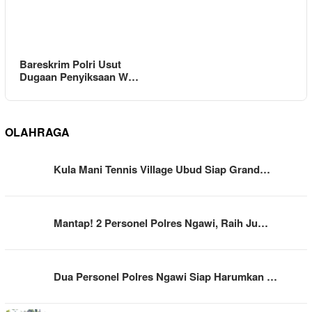
Bareskrim Polri Usut
Dugaan Penyiksaan W…
OLAHRAGA
Kula Mani Tennis Village Ubud Siap Grand…
Mantap! 2 Personel Polres Ngawi, Raih Ju…
Dua Personel Polres Ngawi Siap Harumkan …