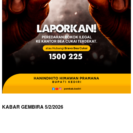
KABAR GEMBIRA 5/2/2026