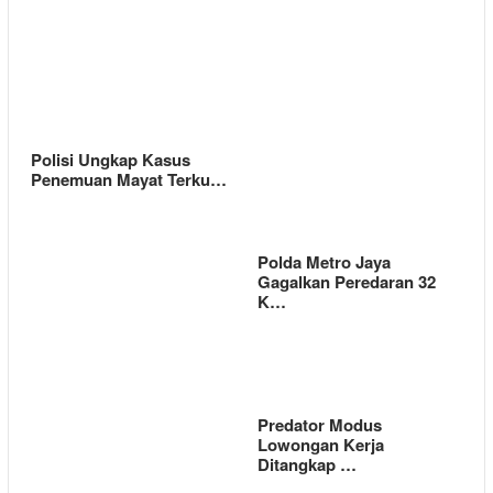
Polisi Ungkap Kasus
Penemuan Mayat Terku…
Polda Metro Jaya
Gagalkan Peredaran 32
K…
Predator Modus
Lowongan Kerja
Ditangkap …