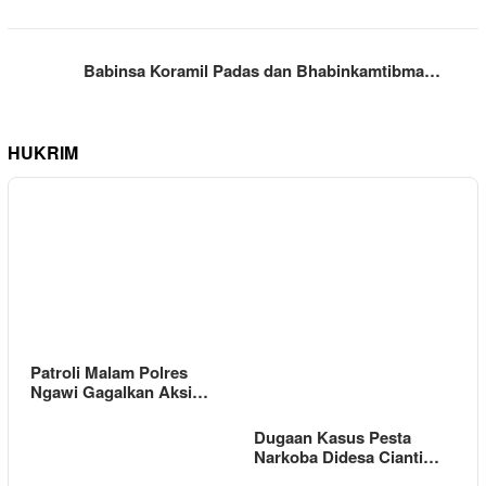
Babinsa Koramil Padas dan Bhabinkamtibma…
HUKRIM
Patroli Malam Polres
Ngawi Gagalkan Aksi…
Dugaan Kasus Pesta
Narkoba Didesa Cianti…