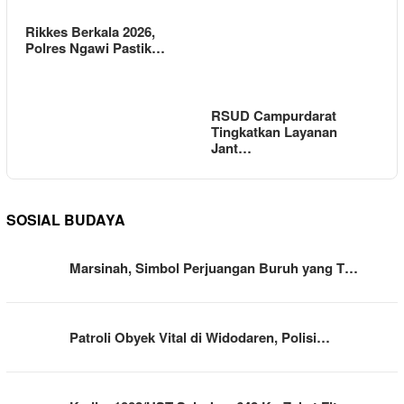
Rikkes Berkala 2026,
Polres Ngawi Pastik…
RSUD Campurdarat
Tingkatkan Layanan
Jant…
SOSIAL BUDAYA
Marsinah, Simbol Perjuangan Buruh yang T…
Patroli Obyek Vital di Widodaren, Polisi…