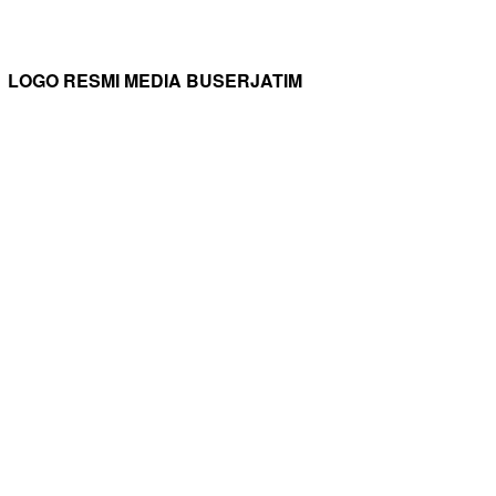
LOGO RESMI MEDIA BUSERJATIM