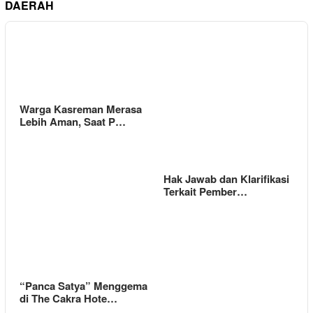
DAERAH
Warga Kasreman Merasa
Lebih Aman, Saat P…
Hak Jawab dan Klarifikasi
Terkait Pember…
“Panca Satya” Menggema
di The Cakra Hote…