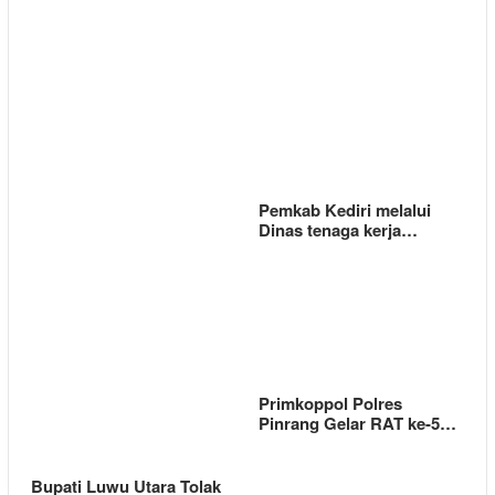
Pemkab Kediri melalui
Dinas tenaga kerja…
Primkoppol Polres
Pinrang Gelar RAT ke-5…
Bupati Luwu Utara Tolak