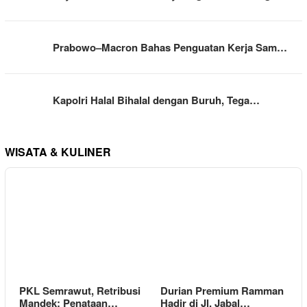
Prabowo–Macron Bahas Penguatan Kerja Sam…
Kapolri Halal Bihalal dengan Buruh, Tega…
WISATA & KULINER
PKL Semrawut, Retribusi
Durian Premium Ramman
Mandek: Penataan…
Hadir di Jl. Jabal…