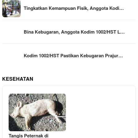
Tingkatkan Kemampuan Fisik, Anggota Kodi…
Bina Kebugaran, Anggota Kodim 1002/HST L…
Kodim 1002/HST Pastikan Kebugaran Prajur…
KESEHATAN
Tangis Peternak di