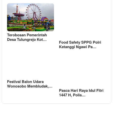
Terobosan Pemerintah
Desa Tulungrejo Kot…
Food Safety SPPG Polri
Ketanggi Ngawi Pa…
Festival Balon Udara
Wonosobo Membludak,…
Pasca Hari Raya Idul Fitri
1447 H, Polis…