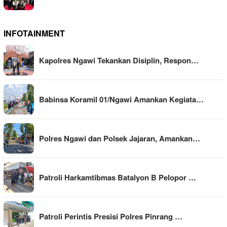
INFOTAINMENT
Kapolres Ngawi Tekankan Disiplin, Respon…
Babinsa Koramil 01/Ngawi Amankan Kegiata…
Polres Ngawi dan Polsek Jajaran, Amankan…
Patroli Harkamtibmas Batalyon B Pelopor …
Patroli Perintis Presisi Polres Pinrang …