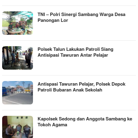
TNI – Polri Sinergi Sambang Warga Desa
Panongan Lor
Polsek Talun Lakukan Patroli Siang
Antisipasi Tawuran Antar Pelajar
Antispasi Tawuran Pelajar, Polsek Depok
Patroli Bubaran Anak Sekolah
Kapolsek Sedong dan Anggota Sambang ke
Tokoh Agama