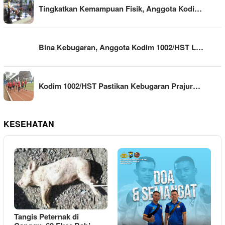
Tingkatkan Kemampuan Fisik, Anggota Kodi…
Bina Kebugaran, Anggota Kodim 1002/HST L…
Kodim 1002/HST Pastikan Kebugaran Prajur…
KESEHATAN
Tangis Peternak di