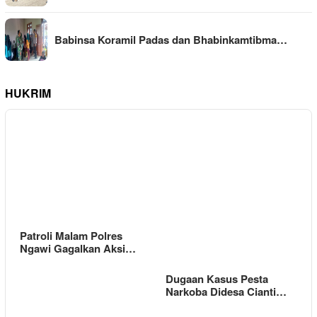
Babinsa Koramil Padas dan Bhabinkamtibma…
HUKRIM
Patroli Malam Polres
Ngawi Gagalkan Aksi…
Dugaan Kasus Pesta
Narkoba Didesa Cianti…