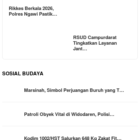
Rikkes Berkala 2026,
Polres Ngawi Pastik…
RSUD Campurdarat
Tingkatkan Layanan
Jant…
SOSIAL BUDAYA
Marsinah, Simbol Perjuangan Buruh yang T…
Patroli Obyek Vital di Widodaren, Polisi…
Kodim 1002/HST Salurkan 648 Kg Zakat Fit…