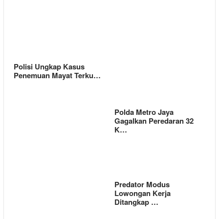
Polisi Ungkap Kasus
Penemuan Mayat Terku…
Polda Metro Jaya
Gagalkan Peredaran 32
K…
Predator Modus
Lowongan Kerja
Ditangkap …