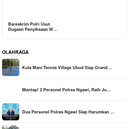
Bareskrim Polri Usut
Dugaan Penyiksaan W…
OLAHRAGA
Kula Mani Tennis Village Ubud Siap Grand…
Mantap! 2 Personel Polres Ngawi, Raih Ju…
Dua Personel Polres Ngawi Siap Harumkan …