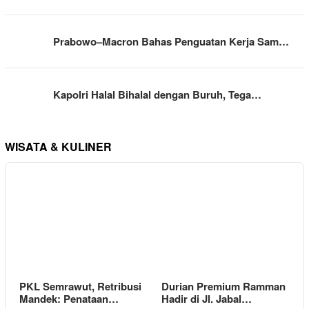
Prabowo–Macron Bahas Penguatan Kerja Sam…
Kapolri Halal Bihalal dengan Buruh, Tega…
WISATA & KULINER
PKL Semrawut, Retribusi
Durian Premium Ramman
Mandek: Penataan…
Hadir di Jl. Jabal…