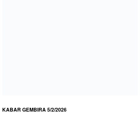
KABAR GEMBIRA 5/2/2026