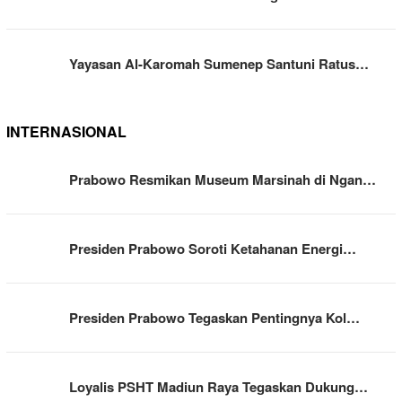
Yayasan Al-Karomah Sumenep Santuni Ratus…
INTERNASIONAL
Prabowo Resmikan Museum Marsinah di Ngan…
Presiden Prabowo Soroti Ketahanan Energi…
Presiden Prabowo Tegaskan Pentingnya Kol…
Loyalis PSHT Madiun Raya Tegaskan Dukung…