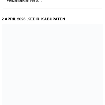
Perpanjangan HGU…
2 APRIL 2026 ,KEDIRI KABUPATEN