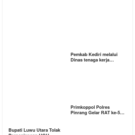
Pemkab Kediri melalui
Dinas tenaga kerja…
Primkoppol Polres
Pinrang Gelar RAT ke-5…
Bupati Luwu Utara Tolak