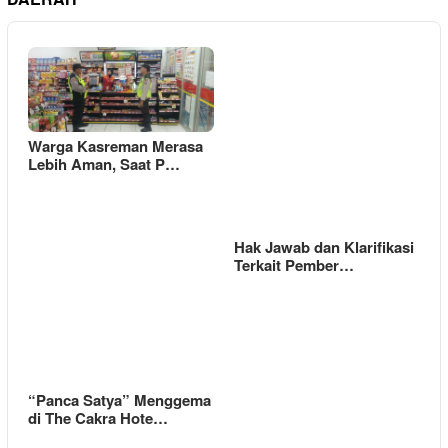
Warga Kasreman Merasa
Lebih Aman, Saat P…
Hak Jawab dan Klarifikasi
Terkait Pember…
“Panca Satya” Menggema
di The Cakra Hote…