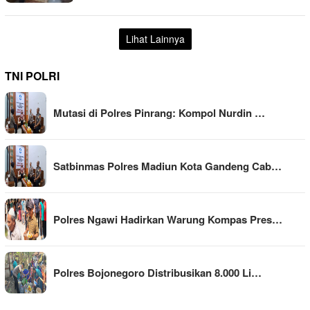
Lihat Lainnya
TNI POLRI
Mutasi di Polres Pinrang: Kompol Nurdin …
Satbinmas Polres Madiun Kota Gandeng Cab…
Polres Ngawi Hadirkan Warung Kompas Pres…
Polres Bojonegoro Distribusikan 8.000 Li…