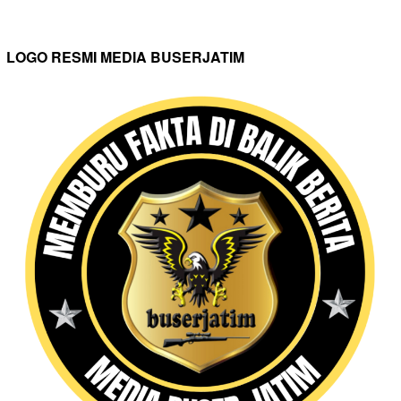
LOGO RESMI MEDIA BUSERJATIM