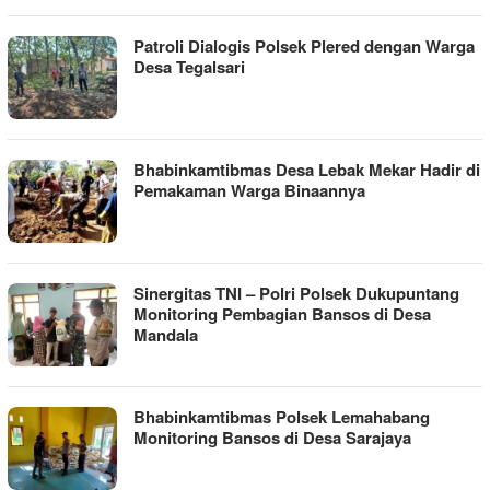
Patroli Dialogis Polsek Plered dengan Warga
Desa Tegalsari
Bhabinkamtibmas Desa Lebak Mekar Hadir di
Pemakaman Warga Binaannya
Sinergitas TNI – Polri Polsek Dukupuntang
Monitoring Pembagian Bansos di Desa
Mandala
Bhabinkamtibmas Polsek Lemahabang
Monitoring Bansos di Desa Sarajaya