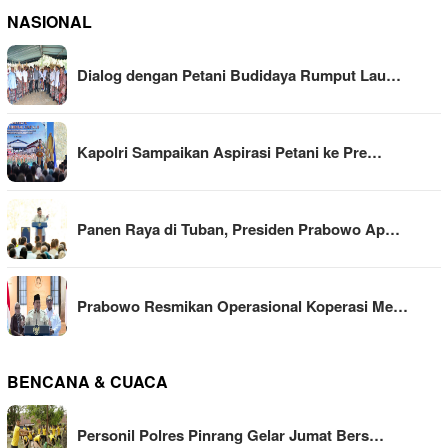
NASIONAL
Dialog dengan Petani Budidaya Rumput Lau…
Kapolri Sampaikan Aspirasi Petani ke Pre…
Panen Raya di Tuban, Presiden Prabowo Ap…
Prabowo Resmikan Operasional Koperasi Me…
BENCANA & CUACA
Personil Polres Pinrang Gelar Jumat Bers…