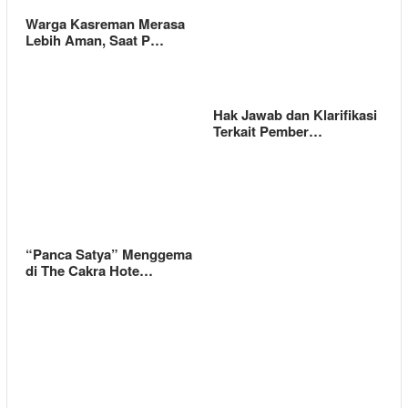
Warga Kasreman Merasa
Lebih Aman, Saat P…
Hak Jawab dan Klarifikasi
Terkait Pember…
“Panca Satya” Menggema
di The Cakra Hote…