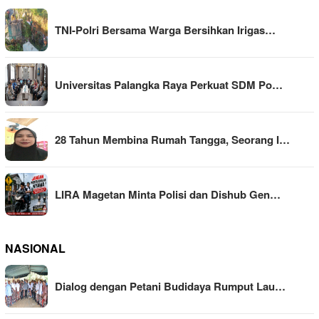
TNI-Polri Bersama Warga Bersihkan Irigas…
Universitas Palangka Raya Perkuat SDM Po…
28 Tahun Membina Rumah Tangga, Seorang I…
LIRA Magetan Minta Polisi dan Dishub Gen…
NASIONAL
Dialog dengan Petani Budidaya Rumput Lau…