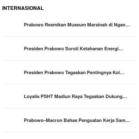
INTERNASIONAL
Prabowo Resmikan Museum Marsinah di Ngan…
Presiden Prabowo Soroti Ketahanan Energi…
Presiden Prabowo Tegaskan Pentingnya Kol…
Loyalis PSHT Madiun Raya Tegaskan Dukung…
Prabowo–Macron Bahas Penguatan Kerja Sam…