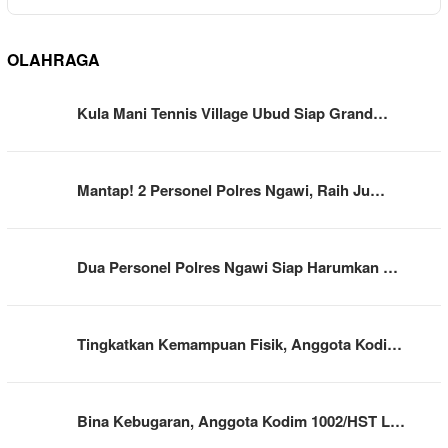
OLAHRAGA
Kula Mani Tennis Village Ubud Siap Grand…
Mantap! 2 Personel Polres Ngawi, Raih Ju…
Dua Personel Polres Ngawi Siap Harumkan …
Tingkatkan Kemampuan Fisik, Anggota Kodi…
Bina Kebugaran, Anggota Kodim 1002/HST L…