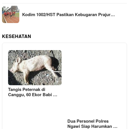
Kodim 1002/HST Pastikan Kebugaran Prajur…
KESEHATAN
Tangis Peternak di
Canggu, 60 Ekor Babi …
Dua Personel Polres
Ngawi Siap Harumkan …