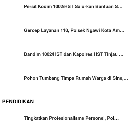
Persit Kodim 1002/HST Salurkan Bantuan S…
Gercep Layanan 110, Polsek Ngawi Kota Am…
Dandim 1002/HST dan Kapolres HST Tinjau …
Pohon Tumbang Timpa Rumah Warga di Sine,…
PENDIDIKAN
Tingkatkan Profesionalisme Personel, Pol…