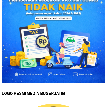
LOGO RESMI MEDIA BUSERJATIM