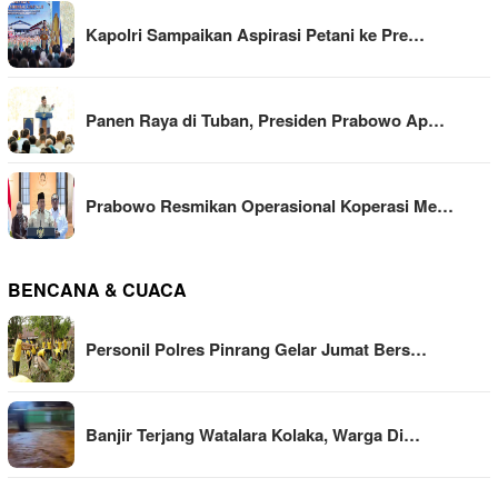
Kapolri Sampaikan Aspirasi Petani ke Pre…
Panen Raya di Tuban, Presiden Prabowo Ap…
Prabowo Resmikan Operasional Koperasi Me…
BENCANA & CUACA
Personil Polres Pinrang Gelar Jumat Bers…
Banjir Terjang Watalara Kolaka, Warga Di…