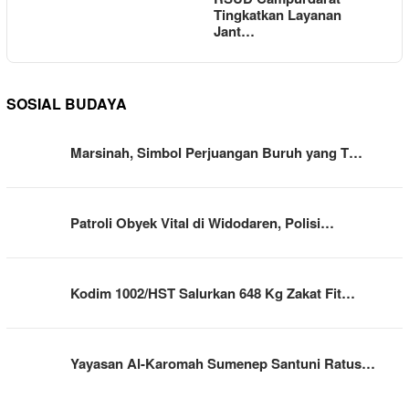
Tingkatkan Layanan
Jant…
SOSIAL BUDAYA
Marsinah, Simbol Perjuangan Buruh yang T…
Patroli Obyek Vital di Widodaren, Polisi…
Kodim 1002/HST Salurkan 648 Kg Zakat Fit…
Yayasan Al-Karomah Sumenep Santuni Ratus…