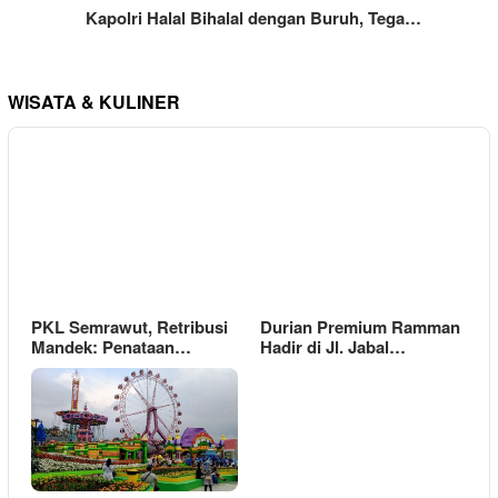
Kapolri Halal Bihalal dengan Buruh, Tega…
WISATA & KULINER
PKL Semrawut, Retribusi
Durian Premium Ramman
Mandek: Penataan…
Hadir di Jl. Jabal…