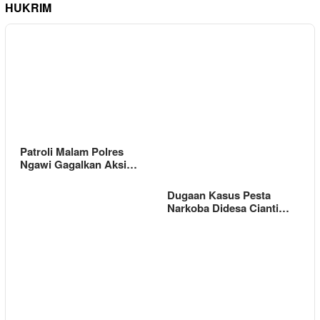
HUKRIM
Patroli Malam Polres
Ngawi Gagalkan Aksi…
Dugaan Kasus Pesta
Narkoba Didesa Cianti…