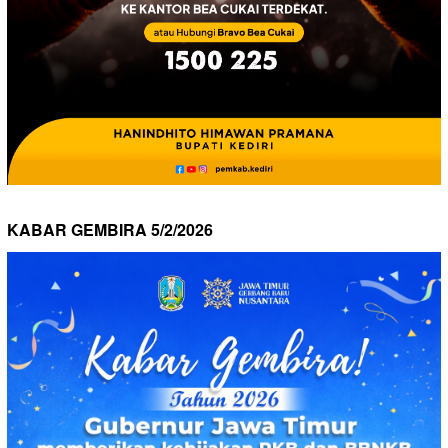
KABAR GEMBIRA 5/2/2026