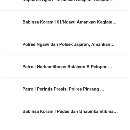
Babinsa Koramil 01/Ngawi Amankan Kegiata…
Polres Ngawi dan Polsek Jajaran, Amankan…
Patroli Harkamtibmas Batalyon B Pelopor …
Patroli Perintis Presisi Polres Pinrang …
Babinsa Koramil Padas dan Bhabinkamtibma…