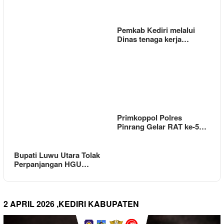
Pemkab Kediri melalui
Dinas tenaga kerja…
Primkoppol Polres
Pinrang Gelar RAT ke-5…
Bupati Luwu Utara Tolak
Perpanjangan HGU…
2 APRIL 2026 ,KEDIRI KABUPATEN