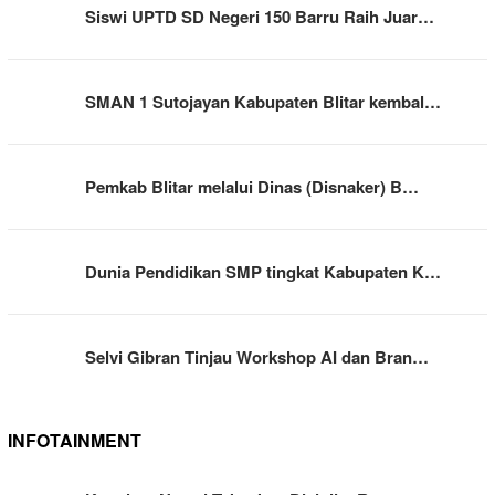
Siswi UPTD SD Negeri 150 Barru Raih Juar…
SMAN 1 Sutojayan Kabupaten Blitar kembal…
Pemkab Blitar melalui Dinas (Disnaker) B…
Dunia Pendidikan SMP tingkat Kabupaten K…
Selvi Gibran Tinjau Workshop AI dan Bran…
INFOTAINMENT