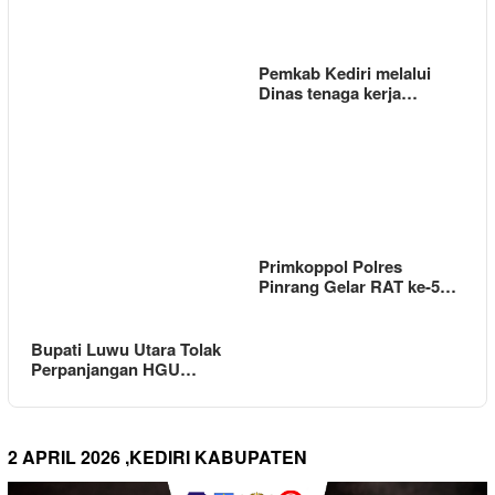
Pemkab Kediri melalui
Dinas tenaga kerja…
Primkoppol Polres
Pinrang Gelar RAT ke-5…
Bupati Luwu Utara Tolak
Perpanjangan HGU…
2 APRIL 2026 ,KEDIRI KABUPATEN