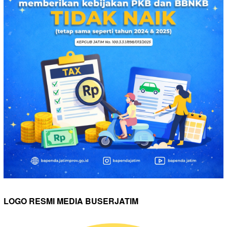
LOGO RESMI MEDIA BUSERJATIM