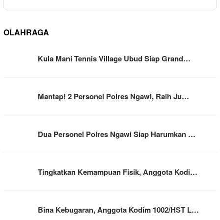
OLAHRAGA
Kula Mani Tennis Village Ubud Siap Grand…
Mantap! 2 Personel Polres Ngawi, Raih Ju…
Dua Personel Polres Ngawi Siap Harumkan …
Tingkatkan Kemampuan Fisik, Anggota Kodi…
Bina Kebugaran, Anggota Kodim 1002/HST L…