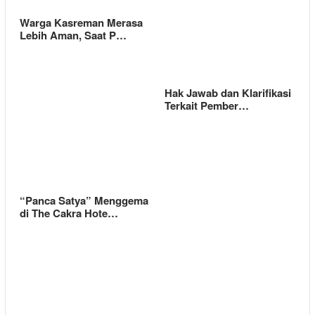
Warga Kasreman Merasa
Lebih Aman, Saat P…
Hak Jawab dan Klarifikasi
Terkait Pember…
“Panca Satya” Menggema
di The Cakra Hote…