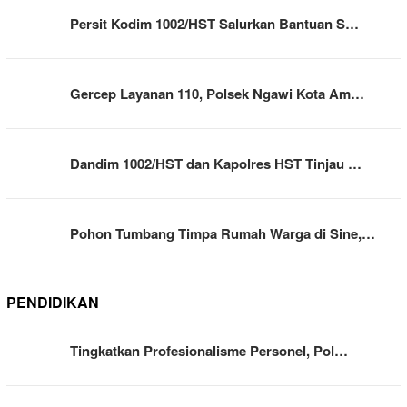
Persit Kodim 1002/HST Salurkan Bantuan S…
Gercep Layanan 110, Polsek Ngawi Kota Am…
Dandim 1002/HST dan Kapolres HST Tinjau …
Pohon Tumbang Timpa Rumah Warga di Sine,…
PENDIDIKAN
Tingkatkan Profesionalisme Personel, Pol…