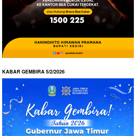
KABAR GEMBIRA 5/2/2026