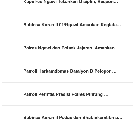
Kapolres Ngawi Tekankan Disiplin, Respon…
Babinsa Koramil 01/Ngawi Amankan Kegiata…
Polres Ngawi dan Polsek Jajaran, Amankan…
Patroli Harkamtibmas Batalyon B Pelopor …
Patroli Perintis Presisi Polres Pinrang …
Babinsa Koramil Padas dan Bhabinkamtibma…