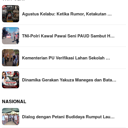
Agustus Kelabu: Ketika Rumor, Ketakutan …
TNI-Polri Kawal Pawai Seni PAUD Sambut H…
Kementerian PU Verifikasi Lahan Sekolah …
Dinamika Gerakan Yakuza Maneges dan Bata…
NASIONAL
Dialog dengan Petani Budidaya Rumput Lau…