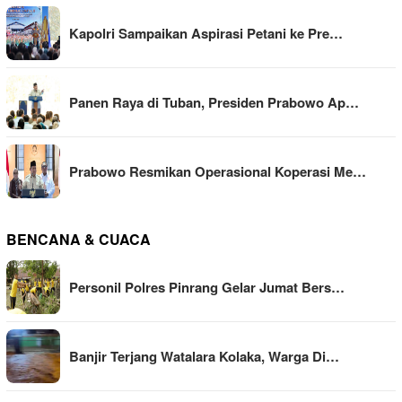
Kapolri Sampaikan Aspirasi Petani ke Pre…
Panen Raya di Tuban, Presiden Prabowo Ap…
Prabowo Resmikan Operasional Koperasi Me…
BENCANA & CUACA
Personil Polres Pinrang Gelar Jumat Bers…
Banjir Terjang Watalara Kolaka, Warga Di…