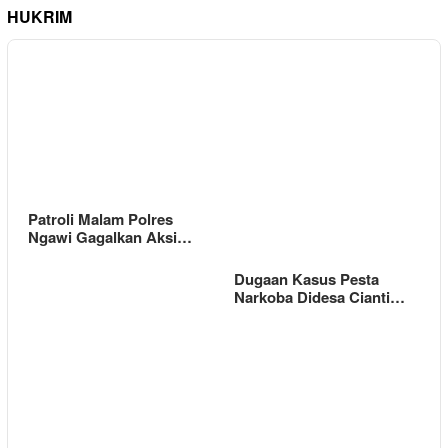
HUKRIM
Patroli Malam Polres
Ngawi Gagalkan Aksi…
Dugaan Kasus Pesta
Narkoba Didesa Cianti…