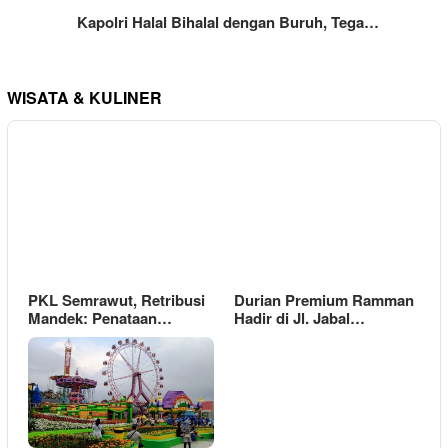
Kapolri Halal Bihalal dengan Buruh, Tega…
WISATA & KULINER
PKL Semrawut, Retribusi
Durian Premium Ramman
Mandek: Penataan…
Hadir di Jl. Jabal…