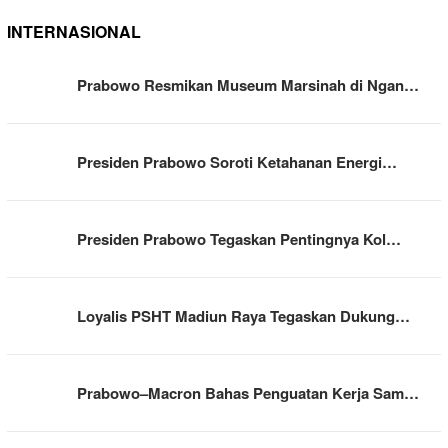
INTERNASIONAL
Prabowo Resmikan Museum Marsinah di Ngan…
Presiden Prabowo Soroti Ketahanan Energi…
Presiden Prabowo Tegaskan Pentingnya Kol…
Loyalis PSHT Madiun Raya Tegaskan Dukung…
Prabowo–Macron Bahas Penguatan Kerja Sam…