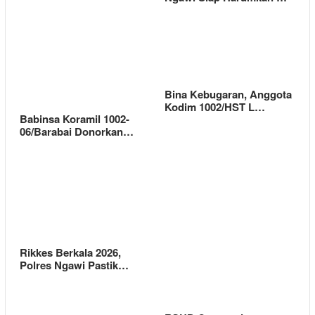
Bina Kebugaran, Anggota
Kodim 1002/HST L…
Babinsa Koramil 1002-
06/Barabai Donorkan…
Rikkes Berkala 2026,
Polres Ngawi Pastik…