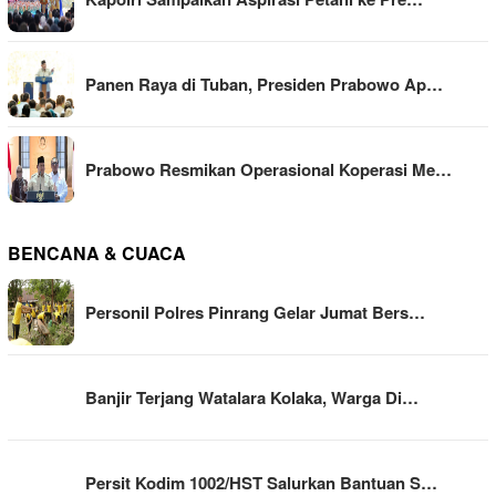
Panen Raya di Tuban, Presiden Prabowo Ap…
Prabowo Resmikan Operasional Koperasi Me…
BENCANA & CUACA
Personil Polres Pinrang Gelar Jumat Bers…
Banjir Terjang Watalara Kolaka, Warga Di…
Persit Kodim 1002/HST Salurkan Bantuan S…