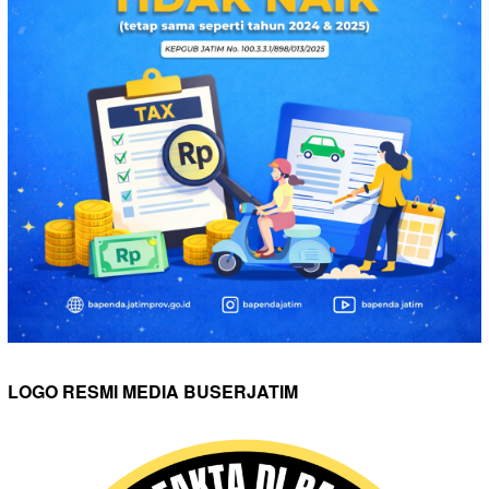
LOGO RESMI MEDIA BUSERJATIM