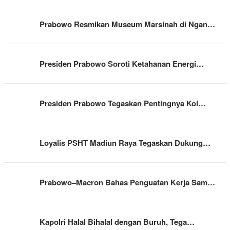
Prabowo Resmikan Museum Marsinah di Ngan…
Presiden Prabowo Soroti Ketahanan Energi…
Presiden Prabowo Tegaskan Pentingnya Kol…
Loyalis PSHT Madiun Raya Tegaskan Dukung…
Prabowo–Macron Bahas Penguatan Kerja Sam…
Kapolri Halal Bihalal dengan Buruh, Tega…