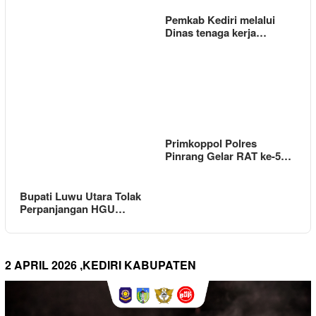
Pemkab Kediri melalui
Dinas tenaga kerja…
Primkoppol Polres
Pinrang Gelar RAT ke-5…
Bupati Luwu Utara Tolak
Perpanjangan HGU…
2 APRIL 2026 ,KEDIRI KABUPATEN