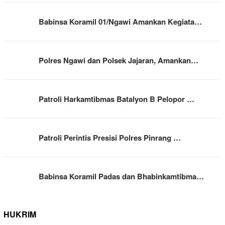
Babinsa Koramil 01/Ngawi Amankan Kegiata…
Polres Ngawi dan Polsek Jajaran, Amankan…
Patroli Harkamtibmas Batalyon B Pelopor …
Patroli Perintis Presisi Polres Pinrang …
Babinsa Koramil Padas dan Bhabinkamtibma…
HUKRIM