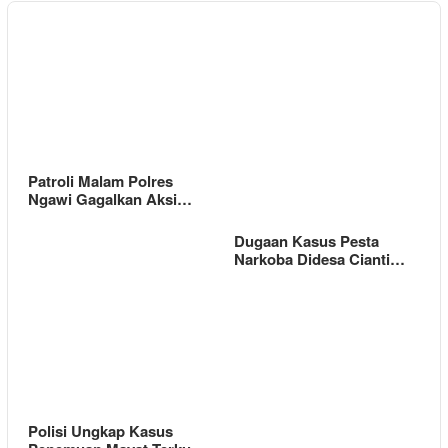
Patroli Malam Polres
Ngawi Gagalkan Aksi…
Dugaan Kasus Pesta
Narkoba Didesa Cianti…
Polisi Ungkap Kasus