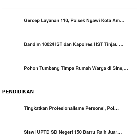
Gercep Layanan 110, Polsek Ngawi Kota Am…
Dandim 1002/HST dan Kapolres HST Tinjau …
Pohon Tumbang Timpa Rumah Warga di Sine,…
PENDIDIKAN
Tingkatkan Profesionalisme Personel, Pol…
Siswi UPTD SD Negeri 150 Barru Raih Juar…