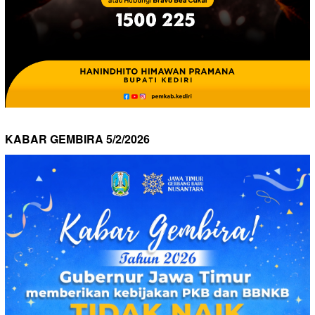
KABAR GEMBIRA 5/2/2026