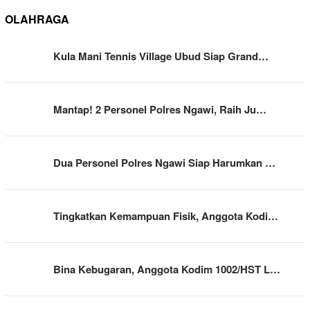
OLAHRAGA
Kula Mani Tennis Village Ubud Siap Grand…
Mantap! 2 Personel Polres Ngawi, Raih Ju…
Dua Personel Polres Ngawi Siap Harumkan …
Tingkatkan Kemampuan Fisik, Anggota Kodi…
Bina Kebugaran, Anggota Kodim 1002/HST L…