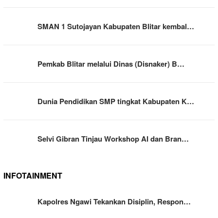
SMAN 1 Sutojayan Kabupaten Blitar kembal…
Pemkab Blitar melalui Dinas (Disnaker) B…
Dunia Pendidikan SMP tingkat Kabupaten K…
Selvi Gibran Tinjau Workshop AI dan Bran…
INFOTAINMENT
Kapolres Ngawi Tekankan Disiplin, Respon…