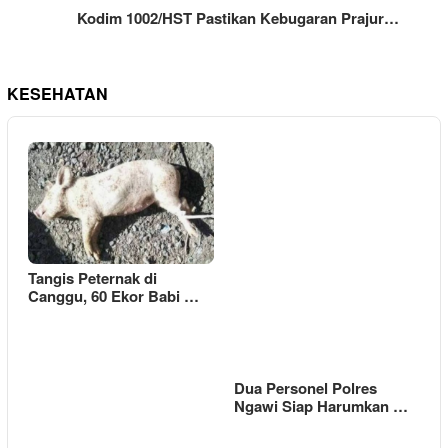
Kodim 1002/HST Pastikan Kebugaran Prajur…
KESEHATAN
Tangis Peternak di
Canggu, 60 Ekor Babi …
Dua Personel Polres
Ngawi Siap Harumkan …