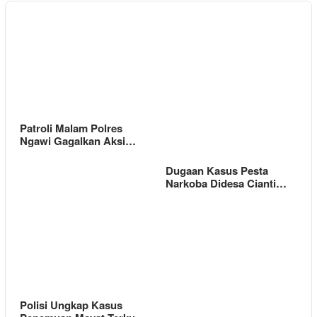
Patroli Malam Polres
Ngawi Gagalkan Aksi…
Dugaan Kasus Pesta
Narkoba Didesa Cianti…
Polisi Ungkap Kasus