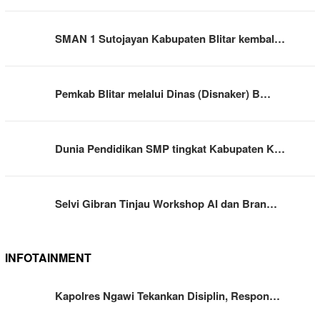
SMAN 1 Sutojayan Kabupaten Blitar kembal…
Pemkab Blitar melalui Dinas (Disnaker) B…
Dunia Pendidikan SMP tingkat Kabupaten K…
Selvi Gibran Tinjau Workshop AI dan Bran…
INFOTAINMENT
Kapolres Ngawi Tekankan Disiplin, Respon…