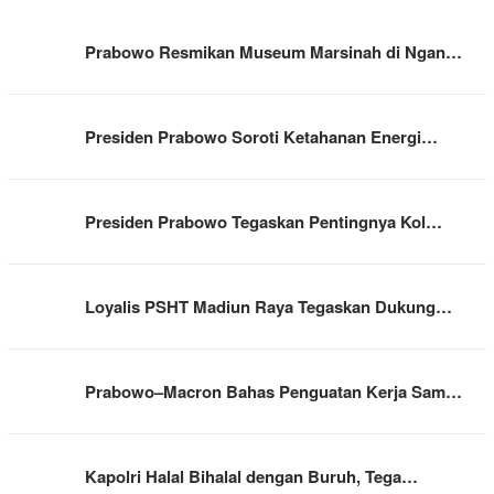
Prabowo Resmikan Museum Marsinah di Ngan…
Presiden Prabowo Soroti Ketahanan Energi…
Presiden Prabowo Tegaskan Pentingnya Kol…
Loyalis PSHT Madiun Raya Tegaskan Dukung…
Prabowo–Macron Bahas Penguatan Kerja Sam…
Kapolri Halal Bihalal dengan Buruh, Tega…