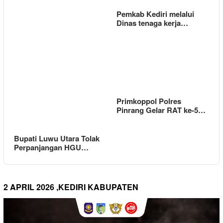
Pemkab Kediri melalui
Dinas tenaga kerja…
Primkoppol Polres
Pinrang Gelar RAT ke-5…
Bupati Luwu Utara Tolak
Perpanjangan HGU…
2 APRIL 2026 ,KEDIRI KABUPATEN