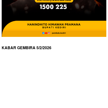
KABAR GEMBIRA 5/2/2026