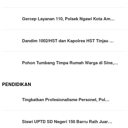
Gercep Layanan 110, Polsek Ngawi Kota Am…
Dandim 1002/HST dan Kapolres HST Tinjau …
Pohon Tumbang Timpa Rumah Warga di Sine,…
PENDIDIKAN
Tingkatkan Profesionalisme Personel, Pol…
Siswi UPTD SD Negeri 150 Barru Raih Juar…