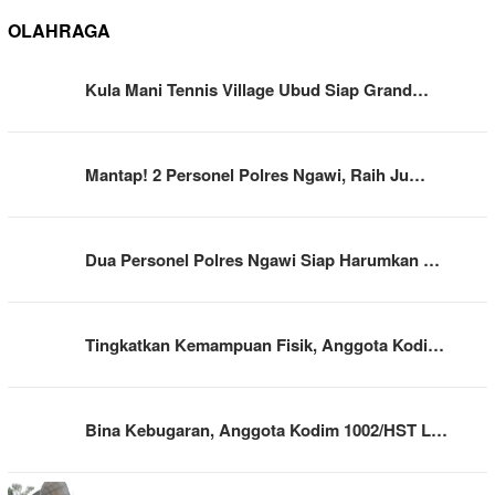
OLAHRAGA
Kula Mani Tennis Village Ubud Siap Grand…
Mantap! 2 Personel Polres Ngawi, Raih Ju…
Dua Personel Polres Ngawi Siap Harumkan …
Tingkatkan Kemampuan Fisik, Anggota Kodi…
Bina Kebugaran, Anggota Kodim 1002/HST L…