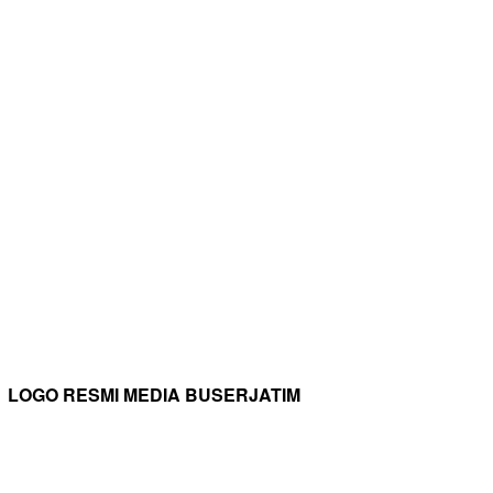
LOGO RESMI MEDIA BUSERJATIM