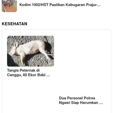
Kodim 1002/HST Pastikan Kebugaran Prajur…
KESEHATAN
Tangis Peternak di
Canggu, 60 Ekor Babi …
Dua Personel Polres
Ngawi Siap Harumkan …