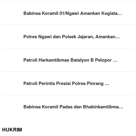
Babinsa Koramil 01/Ngawi Amankan Kegiata…
Polres Ngawi dan Polsek Jajaran, Amankan…
Patroli Harkamtibmas Batalyon B Pelopor …
Patroli Perintis Presisi Polres Pinrang …
Babinsa Koramil Padas dan Bhabinkamtibma…
HUKRIM