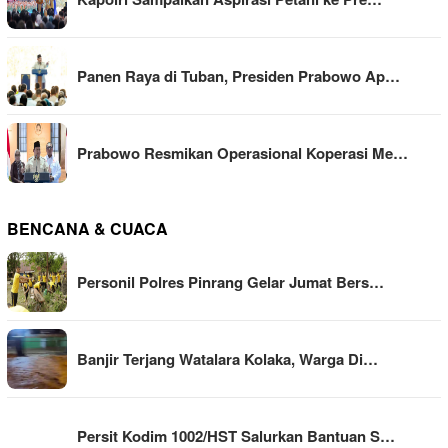
Panen Raya di Tuban, Presiden Prabowo Ap…
Prabowo Resmikan Operasional Koperasi Me…
BENCANA & CUACA
Personil Polres Pinrang Gelar Jumat Bers…
Banjir Terjang Watalara Kolaka, Warga Di…
Persit Kodim 1002/HST Salurkan Bantuan S…