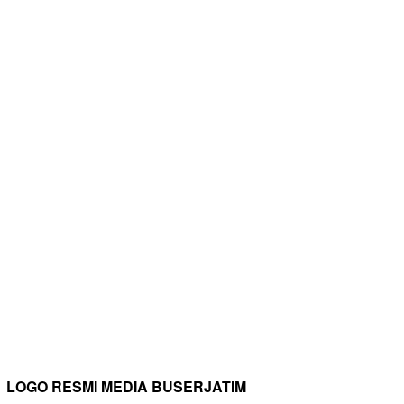
LOGO RESMI MEDIA BUSERJATIM