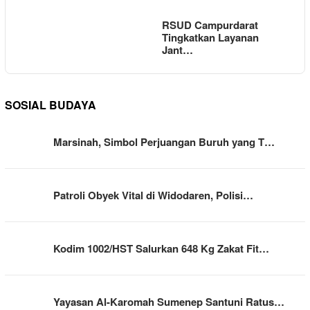
RSUD Campurdarat
Tingkatkan Layanan
Jant…
SOSIAL BUDAYA
Marsinah, Simbol Perjuangan Buruh yang T…
Patroli Obyek Vital di Widodaren, Polisi…
Kodim 1002/HST Salurkan 648 Kg Zakat Fit…
Yayasan Al-Karomah Sumenep Santuni Ratus…