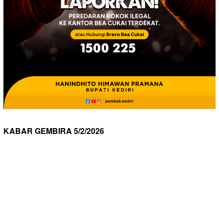
KABAR GEMBIRA 5/2/2026