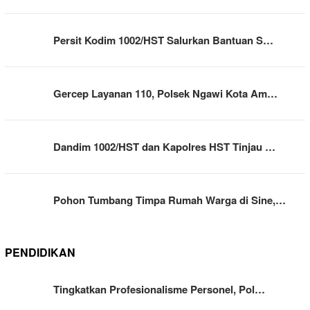
Persit Kodim 1002/HST Salurkan Bantuan S…
Gercep Layanan 110, Polsek Ngawi Kota Am…
Dandim 1002/HST dan Kapolres HST Tinjau …
Pohon Tumbang Timpa Rumah Warga di Sine,…
PENDIDIKAN
Tingkatkan Profesionalisme Personel, Pol…