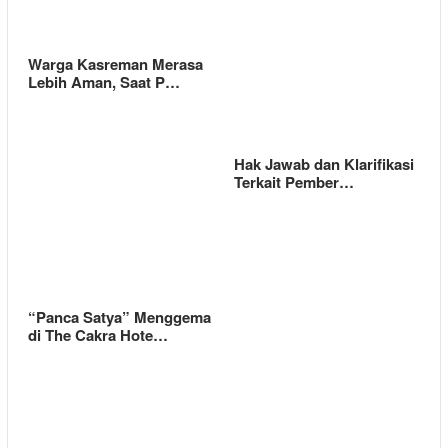
Warga Kasreman Merasa
Lebih Aman, Saat P…
Hak Jawab dan Klarifikasi
Terkait Pember…
“Panca Satya” Menggema
di The Cakra Hote…