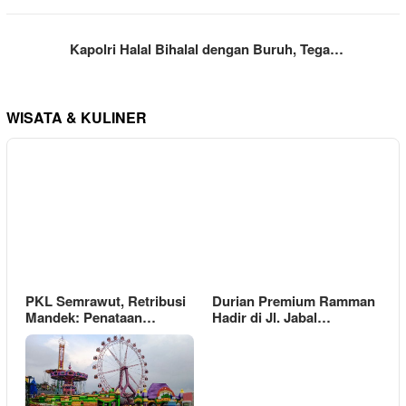
Kapolri Halal Bihalal dengan Buruh, Tega…
WISATA & KULINER
PKL Semrawut, Retribusi
Durian Premium Ramman
Mandek: Penataan…
Hadir di Jl. Jabal…