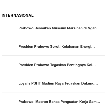
INTERNASIONAL
Prabowo Resmikan Museum Marsinah di Ngan…
Presiden Prabowo Soroti Ketahanan Energi…
Presiden Prabowo Tegaskan Pentingnya Kol…
Loyalis PSHT Madiun Raya Tegaskan Dukung…
Prabowo–Macron Bahas Penguatan Kerja Sam…