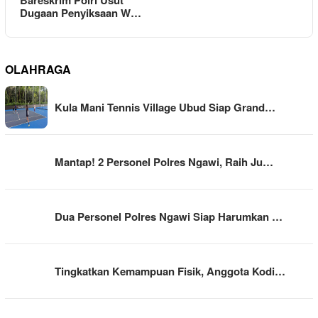
Dugaan Penyiksaan W…
OLAHRAGA
Kula Mani Tennis Village Ubud Siap Grand…
Mantap! 2 Personel Polres Ngawi, Raih Ju…
Dua Personel Polres Ngawi Siap Harumkan …
Tingkatkan Kemampuan Fisik, Anggota Kodi…