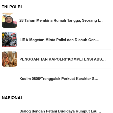
TNI POLRI
28 Tahun Membina Rumah Tangga, Seorang I…
LIRA Magetan Minta Polisi dan Dishub Gen…
PENGGANTIAN KAPOLRI”KOMPETENSI ABS…
Kodim 0806/Trenggalek Perkuat Karakter S…
NASIONAL
Dialog dengan Petani Budidaya Rumput Lau…