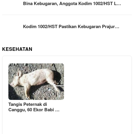
Bina Kebugaran, Anggota Kodim 1002/HST L…
Kodim 1002/HST Pastikan Kebugaran Prajur…
KESEHATAN
Tangis Peternak di
Canggu, 60 Ekor Babi …