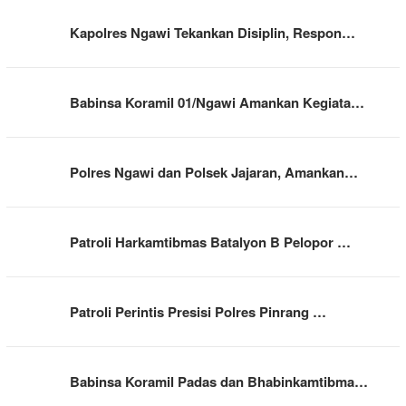
Kapolres Ngawi Tekankan Disiplin, Respon…
Babinsa Koramil 01/Ngawi Amankan Kegiata…
Polres Ngawi dan Polsek Jajaran, Amankan…
Patroli Harkamtibmas Batalyon B Pelopor …
Patroli Perintis Presisi Polres Pinrang …
Babinsa Koramil Padas dan Bhabinkamtibma…