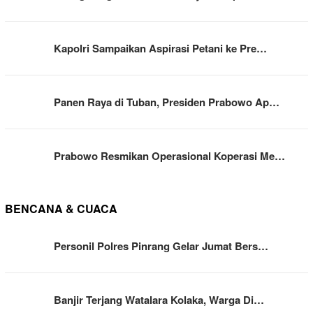
Kapolri Sampaikan Aspirasi Petani ke Pre…
Panen Raya di Tuban, Presiden Prabowo Ap…
Prabowo Resmikan Operasional Koperasi Me…
BENCANA & CUACA
Personil Polres Pinrang Gelar Jumat Bers…
Banjir Terjang Watalara Kolaka, Warga Di…