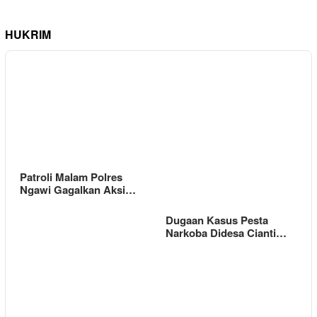
HUKRIM
Patroli Malam Polres
Ngawi Gagalkan Aksi…
Dugaan Kasus Pesta
Narkoba Didesa Cianti…